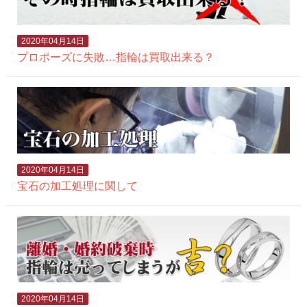
2020年04月14日
プロポーズに失敗…指輪は買取出来る？
2020年04月14日
宝石の加工処理に関して
2020年04月14日