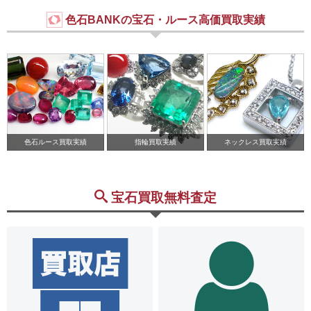
色石BANKの宝石・ルース高価買取実績
色石ルース買取実績
指輪買取実績
ネックレス買取実績
宝石買取無料査定