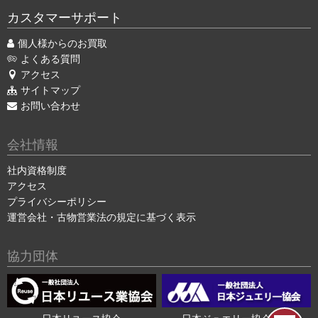
カスタマーサポート
個人様からのお買取
よくある質問
アクセス
サイトマップ
お問い合わせ
会社情報
社内資格制度
アクセス
プライバシーポリシー
運営会社・古物営業法の規定に基づく表示
協力団体