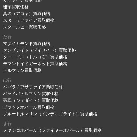
サファイア買取価格
珊瑚買取価格
真珠（アコヤ）買取価格
スターサファイア買取価格
スタールビー買取価格
た行
ダイヤモンド買取価格
タンザナイト（ゾイサイト）買取価格
ターコイズ（トルコ石）買取価格
デマントイドガーネット買取価格
トルマリン買取価格
は行
パパラチアサファイア買取価格
パライバトルマリン買取価格
翡翠（ジェダイト）買取価格
ブラックオパール買取価格
ブルートルマリン（インディゴライト）買取価格
ま行
メキシコオパール（ファイヤーオパール）買取価格