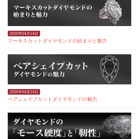
2020年04月14日
マーキスカットダイヤモンドの始まりと魅力
2020年04月14日
ペアシェイプカットダイヤモンドの魅力