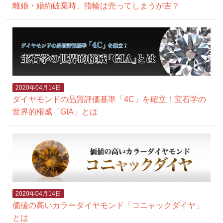
離婚・婚約破棄時、指輪は売ってしまうが吉？
2020年04月14日
ダイヤモンドの品質評価基準「4C」を確立！宝石学の
世界的権威「GIA」とは
2020年04月14日
価値の高いカラーダイヤモンド「コニャックダイヤ」
とは