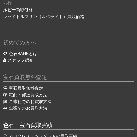
ら行
ルビー買取価格
レッドトルマリン（ルベライト）買取価格
初めての方へ
色石BANKとは
スタッフ紹介
宝石買取無料査定
宝石買取無料査定
宅配・郵送買取方法
ご来社でのお買取方法
出張でのお買取方法
色石・宝石買取実績
ネックレス・ペンダントの買取実績