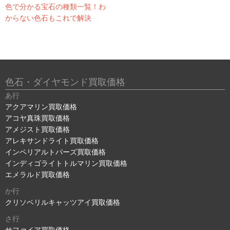
色で分かる宝石の種類一覧！わ
からない色石もこれで解決
色石・ダイヤモンド買取価格
あ行
アクアマリン買取価格
アコヤ真珠買取価格
アメジスト買取価格
アレキサンドライト買取価格
インペリアルトパーズ買取価格
インディゴライトトルマリン買取価格
エメラルド買取価格
か行
クリソベリルキャッツアイ買取価格
さ行