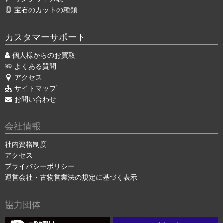
宝石のカットの種類
カスタマーサポート
個人様からのお買取
よくある質問
アクセス
サイトマップ
お問い合わせ
会社情報
社内資格制度
アクセス
プライバシーポリシー
運営会社・古物営業法の規定に基づく表示
協力団体