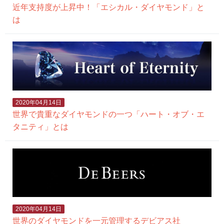
近年支持度が上昇中！「エシカル・ダイヤモンド」と
は
2020年04月14日
世界で貴重なダイヤモンドの一つ「ハート・オブ・エ
タニティ」とは
2020年04月14日
世界のダイヤモンドを一元管理するデビアス社