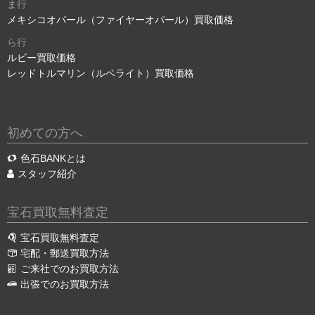
ま行
メキシコオパール（ファイヤーオパール）買取価格
ら行
ルビー買取価格
レッドトルマリン（ルベライト）買取価格
初めての方へ
色石BANKとは
スタッフ紹介
宝石買取無料査定
宝石買取無料査定
宅配・郵送買取方法
ご来社でのお買取方法
出張でのお買取方法