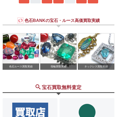
色石BANKの宝石・ルース高価買取実績
色石ルース買取実績
指輪買取実績
ネックレス買取実績
宝石買取無料査定