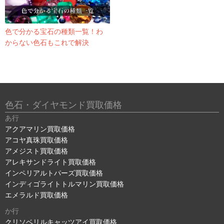
色で分かる宝石の種類一覧！わ
からない色石もこれで解決
色石・ダイヤモンド買取価格
あ行
アクアマリン買取価格
アコヤ真珠買取価格
アメジスト買取価格
アレキサンドライト買取価格
インペリアルトパーズ買取価格
インディゴライトトルマリン買取価格
エメラルド買取価格
か行
クリソベリルキャッツアイ買取価格