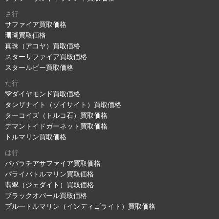
さ行
サファイア買取価格
珊瑚買取価格
真珠（アコヤ）買取価格
スターサファイア買取価格
スタールビー買取価格
た行
ダイヤモンド買取価格
タンザナイト（ゾイサイト）買取価格
ターコイズ（トルコ石）買取価格
デマントイドガーネット買取価格
トルマリン買取価格
は行
パパラチアサファイア買取価格
パライバトルマリン買取価格
翡翠（ジェダイト）買取価格
ブラックオパール買取価格
ブルートルマリン（インディゴライト）買取価格