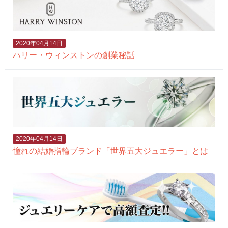
2020年04月14日
ハリー・ウィンストンの創業秘話
2020年04月14日
憧れの結婚指輪ブランド「世界五大ジュエラー」とは