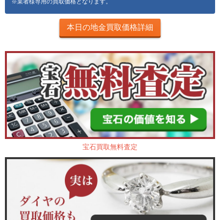
※業者様専用の買取価格となります。
本日の地金買取価格詳細
宝石買取無料査定