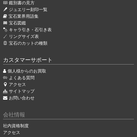
鑑別書の見方
ジュエリー刻印一覧
宝石業界用語集
宝石図鑑
キャラ引き・石引き表
リングサイズ表
宝石のカットの種類
カスタマーサポート
個人様からのお買取
よくある質問
アクセス
サイトマップ
お問い合わせ
会社情報
社内資格制度
アクセス