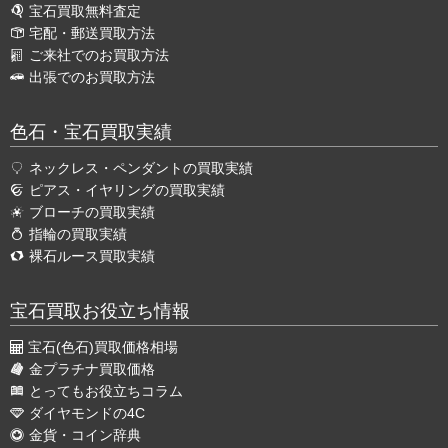
宝石買取無料査定
宅配・郵送買取方法
ご来社でのお買取方法
出張でのお買取方法
色石・宝石買取実績
ネックレス・ペンダントの買取実績
ピアス・イヤリングの買取実績
ブローチの買取実績
指輪の買取実績
裸石ルース買取実績
宝石買取お役立ち情報
宝石(色石)買取価格相場
金プラチナ買取価格
とってもお役立ちコラム
ダイヤモンドの4C
金貨・コイン辞典