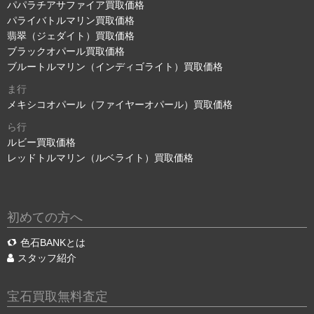
パパラチアサファイア買取価格
パライバトルマリン買取価格
翡翠（ジェダイト）買取価格
ブラックオパール買取価格
ブルートルマリン（インディゴライト）買取価格
ま行
メキシコオパール（ファイヤーオパール）買取価格
ら行
ルビー買取価格
レッドトルマリン（ルベライト）買取価格
初めての方へ
色石BANKとは
スタッフ紹介
宝石買取無料査定