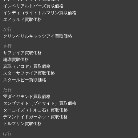
インペリアルトパーズ買取価格
インディゴライトトルマリン買取価格
エメラルド買取価格
か行
クリソベリルキャッツアイ買取価格
さ行
サファイア買取価格
珊瑚買取価格
真珠（アコヤ）買取価格
スターサファイア買取価格
スタールビー買取価格
た行
ダイヤモンド買取価格
タンザナイト（ゾイサイト）買取価格
ターコイズ（トルコ石）買取価格
デマントイドガーネット買取価格
トルマリン買取価格
は行