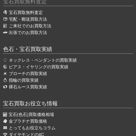
宝石買取無料査定
宝石買取無料査定
宅配・郵送買取方法
ご来社でのお買取方法
出張でのお買取方法
色石・宝石買取実績
ネックレス・ペンダントの買取実績
ピアス・イヤリングの買取実績
ブローチの買取実績
指輪の買取実績
裸石ルース買取実績
宝石買取お役立ち情報
宝石(色石)買取価格相場
金プラチナ買取価格
とってもお役立ちコラム
ダイヤモンドの4C