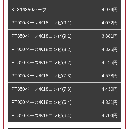
K18/Pt850ハーフ
4,974
円
PT900ベース/K18コンビ(9:1)
4,072
円
PT850ベース/K18コンビ(9:1)
3,881
円
PT900ベース/K18コンビ(8:2)
4,325
円
PT850ベース/K18コンビ(8:2)
4,155
円
PT900ベース/K18コンビ(7:3)
4,578
円
PT850ベース/K18コンビ(7:3)
4,430
円
PT900ベース/K18コンビ(6:4)
4,831
円
PT850ベース/K18コンビ(6:4)
4,704
円