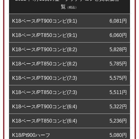
覧
（税込）
K18ベース/PT900コンビ(9:1)
6,081
円
K18ベース/PT850コンビ(9:1)
6,060
円
K18ベース/PT900コンビ(8:2)
5,828
円
K18ベース/PT850コンビ(8:2)
5,785
円
K18ベース/PT900コンビ(7:3)
5,575
円
K18ベース/PT850コンビ(7:3)
5,511
円
K18ベース/PT900コンビ(6:4)
5,322
円
K18ベース/PT850コンビ(6:4)
5,236
円
K18/Pt900ハーフ
5,080
円