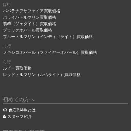
は行
パパラチアサファイア買取価格
パライバトルマリン買取価格
翡翠（ジェダイト）買取価格
ブラックオパール買取価格
ブルートルマリン（インディゴライト）買取価格
ま行
メキシコオパール（ファイヤーオパール）買取価格
ら行
ルビー買取価格
レッドトルマリン（ルベライト）買取価格
初めての方へ
色石BANKとは
スタッフ紹介