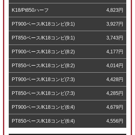
K18/Pt850ハーフ
4,823
円
PT900ベース/K18コンビ(9:1)
3,927
円
PT850ベース/K18コンビ(9:1)
3,743
円
PT900ベース/K18コンビ(8:2)
4,177
円
PT850ベース/K18コンビ(8:2)
4,014
円
PT900ベース/K18コンビ(7:3)
4,428
円
PT850ベース/K18コンビ(7:3)
4,285
円
PT900ベース/K18コンビ(6:4)
4,679
円
PT850ベース/K18コンビ(6:4)
4,556
円