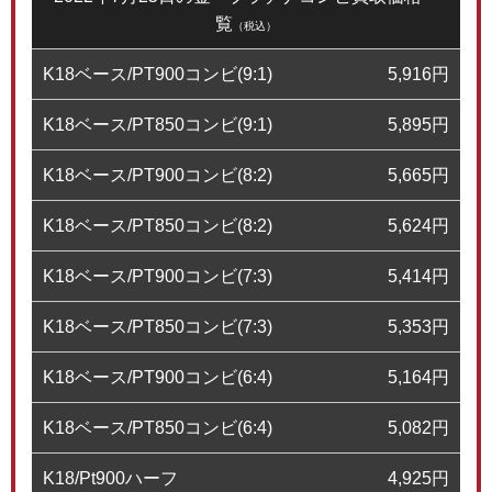
覧
（税込）
K18ベース/PT900コンビ(9:1)
5,916
円
K18ベース/PT850コンビ(9:1)
5,895
円
K18ベース/PT900コンビ(8:2)
5,665
円
K18ベース/PT850コンビ(8:2)
5,624
円
K18ベース/PT900コンビ(7:3)
5,414
円
K18ベース/PT850コンビ(7:3)
5,353
円
K18ベース/PT900コンビ(6:4)
5,164
円
K18ベース/PT850コンビ(6:4)
5,082
円
K18/Pt900ハーフ
4,925
円