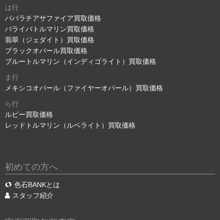
は行
パパラチアサファイア買取価格
パライバトルマリン買取価格
翡翠（ジェダイト）買取価格
ブラックオパール買取価格
ブルートルマリン（インディゴライト）買取価格
ま行
メキシコオパール（ファイヤーオパール）買取価格
ら行
ルビー買取価格
レッドトルマリン（ルベライト）買取価格
初めての方へ
色石BANKとは
スタッフ紹介