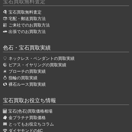
宝石買取無料査定
宝石買取無料査定
宅配・郵送買取方法
ご来社でのお買取方法
出張でのお買取方法
色石・宝石買取実績
ネックレス・ペンダントの買取実績
ピアス・イヤリングの買取実績
ブローチの買取実績
指輪の買取実績
裸石ルース買取実績
宝石買取お役立ち情報
宝石(色石)買取価格相場
金プラチナ買取価格
とってもお役立ちコラム
ダイヤモンドの4C