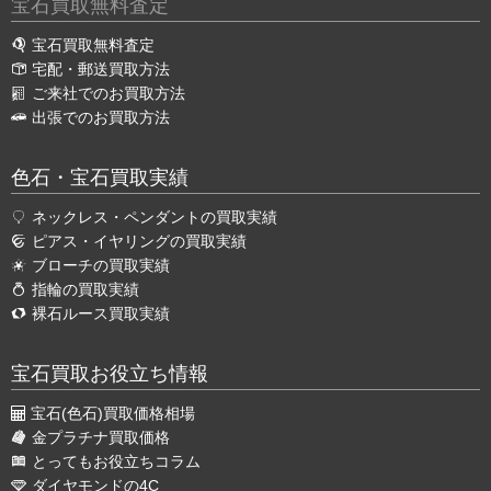
宝石買取無料査定
宝石買取無料査定
宅配・郵送買取方法
ご来社でのお買取方法
出張でのお買取方法
色石・宝石買取実績
ネックレス・ペンダントの買取実績
ピアス・イヤリングの買取実績
ブローチの買取実績
指輪の買取実績
裸石ルース買取実績
宝石買取お役立ち情報
宝石(色石)買取価格相場
金プラチナ買取価格
とってもお役立ちコラム
ダイヤモンドの4C