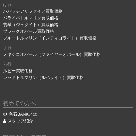
は行
パパラチアサファイア買取価格
パライバトルマリン買取価格
翡翠（ジェダイト）買取価格
ブラックオパール買取価格
ブルートルマリン（インディゴライト）買取価格
ま行
メキシコオパール（ファイヤーオパール）買取価格
ら行
ルビー買取価格
レッドトルマリン（ルベライト）買取価格
初めての方へ
色石BANKとは
スタッフ紹介