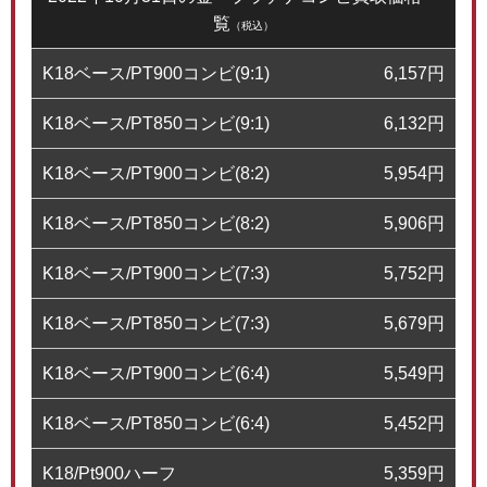
覧
（税込）
K18ベース/PT900コンビ(9:1)
6,157
円
K18ベース/PT850コンビ(9:1)
6,132
円
K18ベース/PT900コンビ(8:2)
5,954
円
K18ベース/PT850コンビ(8:2)
5,906
円
K18ベース/PT900コンビ(7:3)
5,752
円
K18ベース/PT850コンビ(7:3)
5,679
円
K18ベース/PT900コンビ(6:4)
5,549
円
K18ベース/PT850コンビ(6:4)
5,452
円
K18/Pt900ハーフ
5,359
円