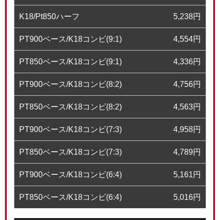
K18/Pt850ハーフ
5,238
円
PT900ベース/K18コンビ(9:1)
4,554
円
PT850ベース/K18コンビ(9:1)
4,336
円
PT900ベース/K18コンビ(8:2)
4,756
円
PT850ベース/K18コンビ(8:2)
4,563
円
PT900ベース/K18コンビ(7:3)
4,958
円
PT850ベース/K18コンビ(7:3)
4,789
円
PT900ベース/K18コンビ(6:4)
5,161
円
PT850ベース/K18コンビ(6:4)
5,016
円