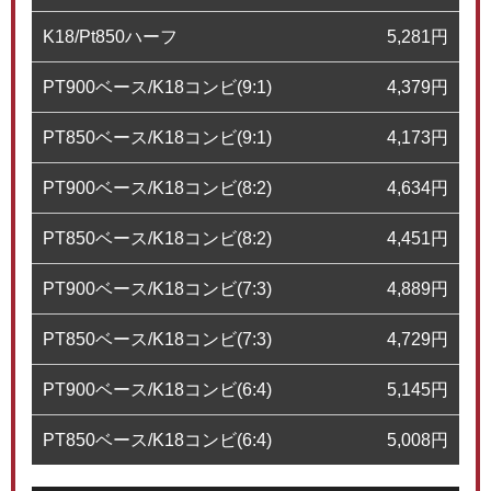
K18/Pt850ハーフ
5,281
円
PT900ベース/K18コンビ(9:1)
4,379
円
PT850ベース/K18コンビ(9:1)
4,173
円
PT900ベース/K18コンビ(8:2)
4,634
円
PT850ベース/K18コンビ(8:2)
4,451
円
PT900ベース/K18コンビ(7:3)
4,889
円
PT850ベース/K18コンビ(7:3)
4,729
円
PT900ベース/K18コンビ(6:4)
5,145
円
PT850ベース/K18コンビ(6:4)
5,008
円