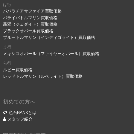
は行
パパラチアサファイア買取価格
パライバトルマリン買取価格
翡翠（ジェダイト）買取価格
ブラックオパール買取価格
ブルートルマリン（インディゴライト）買取価格
ま行
メキシコオパール（ファイヤーオパール）買取価格
ら行
ルビー買取価格
レッドトルマリン（ルベライト）買取価格
初めての方へ
色石BANKとは
スタッフ紹介