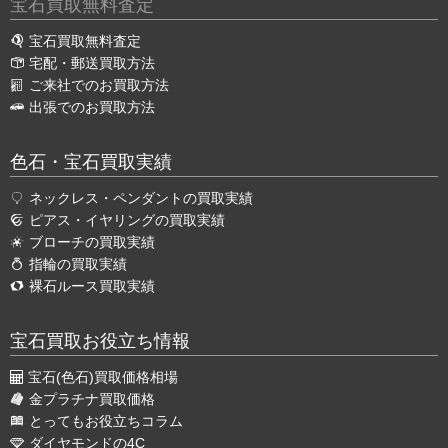
宝石買取無料査定
宝石買取無料査定
宅配・郵送買取方法
ご来社でのお買取方法
出張でのお買取方法
色石・宝石買取実績
ネックレス・ペンダントの買取実績
ピアス・イヤリングの買取実績
ブローチの買取実績
指輪の買取実績
裸石ルース買取実績
宝石買取お役立ち情報
宝石(色石)買取価格相場
金プラチナ買取価格
とってもお役立ちコラム
ダイヤモンドの4C