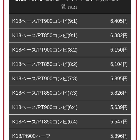
覧
（税込）
K18ベース/PT900コンビ(9:1)
6,405
円
K18ベース/PT850コンビ(9:1)
6,382
円
K18ベース/PT900コンビ(8:2)
6,150
円
K18ベース/PT850コンビ(8:2)
6,104
円
K18ベース/PT900コンビ(7:3)
5,895
円
K18ベース/PT850コンビ(7:3)
5,826
円
K18ベース/PT900コンビ(6:4)
5,639
円
K18ベース/PT850コンビ(6:4)
5,547
円
K18/Pt900ハーフ
5,396
円