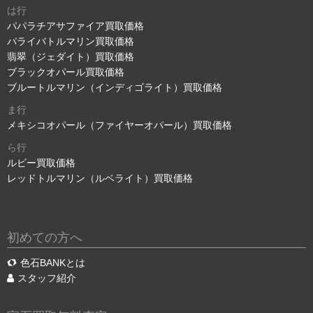
は行
パパラチアサファイア買取価格
パライバトルマリン買取価格
翡翠（ジェダイト）買取価格
ブラックオパール買取価格
ブルートルマリン（インディゴライト）買取価格
ま行
メキシコオパール（ファイヤーオパール）買取価格
ら行
ルビー買取価格
レッドトルマリン（ルベライト）買取価格
初めての方へ
色石BANKとは
スタッフ紹介