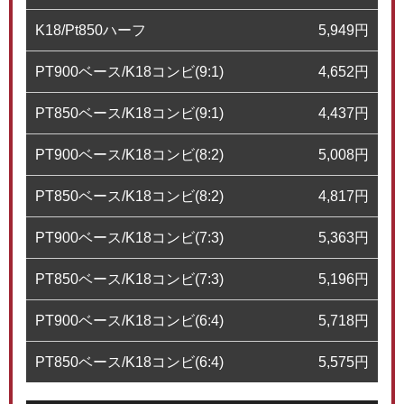
K18/Pt850ハーフ
5,949
円
PT900ベース/K18コンビ(9:1)
4,652
円
PT850ベース/K18コンビ(9:1)
4,437
円
PT900ベース/K18コンビ(8:2)
5,008
円
PT850ベース/K18コンビ(8:2)
4,817
円
PT900ベース/K18コンビ(7:3)
5,363
円
PT850ベース/K18コンビ(7:3)
5,196
円
PT900ベース/K18コンビ(6:4)
5,718
円
PT850ベース/K18コンビ(6:4)
5,575
円