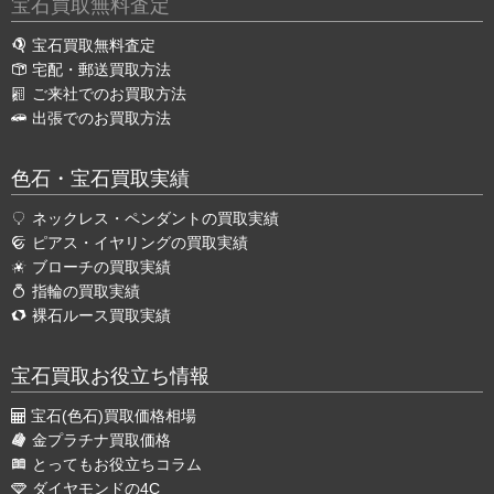
宝石買取無料査定
宝石買取無料査定
宅配・郵送買取方法
ご来社でのお買取方法
出張でのお買取方法
色石・宝石買取実績
ネックレス・ペンダントの買取実績
ピアス・イヤリングの買取実績
ブローチの買取実績
指輪の買取実績
裸石ルース買取実績
宝石買取お役立ち情報
宝石(色石)買取価格相場
金プラチナ買取価格
とってもお役立ちコラム
ダイヤモンドの4C