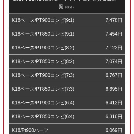
覧
（税込）
K18ベース/PT900コンビ(9:1)
7,478
円
K18ベース/PT850コンビ(9:1)
7,454
円
K18ベース/PT900コンビ(8:2)
7,122
円
K18ベース/PT850コンビ(8:2)
7,074
円
K18ベース/PT900コンビ(7:3)
6,767
円
K18ベース/PT850コンビ(7:3)
6,695
円
K18ベース/PT900コンビ(6:4)
6,412
円
K18ベース/PT850コンビ(6:4)
6,316
円
K18/Pt900ハーフ
6,069
円