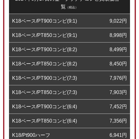
覧
（税込）
K18ベース/PT900コンビ(9:1)
9,022
円
K18ベース/PT850コンビ(9:1)
8,998
円
K18ベース/PT900コンビ(8:2)
8,499
円
K18ベース/PT850コンビ(8:2)
8,450
円
K18ベース/PT900コンビ(7:3)
7,976
円
K18ベース/PT850コンビ(7:3)
7,903
円
K18ベース/PT900コンビ(6:4)
7,452
円
K18ベース/PT850コンビ(6:4)
7,356
円
K18/Pt900ハーフ
6,941
円