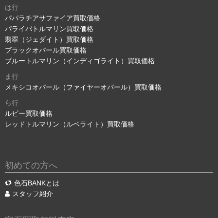
は行
パパラチアサファイア買取価格
パライバトルマリン買取価格
翡翠（ジェダイト）買取価格
ブラックオパール買取価格
ブルートルマリン（インディゴライト）買取価格
ま行
メキシコオパール（ファイヤーオパール）買取価格
ら行
ルビー買取価格
レッドトルマリン（ルベライト）買取価格
初めての方へ
色石BANKとは
スタッフ紹介