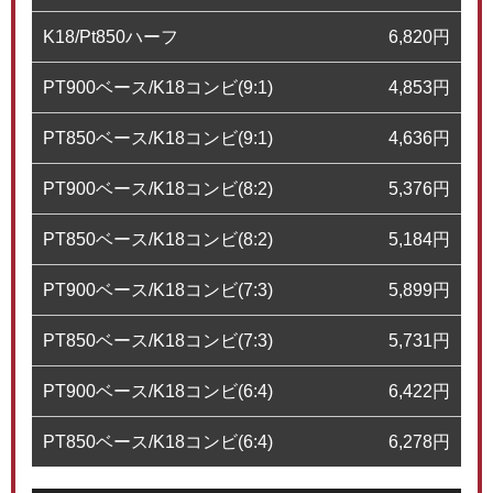
K18/Pt850ハーフ
6,820
円
PT900ベース/K18コンビ(9:1)
4,853
円
PT850ベース/K18コンビ(9:1)
4,636
円
PT900ベース/K18コンビ(8:2)
5,376
円
PT850ベース/K18コンビ(8:2)
5,184
円
PT900ベース/K18コンビ(7:3)
5,899
円
PT850ベース/K18コンビ(7:3)
5,731
円
PT900ベース/K18コンビ(6:4)
6,422
円
PT850ベース/K18コンビ(6:4)
6,278
円