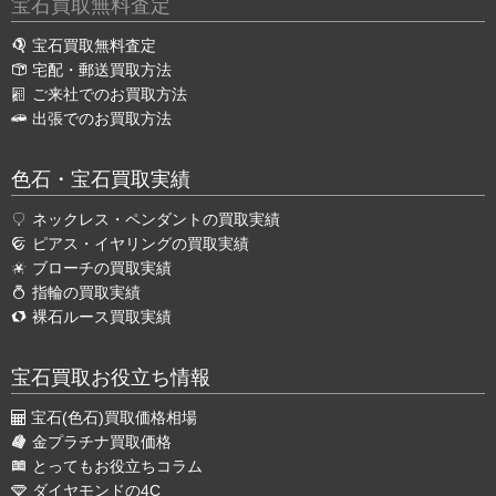
宝石買取無料査定
宝石買取無料査定
宅配・郵送買取方法
ご来社でのお買取方法
出張でのお買取方法
色石・宝石買取実績
ネックレス・ペンダントの買取実績
ピアス・イヤリングの買取実績
ブローチの買取実績
指輪の買取実績
裸石ルース買取実績
宝石買取お役立ち情報
宝石(色石)買取価格相場
金プラチナ買取価格
とってもお役立ちコラム
ダイヤモンドの4C