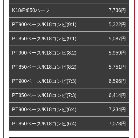
K18/Pt850ハーフ
7,736
円
PT900ベース/K18コンビ(9:1)
5,322
円
PT850ベース/K18コンビ(9:1)
5,087
円
PT900ベース/K18コンビ(8:2)
5,959
円
PT850ベース/K18コンビ(8:2)
5,751
円
PT900ベース/K18コンビ(7:3)
6,596
円
PT850ベース/K18コンビ(7:3)
6,414
円
PT900ベース/K18コンビ(6:4)
7,234
円
PT850ベース/K18コンビ(6:4)
7,078
円