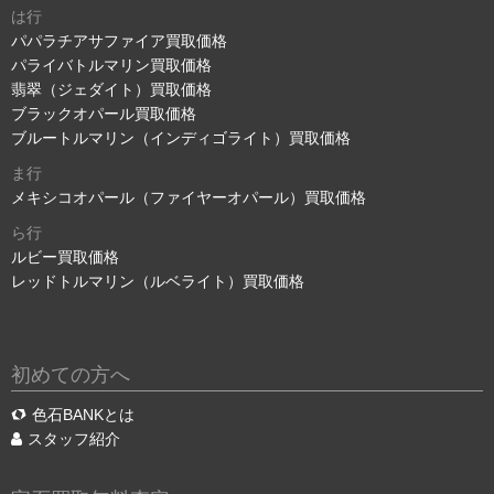
は行
パパラチアサファイア買取価格
パライバトルマリン買取価格
翡翠（ジェダイト）買取価格
ブラックオパール買取価格
ブルートルマリン（インディゴライト）買取価格
ま行
メキシコオパール（ファイヤーオパール）買取価格
ら行
ルビー買取価格
レッドトルマリン（ルベライト）買取価格
初めての方へ
色石BANKとは
スタッフ紹介