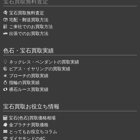
宝石買取無料査定
宝石買取無料査定
宅配・郵送買取方法
ご来社でのお買取方法
出張でのお買取方法
色石・宝石買取実績
ネックレス・ペンダントの買取実績
ピアス・イヤリングの買取実績
ブローチの買取実績
指輪の買取実績
裸石ルース買取実績
宝石買取お役立ち情報
宝石(色石)買取価格相場
金プラチナ買取価格
とってもお役立ちコラム
ダイヤモンドの4C