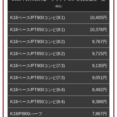
（税込）
K18ベース/PT900コンビ(9:1)
10,405
円
K18ベース/PT850コンビ(9:1)
10,378
円
K18ベース/PT900コンビ(8:2)
9,767
円
K18ベース/PT850コンビ(8:2)
9,715
円
K18ベース/PT900コンビ(7:3)
9,130
円
K18ベース/PT850コンビ(7:3)
9,051
円
K18ベース/PT900コンビ(6:4)
8,492
円
K18ベース/PT850コンビ(6:4)
8,388
円
K18/Pt900ハーフ
7,867
円