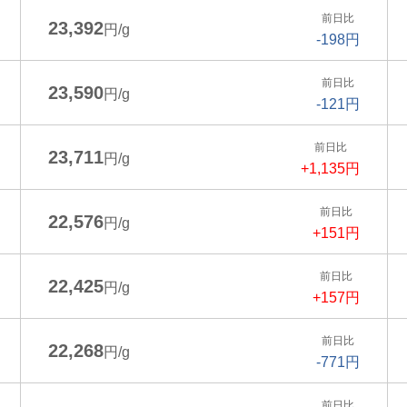
前日比
23,392
円/g
-198円
前日比
23,590
円/g
-121円
前日比
23,711
円/g
+1,135円
前日比
22,576
円/g
+151円
前日比
22,425
円/g
+157円
前日比
22,268
円/g
-771円
前日比