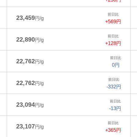
前日比
23,459
円/g
+569円
前日比
22,890
円/g
+128円
前日比
22,762
円/g
0円
前日比
22,762
円/g
-332円
前日比
23,094
円/g
-13円
前日比
23,107
円/g
+365円