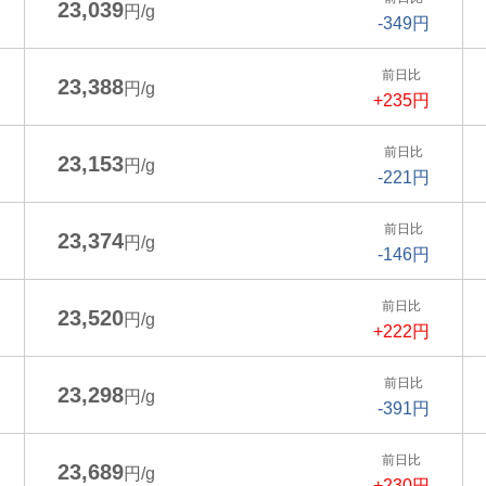
23,039
円/g
-349円
前日比
23,388
円/g
+235円
前日比
23,153
円/g
-221円
前日比
23,374
円/g
-146円
前日比
23,520
円/g
+222円
前日比
23,298
円/g
-391円
前日比
23,689
円/g
+230円