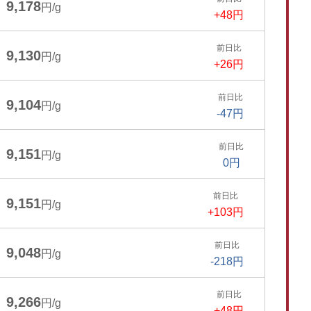
9,178
円/g
+48円
前日比
9,130
円/g
+26円
前日比
9,104
円/g
-47円
前日比
9,151
円/g
0円
前日比
9,151
円/g
+103円
前日比
9,048
円/g
-218円
前日比
9,266
円/g
+48円