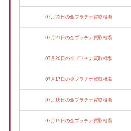
07月22日の金プラチナ買取相場
07月21日の金プラチナ買取相場
07月20日の金プラチナ買取相場
07月17日の金プラチナ買取相場
07月16日の金プラチナ買取相場
07月15日の金プラチナ買取相場