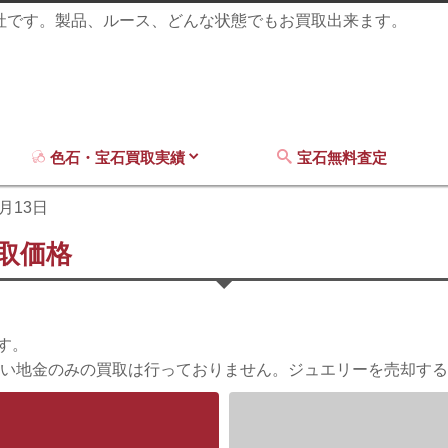
商社です。製品、ルース、どんな状態でもお買取出来ます。
色石・宝石買取実績
宝石無料査定
1月13日
買取価格
す。
い地金のみの買取は行っておりません。ジュエリーを売却する