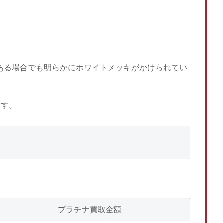
がある場合でも明らかにホワイトメッキがかけられてい
ます。
プラチナ買取金額