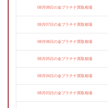
08月08日の金プラチナ買取相場
08月07日の金プラチナ買取相場
08月06日の金プラチナ買取相場
08月05日の金プラチナ買取相場
08月04日の金プラチナ買取相場
08月03日の金プラチナ買取相場