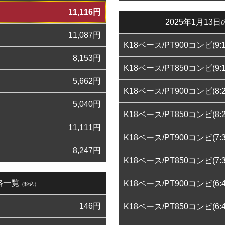
11,116
円
2025年1月1
11,087
円
K18ベース/PT900コンビ(9:1
8,153
円
K18ベース/PT850コンビ(9:1
5,662
円
K18ベース/PT900コンビ(8:2
5,040
円
K18ベース/PT850コンビ(8:2
11,111
円
K18ベース/PT900コンビ(7:3
8,247
円
K18ベース/PT850コンビ(7:3
格一覧
K18ベース/PT900コンビ(6:4
（税込）
146
円
K18ベース/PT850コンビ(6:4