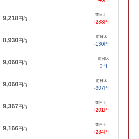
前日比
9,218
円/g
+288円
前日比
8,930
円/g
-130円
前日比
9,060
円/g
0円
前日比
9,060
円/g
-307円
前日比
9,367
円/g
+201円
前日比
9,166
円/g
+284円