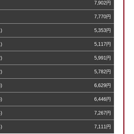
7,902
円
7,770
円
)
5,353
円
)
5,117
円
)
5,991
円
)
5,782
円
)
6,629
円
)
6,446
円
)
7,267
円
)
7,111
円