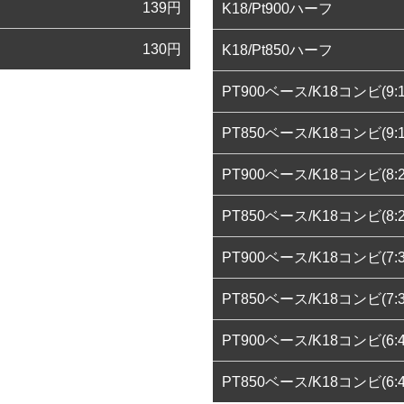
139
円
K18/Pt900ハーフ
130
円
K18/Pt850ハーフ
PT900ベース/K18コンビ(9:1
PT850ベース/K18コンビ(9:1
PT900ベース/K18コンビ(8:2
PT850ベース/K18コンビ(8:2
PT900ベース/K18コンビ(7:3
PT850ベース/K18コンビ(7:3
PT900ベース/K18コンビ(6:4
PT850ベース/K18コンビ(6:4