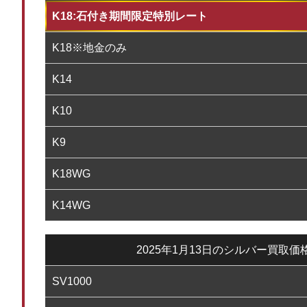
K18:石付き期間限定特別レート
K18※地金のみ
K14
K10
K9
K18WG
K14WG
2025年1月13日のシルバー買取価
SV1000