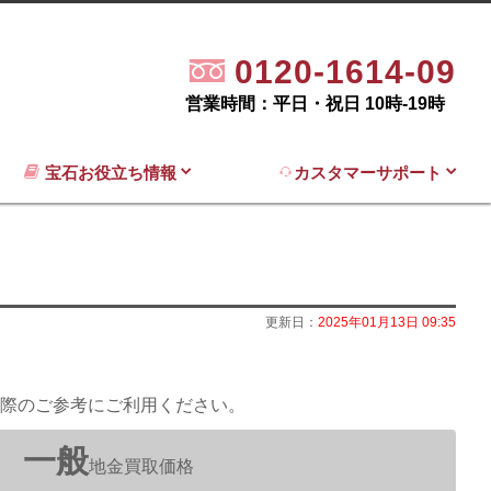
0120-1614-09
営業時間：平日・祝日 10時-19時
宝石お役立ち情報
カスタマーサポート
更新日：
2025年01月13日 09:35
際のご参考にご利用ください。
一般
地金買取価格