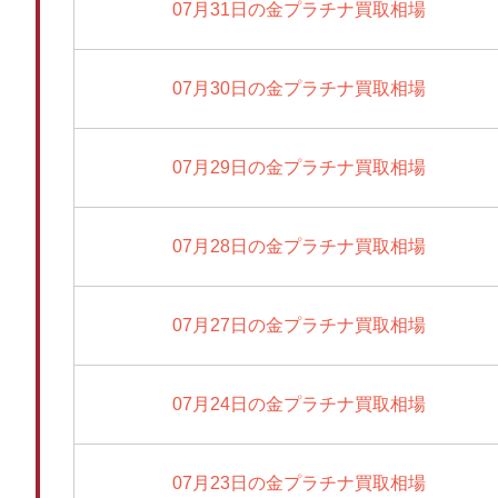
07月31日の金プラチナ買取相場
07月30日の金プラチナ買取相場
07月29日の金プラチナ買取相場
07月28日の金プラチナ買取相場
07月27日の金プラチナ買取相場
07月24日の金プラチナ買取相場
07月23日の金プラチナ買取相場