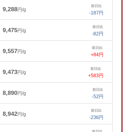
前日比
9,288
円/g
-187円
前日比
9,475
円/g
-82円
前日比
9,557
円/g
+84円
前日比
9,473
円/g
+583円
前日比
8,890
円/g
-52円
前日比
8,942
円/g
-236円
前日比