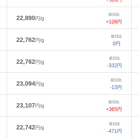
前日比
22,890
円/g
+128円
前日比
22,762
円/g
0円
前日比
22,762
円/g
-332円
前日比
23,094
円/g
-13円
前日比
23,107
円/g
+365円
前日比
22,742
円/g
-471円