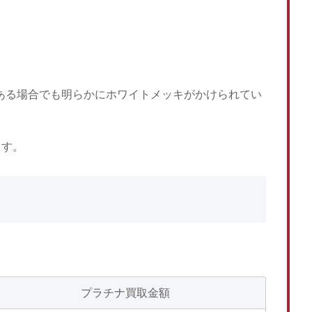
がある場合でも明らかにホワイトメッキがかけられてい
ます。
プラチナ買取金額