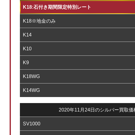
K18:石付き期間限定特別レート
K18※地金のみ
K14
K10
K9
K18WG
K14WG
2020年11月24日のシルバー買取
SV1000