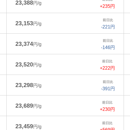
23,388
円/g
+235円
前日比
23,153
円/g
-221円
前日比
23,374
円/g
-146円
前日比
23,520
円/g
+222円
前日比
23,298
円/g
-391円
前日比
23,689
円/g
+230円
前日比
23,459
円/g
+569円