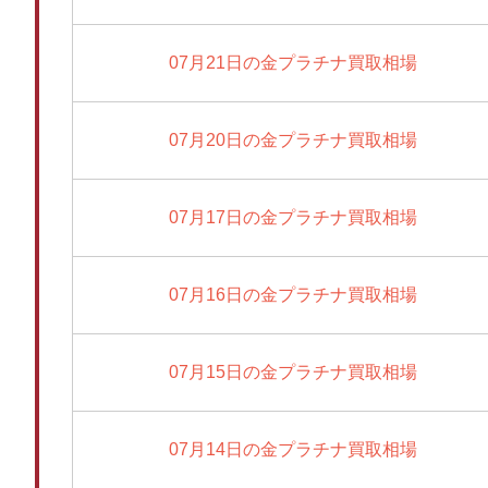
07月21日の金プラチナ買取相場
07月20日の金プラチナ買取相場
07月17日の金プラチナ買取相場
07月16日の金プラチナ買取相場
07月15日の金プラチナ買取相場
07月14日の金プラチナ買取相場