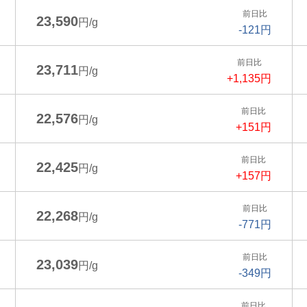
前日比
23,590
円/g
-121円
前日比
23,711
円/g
+1,135円
前日比
22,576
円/g
+151円
前日比
22,425
円/g
+157円
前日比
22,268
円/g
-771円
前日比
23,039
円/g
-349円
前日比