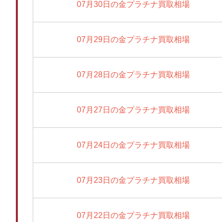
07月30日の金プラチナ買取相場
07月29日の金プラチナ買取相場
07月28日の金プラチナ買取相場
07月27日の金プラチナ買取相場
07月24日の金プラチナ買取相場
07月23日の金プラチナ買取相場
07月22日の金プラチナ買取相場