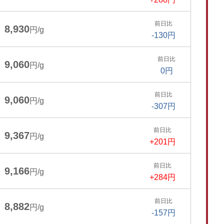
前日比
8,930
円/g
-130円
前日比
9,060
円/g
0円
前日比
9,060
円/g
-307円
前日比
9,367
円/g
+201円
前日比
9,166
円/g
+284円
前日比
8,882
円/g
-157円