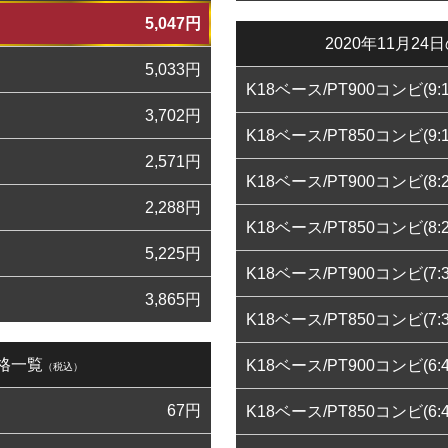
5,047
円
2020年11月
5,033
円
K18ベース/PT900コンビ(9:1
3,702
円
K18ベース/PT850コンビ(9:1
2,571
円
K18ベース/PT900コンビ(8:2
2,288
円
K18ベース/PT850コンビ(8:2
5,225
円
K18ベース/PT900コンビ(7:3
3,865
円
K18ベース/PT850コンビ(7:3
価格一覧
K18ベース/PT900コンビ(6:4
（税込）
67
円
K18ベース/PT850コンビ(6:4