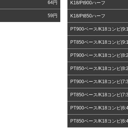
64
円
K18/Pt900ハーフ
59
円
K18/Pt850ハーフ
PT900ベース/K18コンビ(9:1
PT850ベース/K18コンビ(9:1
PT900ベース/K18コンビ(8:2
PT850ベース/K18コンビ(8:2
PT900ベース/K18コンビ(7:3
PT850ベース/K18コンビ(7:3
PT900ベース/K18コンビ(6:4
PT850ベース/K18コンビ(6:4