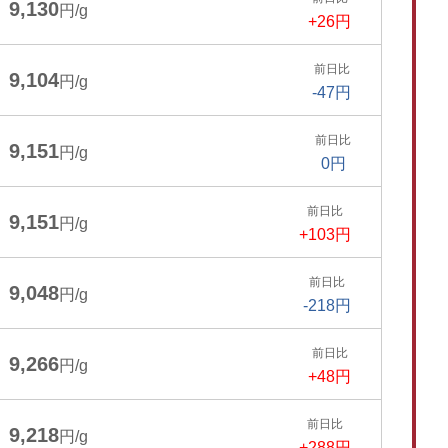
9,130
円/g
+26円
前日比
9,104
円/g
-47円
前日比
9,151
円/g
0円
前日比
9,151
円/g
+103円
前日比
9,048
円/g
-218円
前日比
9,266
円/g
+48円
前日比
9,218
円/g
+288円