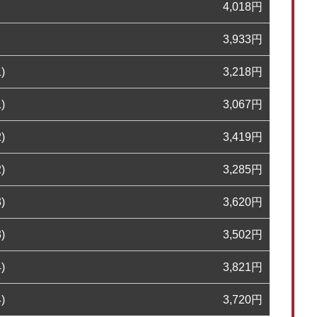
4,018
円
3,933
円
)
3,218
円
)
3,067
円
)
3,419
円
)
3,285
円
)
3,620
円
)
3,502
円
)
3,821
円
)
3,720
円