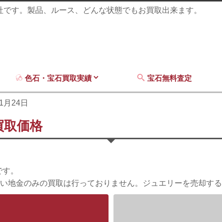
商社です。製品、ルース、どんな状態でもお買取出来ます。
色石・宝石買取実績
宝石無料査定
11月24日
買取価格
です。
い地金のみの買取は行っておりません。ジュエリーを売却する