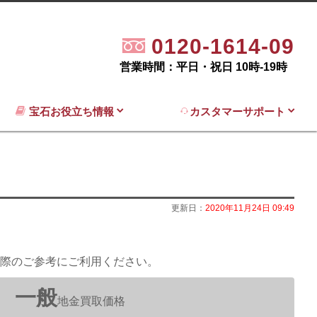
0120-1614-09
営業時間：平日・祝日 10時-19時
宝石お役立ち情報
カスタマーサポート
更新日：
2020年11月24日 09:49
際のご参考にご利用ください。
一般
地金買取価格