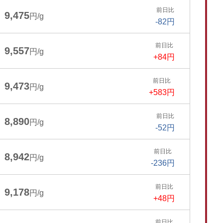
前日比
9,475
円/g
-82円
前日比
9,557
円/g
+84円
前日比
9,473
円/g
+583円
前日比
8,890
円/g
-52円
前日比
8,942
円/g
-236円
前日比
9,178
円/g
+48円
前日比