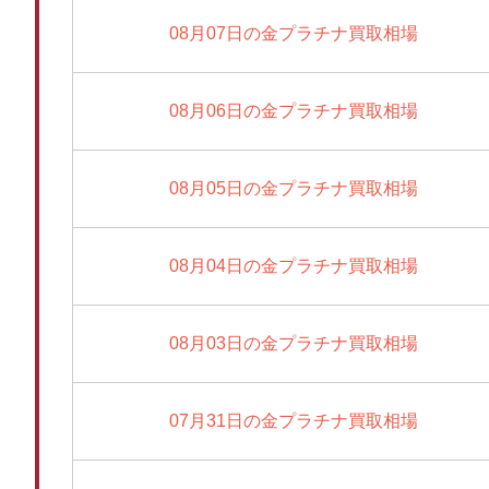
08月07日の金プラチナ買取相場
08月06日の金プラチナ買取相場
08月05日の金プラチナ買取相場
08月04日の金プラチナ買取相場
08月03日の金プラチナ買取相場
07月31日の金プラチナ買取相場