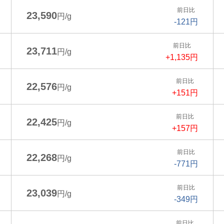
前日比
23,590
円/g
-121円
前日比
23,711
円/g
+1,135円
前日比
22,576
円/g
+151円
前日比
22,425
円/g
+157円
前日比
22,268
円/g
-771円
前日比
23,039
円/g
-349円
前日比