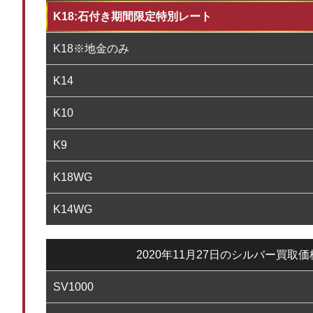
K18:石付き期間限定特別レート
K18※地金のみ
K14
K10
K9
K18WG
K14WG
2020年11月27日のシルバー買取
SV1000