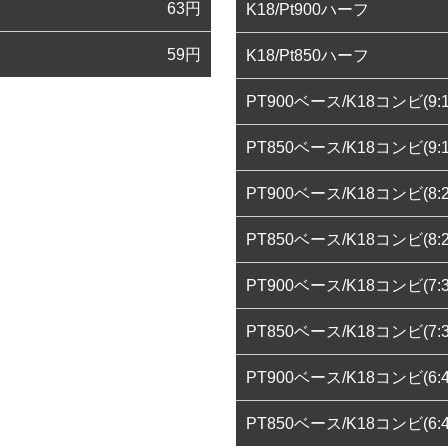
63
円
K18/Pt900ハーフ
59
円
K18/Pt850ハーフ
PT900ベース/K18コンビ(9:1
PT850ベース/K18コンビ(9:1
PT900ベース/K18コンビ(8:2
PT850ベース/K18コンビ(8:2
PT900ベース/K18コンビ(7:3
PT850ベース/K18コンビ(7:3
PT900ベース/K18コンビ(6:4
PT850ベース/K18コンビ(6:4