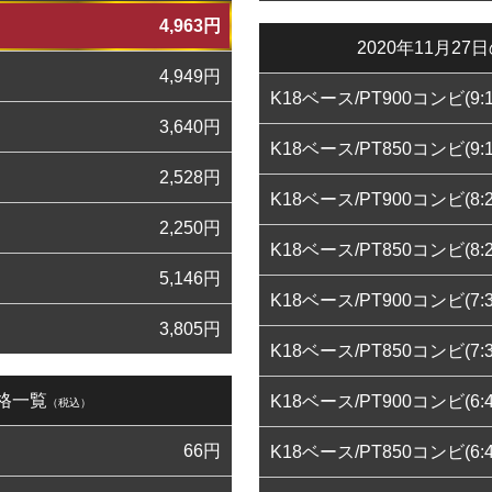
4,963
円
2020年11月
4,949
円
K18ベース/PT900コンビ(9:1
3,640
円
K18ベース/PT850コンビ(9:1
2,528
円
K18ベース/PT900コンビ(8:2
2,250
円
K18ベース/PT850コンビ(8:2
5,146
円
K18ベース/PT900コンビ(7:3
3,805
円
K18ベース/PT850コンビ(7:3
価格一覧
K18ベース/PT900コンビ(6:4
（税込）
66
円
K18ベース/PT850コンビ(6:4