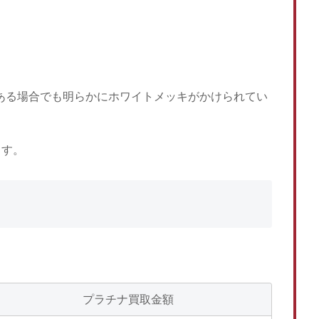
がある場合でも明らかにホワイトメッキがかけられてい
ます。
プラチナ買取金額