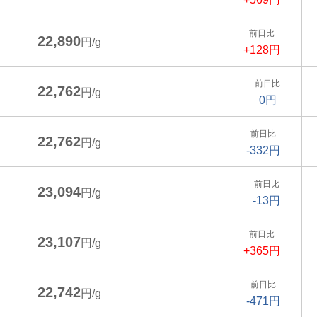
前日比
22,890
円/g
+128円
前日比
22,762
円/g
0円
前日比
22,762
円/g
-332円
前日比
23,094
円/g
-13円
前日比
23,107
円/g
+365円
前日比
22,742
円/g
-471円