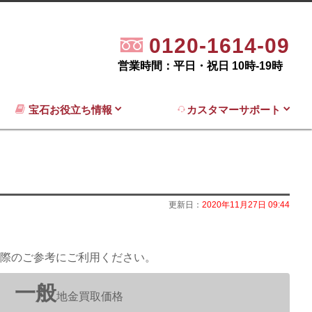
0120-1614-09
営業時間：平日・祝日 10時-19時
宝石お役立ち情報
カスタマーサポート
更新日：
2020年11月27日 09:44
際のご参考にご利用ください。
一般
地金買取価格