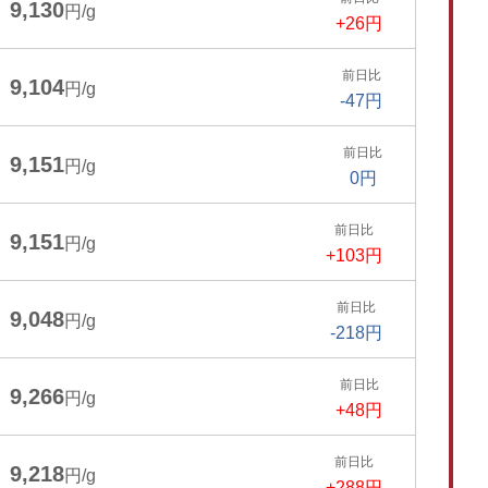
9,130
円/g
+26円
前日比
9,104
円/g
-47円
前日比
9,151
円/g
0円
前日比
9,151
円/g
+103円
前日比
9,048
円/g
-218円
前日比
9,266
円/g
+48円
前日比
9,218
円/g
+288円