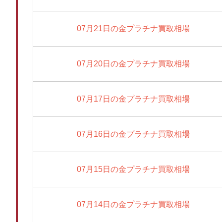
07月21日の金プラチナ買取相場
07月20日の金プラチナ買取相場
07月17日の金プラチナ買取相場
07月16日の金プラチナ買取相場
07月15日の金プラチナ買取相場
07月14日の金プラチナ買取相場