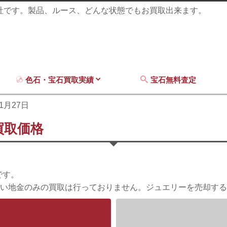
商社です。製品、ルース、どんな状態でもお買取出来ます。
色石・宝石買取実績
宝石無料査定
11月27日
買取価格
です。
い地金のみの買取は行っておりません。ジュエリーを売却する