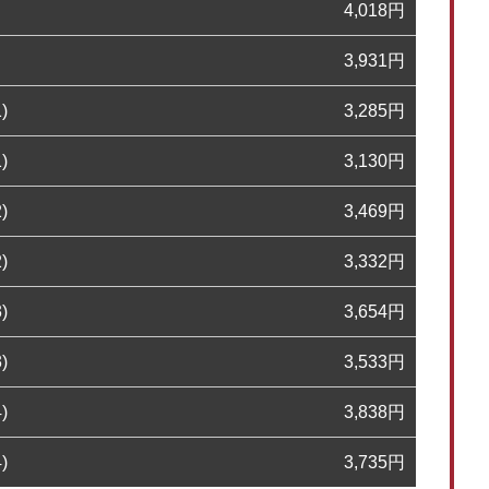
4,018
円
3,931
円
)
3,285
円
)
3,130
円
)
3,469
円
)
3,332
円
)
3,654
円
)
3,533
円
)
3,838
円
)
3,735
円