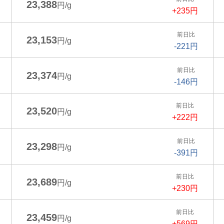
23,388
円/g
+235円
前日比
23,153
円/g
-221円
前日比
23,374
円/g
-146円
前日比
23,520
円/g
+222円
前日比
23,298
円/g
-391円
前日比
23,689
円/g
+230円
前日比
23,459
円/g
+569円