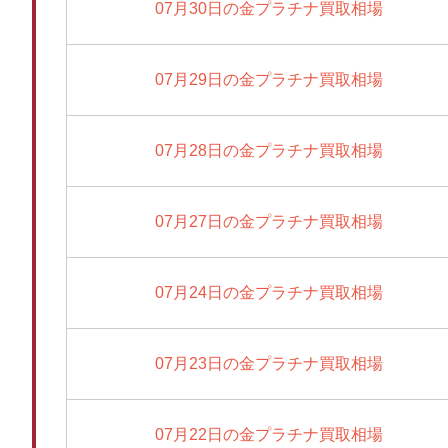
07月30日の金プラチナ買取相場
07月29日の金プラチナ買取相場
07月28日の金プラチナ買取相場
07月27日の金プラチナ買取相場
07月24日の金プラチナ買取相場
07月23日の金プラチナ買取相場
07月22日の金プラチナ買取相場