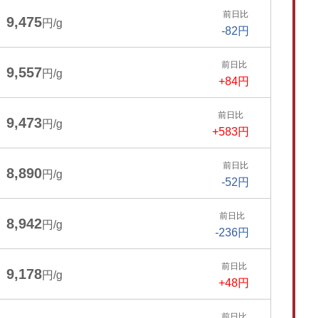
前日比
9,475
円/g
-82円
前日比
9,557
円/g
+84円
前日比
9,473
円/g
+583円
前日比
8,890
円/g
-52円
前日比
8,942
円/g
-236円
前日比
9,178
円/g
+48円
前日比