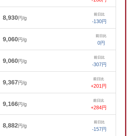
前日比
8,930
円/g
-130円
前日比
9,060
円/g
0円
前日比
9,060
円/g
-307円
前日比
9,367
円/g
+201円
前日比
9,166
円/g
+284円
前日比
8,882
円/g
-157円