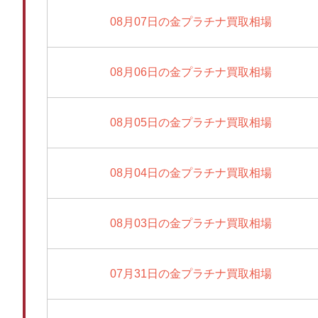
08月07日の金プラチナ買取相場
08月06日の金プラチナ買取相場
08月05日の金プラチナ買取相場
08月04日の金プラチナ買取相場
08月03日の金プラチナ買取相場
07月31日の金プラチナ買取相場