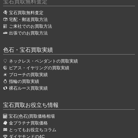
宝石買取無料査定
宝石買取無料査定
宅配・郵送買取方法
ご来社でのお買取方法
出張でのお買取方法
色石・宝石買取実績
ネックレス・ペンダントの買取実績
ピアス・イヤリングの買取実績
ブローチの買取実績
指輪の買取実績
裸石ルース買取実績
宝石買取お役立ち情報
宝石(色石)買取価格相場
金プラチナ買取価格
とってもお役立ちコラム
ダイヤモンドの4C