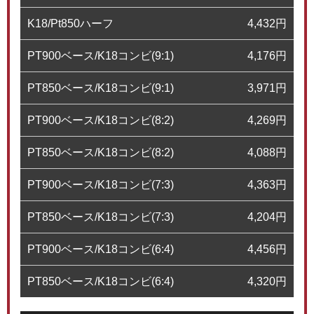
K18/Pt850ハーフ
4,432
円
PT900ベース/K18コンビ(9:1)
4,176
円
PT850ベース/K18コンビ(9:1)
3,971
円
PT900ベース/K18コンビ(8:2)
4,269
円
PT850ベース/K18コンビ(8:2)
4,088
円
PT900ベース/K18コンビ(7:3)
4,363
円
PT850ベース/K18コンビ(7:3)
4,204
円
PT900ベース/K18コンビ(6:4)
4,456
円
PT850ベース/K18コンビ(6:4)
4,320
円