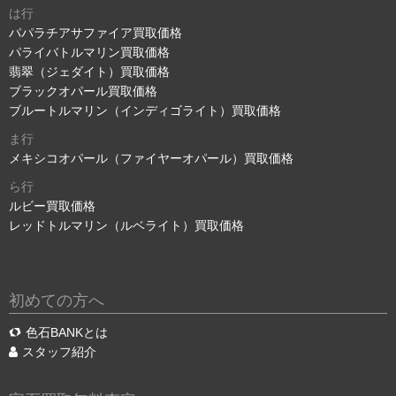
は行
パパラチアサファイア買取価格
パライバトルマリン買取価格
翡翠（ジェダイト）買取価格
ブラックオパール買取価格
ブルートルマリン（インディゴライト）買取価格
ま行
メキシコオパール（ファイヤーオパール）買取価格
ら行
ルビー買取価格
レッドトルマリン（ルベライト）買取価格
初めての方へ
色石BANKとは
スタッフ紹介