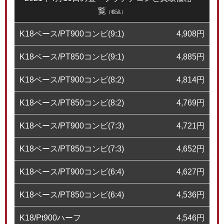
覧
（税込）
K18ベース/PT900コンビ(9:1)
4,908
円
K18ベース/PT850コンビ(9:1)
4,885
円
K18ベース/PT900コンビ(8:2)
4,814
円
K18ベース/PT850コンビ(8:2)
4,769
円
K18ベース/PT900コンビ(7:3)
4,721
円
K18ベース/PT850コンビ(7:3)
4,652
円
K18ベース/PT900コンビ(6:4)
4,627
円
K18ベース/PT850コンビ(6:4)
4,536
円
K18/Pt900ハーフ
4,546
円