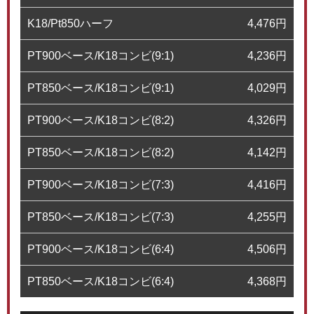
K18/Pt850ハーフ
4,476
円
PT900ベース/K18コンビ(9:1)
4,236
円
PT850ベース/K18コンビ(9:1)
4,029
円
PT900ベース/K18コンビ(8:2)
4,326
円
PT850ベース/K18コンビ(8:2)
4,142
円
PT900ベース/K18コンビ(7:3)
4,416
円
PT850ベース/K18コンビ(7:3)
4,255
円
PT900ベース/K18コンビ(6:4)
4,506
円
PT850ベース/K18コンビ(6:4)
4,368
円