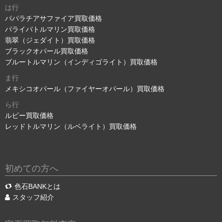
は行
パパラチアサファイア買取価格
パライバトルマリン買取価格
翡翠（ジェダイト）買取価格
ブラックオパール買取価格
ブルートルマリン（インディゴライト）買取価格
ま行
メキシコオパール（ファイヤーオパール）買取価格
ら行
ルビー買取価格
レッドトルマリン（ルベライト）買取価格
初めての方へ
色石BANKとは
スタッフ紹介