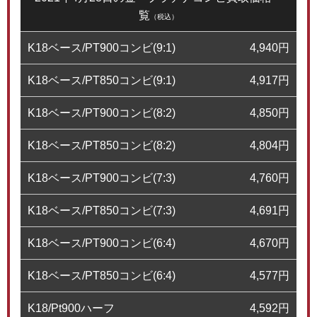
覧
（税込）
K18ベース/PT900コンビ(9:1)
4,940
円
K18ベース/PT850コンビ(9:1)
4,917
円
K18ベース/PT900コンビ(8:2)
4,850
円
K18ベース/PT850コンビ(8:2)
4,804
円
K18ベース/PT900コンビ(7:3)
4,760
円
K18ベース/PT850コンビ(7:3)
4,691
円
K18ベース/PT900コンビ(6:4)
4,670
円
K18ベース/PT850コンビ(6:4)
4,577
円
K18/Pt900ハーフ
4,592
円