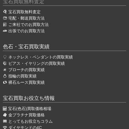
宝石買取無料査定
宝石買取無料査定
宅配・郵送買取方法
ご来社でのお買取方法
出張でのお買取方法
色石・宝石買取実績
ネックレス・ペンダントの買取実績
ピアス・イヤリングの買取実績
ブローチの買取実績
指輪の買取実績
裸石ルース買取実績
宝石買取お役立ち情報
宝石(色石)買取価格相場
金プラチナ買取価格
とってもお役立ちコラム
ダイヤモンドの4C