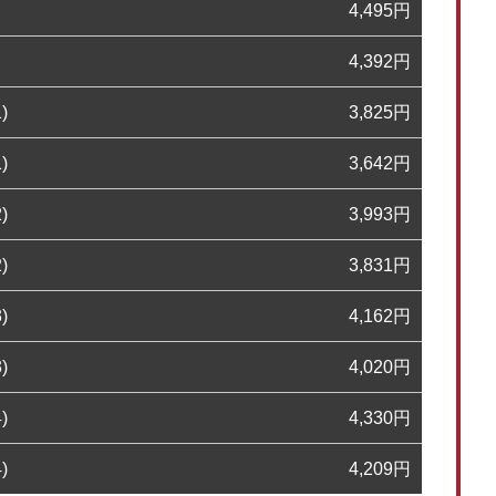
4,495
円
4,392
円
)
3,825
円
)
3,642
円
)
3,993
円
)
3,831
円
)
4,162
円
)
4,020
円
)
4,330
円
)
4,209
円