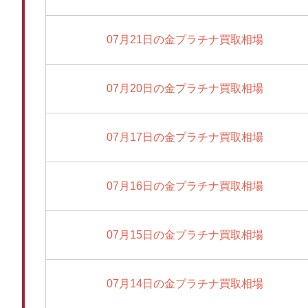
07月21日の金プラチナ買取相場
07月20日の金プラチナ買取相場
07月17日の金プラチナ買取相場
07月16日の金プラチナ買取相場
07月15日の金プラチナ買取相場
07月14日の金プラチナ買取相場