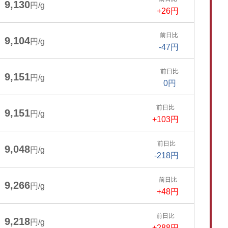
9,130
円/g
+26円
前日比
9,104
円/g
-47円
前日比
9,151
円/g
0円
前日比
9,151
円/g
+103円
前日比
9,048
円/g
-218円
前日比
9,266
円/g
+48円
前日比
9,218
円/g
+288円