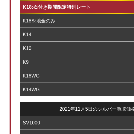
K18:石付き期間限定特別レート
K18※地金のみ
K14
K10
K9
K18WG
K14WG
2021年11月5日のシルバー買取価
SV1000