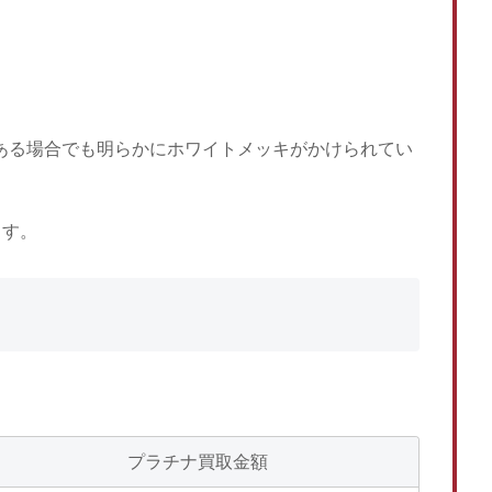
がある場合でも明らかにホワイトメッキがかけられてい
ます。
プラチナ買取金額