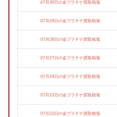
07月30日の金プラチナ買取相場
07月29日の金プラチナ買取相場
07月28日の金プラチナ買取相場
07月27日の金プラチナ買取相場
07月24日の金プラチナ買取相場
07月23日の金プラチナ買取相場
07月22日の金プラチナ買取相場