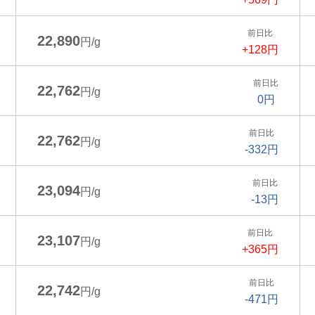
前日比
22,890
円/g
+128円
前日比
22,762
円/g
0円
前日比
22,762
円/g
-332円
前日比
23,094
円/g
-13円
前日比
23,107
円/g
+365円
前日比
22,742
円/g
-471円