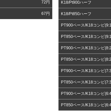
72
円
K18/Pt900ハーフ
67
円
K18/Pt850ハーフ
PT900ベース/K18コンビ(9:1
PT850ベース/K18コンビ(9:1
PT900ベース/K18コンビ(8:2
PT850ベース/K18コンビ(8:2
PT900ベース/K18コンビ(7:3
PT850ベース/K18コンビ(7:3
PT900ベース/K18コンビ(6:4
PT850ベース/K18コンビ(6:4