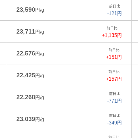
前日比
23,590
円/g
-121円
前日比
23,711
円/g
+1,135円
前日比
22,576
円/g
+151円
前日比
22,425
円/g
+157円
前日比
22,268
円/g
-771円
前日比
23,039
円/g
-349円
前日比