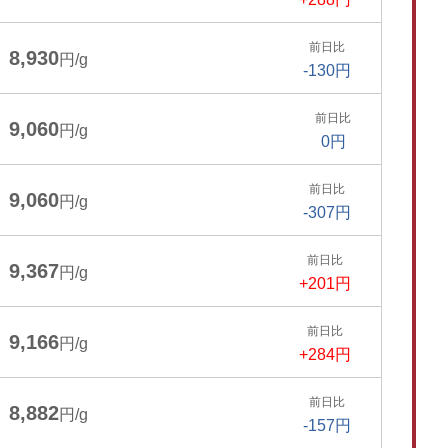
前日比
8,930
円/g
-130円
前日比
9,060
円/g
0円
前日比
9,060
円/g
-307円
前日比
9,367
円/g
+201円
前日比
9,166
円/g
+284円
前日比
8,882
円/g
-157円