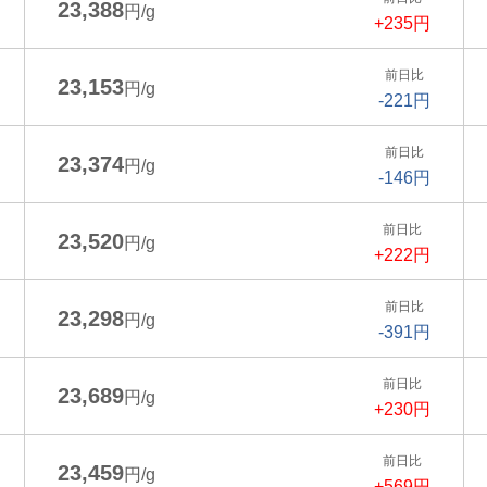
23,388
円/g
+235円
前日比
23,153
円/g
-221円
前日比
23,374
円/g
-146円
前日比
23,520
円/g
+222円
前日比
23,298
円/g
-391円
前日比
23,689
円/g
+230円
前日比
23,459
円/g
+569円