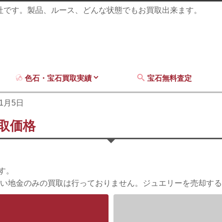
商社です。製品、ルース、どんな状態でもお買取出来ます。
色石・宝石買取実績
宝石無料査定
11月5日
買取価格
す。
い地金のみの買取は行っておりません。ジュエリーを売却する