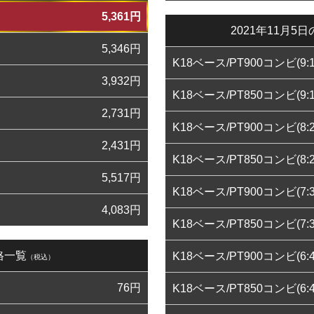
5,361
円
2021年11月
5,346
円
K18ベース/PT900コンビ(9:1
3,932
円
K18ベース/PT850コンビ(9:1
2,731
円
K18ベース/PT900コンビ(8:2
2,431
円
K18ベース/PT850コンビ(8:2
5,517
円
K18ベース/PT900コンビ(7:3
4,083
円
K18ベース/PT850コンビ(7:3
格一覧
K18ベース/PT900コンビ(6:4
（税込）
76
円
K18ベース/PT850コンビ(6:4