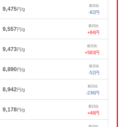
前日比
9,475
円/g
-82円
前日比
9,557
円/g
+84円
前日比
9,473
円/g
+583円
前日比
8,890
円/g
-52円
前日比
8,942
円/g
-236円
前日比
9,178
円/g
+48円
前日比