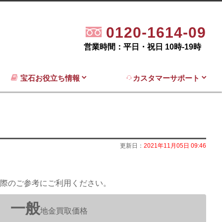
0120-1614-09
営業時間：平日・祝日 10時-19時
宝石お役立ち情報
カスタマーサポート
更新日：
2021年11月05日 09:46
際のご参考にご利用ください。
一般
地金買取価格