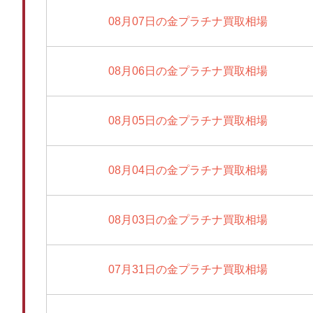
08月07日の金プラチナ買取相場
08月06日の金プラチナ買取相場
08月05日の金プラチナ買取相場
08月04日の金プラチナ買取相場
08月03日の金プラチナ買取相場
07月31日の金プラチナ買取相場