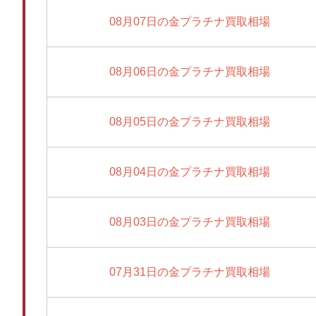
08月07日の金プラチナ買取相場
08月06日の金プラチナ買取相場
08月05日の金プラチナ買取相場
08月04日の金プラチナ買取相場
08月03日の金プラチナ買取相場
07月31日の金プラチナ買取相場