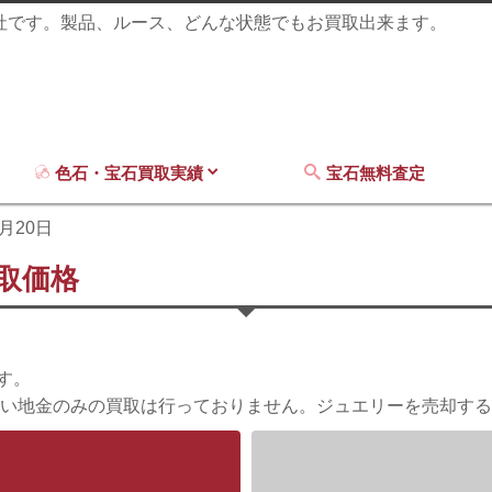
商社です。製品、ルース、どんな状態でもお買取出来ます。
色石・宝石買取実績
宝石無料査定
4月20日
買取価格
す。
い地金のみの買取は行っておりません。ジュエリーを売却する