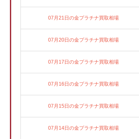
07月21日の金プラチナ買取相場
07月20日の金プラチナ買取相場
07月17日の金プラチナ買取相場
07月16日の金プラチナ買取相場
07月15日の金プラチナ買取相場
07月14日の金プラチナ買取相場