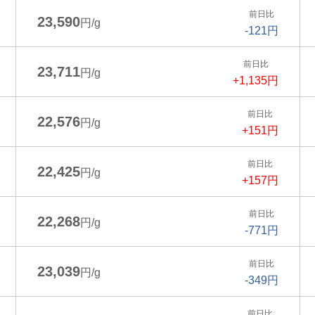
前日比
23,590
円/g
-121円
前日比
23,711
円/g
+1,135円
前日比
22,576
円/g
+151円
前日比
22,425
円/g
+157円
前日比
22,268
円/g
-771円
前日比
23,039
円/g
-349円
前日比