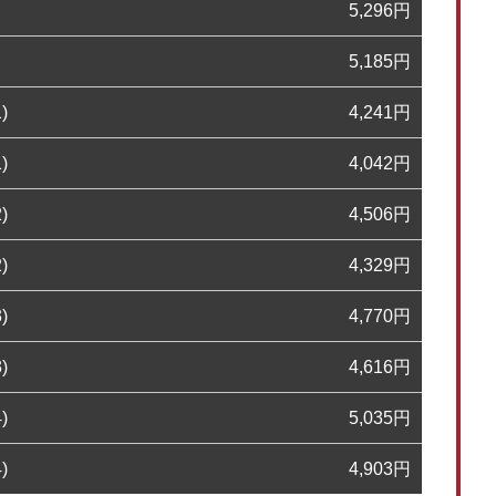
5,296
円
5,185
円
)
4,241
円
)
4,042
円
)
4,506
円
)
4,329
円
)
4,770
円
)
4,616
円
)
5,035
円
)
4,903
円