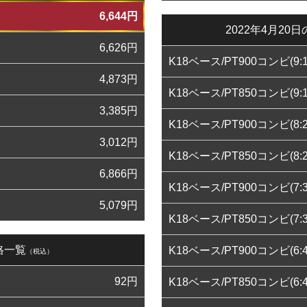
6,644
円
2022年4月2
6,626
円
K18ベース/PT900コンビ(9:1
4,873
円
K18ベース/PT850コンビ(9:1
3,385
円
K18ベース/PT900コンビ(8:2
3,012
円
K18ベース/PT850コンビ(8:2
6,866
円
K18ベース/PT900コンビ(7:3
5,079
円
K18ベース/PT850コンビ(7:3
格一覧
K18ベース/PT900コンビ(6:4
（税込）
92
円
K18ベース/PT850コンビ(6:4