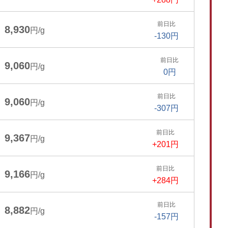
前日比
8,930
円/g
-130円
前日比
9,060
円/g
0円
前日比
9,060
円/g
-307円
前日比
9,367
円/g
+201円
前日比
9,166
円/g
+284円
前日比
8,882
円/g
-157円