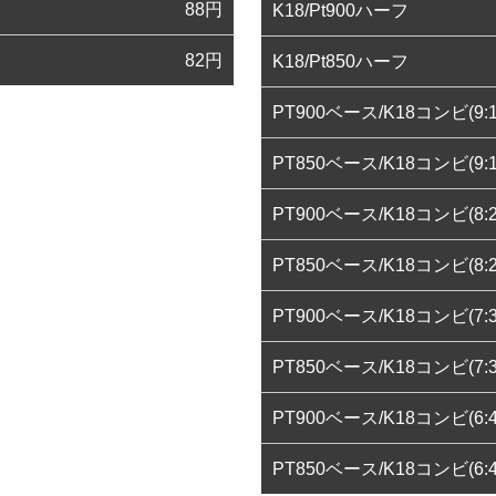
88
円
K18/Pt900ハーフ
82
円
K18/Pt850ハーフ
PT900ベース/K18コンビ(9:1
PT850ベース/K18コンビ(9:1
PT900ベース/K18コンビ(8:2
PT850ベース/K18コンビ(8:2
PT900ベース/K18コンビ(7:3
PT850ベース/K18コンビ(7:3
PT900ベース/K18コンビ(6:4
PT850ベース/K18コンビ(6:4