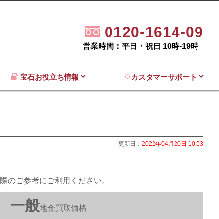
0120-1614-09
営業時間：平日・祝日 10時-19時
宝石お役立ち情報
カスタマーサポート
更新日：
2022年04月20日 10:03
際のご参考にご利用ください。
一般
地金買取価格