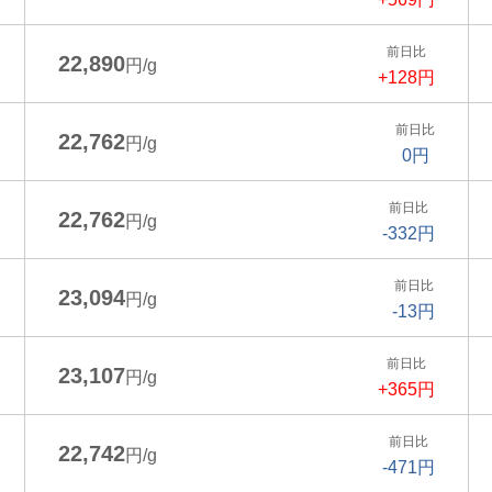
前日比
22,890
円/g
+128円
前日比
22,762
円/g
0円
前日比
22,762
円/g
-332円
前日比
23,094
円/g
-13円
前日比
23,107
円/g
+365円
前日比
22,742
円/g
-471円