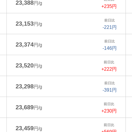
23,388
円/g
+235円
前日比
23,153
円/g
-221円
前日比
23,374
円/g
-146円
前日比
23,520
円/g
+222円
前日比
23,298
円/g
-391円
前日比
23,689
円/g
+230円
前日比
23,459
円/g
+569円