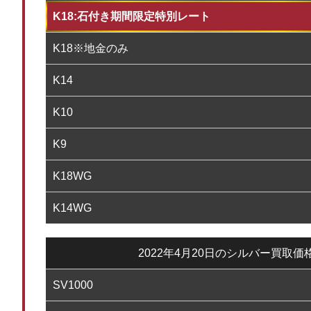
K18:石付き期間限定特別レート
K18※地金のみ
K14
K10
K9
K18WG
K14WG
2022年4月20日のシルバー買取価
SV1000