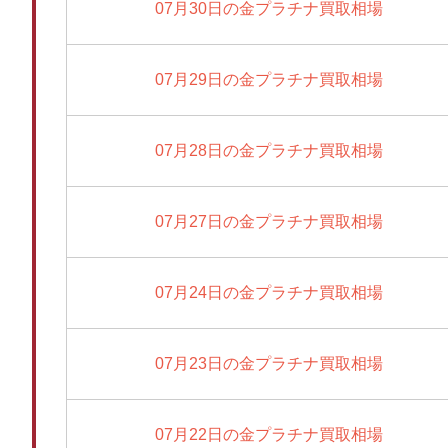
07月30日の金プラチナ買取相場
07月29日の金プラチナ買取相場
07月28日の金プラチナ買取相場
07月27日の金プラチナ買取相場
07月24日の金プラチナ買取相場
07月23日の金プラチナ買取相場
07月22日の金プラチナ買取相場