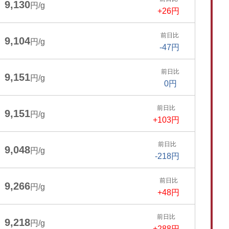
9,130
円/g
+26円
前日比
9,104
円/g
-47円
前日比
9,151
円/g
0円
前日比
9,151
円/g
+103円
前日比
9,048
円/g
-218円
前日比
9,266
円/g
+48円
前日比
9,218
円/g
+288円