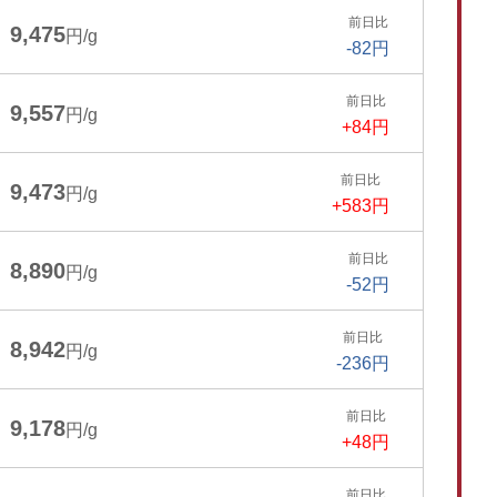
前日比
9,475
円/g
-82円
前日比
9,557
円/g
+84円
前日比
9,473
円/g
+583円
前日比
8,890
円/g
-52円
前日比
8,942
円/g
-236円
前日比
9,178
円/g
+48円
前日比