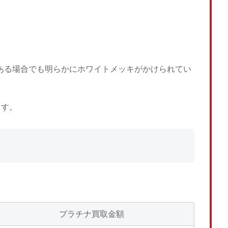
がある場合でも明らかにホワイトメッキがかけられてい
ます。
プラチナ買取金額