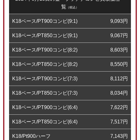
覧
（税込）
K18ベース/PT900コンビ(9:1)
9,093
円
K18ベース/PT850コンビ(9:1)
9,067
円
K18ベース/PT900コンビ(8:2)
8,603
円
K18ベース/PT850コンビ(8:2)
8,550
円
K18ベース/PT900コンビ(7:3)
8,112
円
K18ベース/PT850コンビ(7:3)
8,034
円
K18ベース/PT900コンビ(6:4)
7,622
円
K18ベース/PT850コンビ(6:4)
7,517
円
K18/Pt900ハーフ
7,143
円