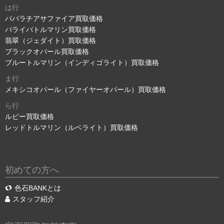
は行
パパラチアサファイア買取価格
パライバトルマリン買取価格
翡翠（ジェダイト）買取価格
ブラックオパール買取価格
ブルートルマリン（インディゴライト）買取価格
ま行
メキシコオパール（ファイヤーオパール）買取価格
ら行
ルビー買取価格
レッドトルマリン（ルベライト）買取価格
初めての方へ
色石BANKとは
スタッフ紹介