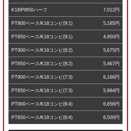
K18/Pt850ハーフ
7,012
円
PT900ベース/K18コンビ(9:1)
5,185
円
PT850ベース/K18コンビ(9:1)
4,950
円
PT900ベース/K18コンビ(8:2)
5,675
円
PT850ベース/K18コンビ(8:2)
5,467
円
PT900ベース/K18コンビ(7:3)
6,166
円
PT850ベース/K18コンビ(7:3)
5,984
円
PT900ベース/K18コンビ(6:4)
6,656
円
PT850ベース/K18コンビ(6:4)
6,500
円