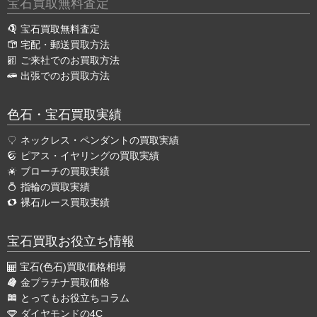
宝石買取無料査定
宝石買取無料査定
宅配・郵送買取方法
ご来社でのお買取方法
出張でのお買取方法
色石・宝石買取実績
ネックレス・ペンダントの買取実績
ピアス・イヤリングの買取実績
ブローチの買取実績
指輪の買取実績
裸石ルース買取実績
宝石買取お役立ち情報
宝石(色石)買取価格相場
金プラチナ買取価格
とってもお役立ちコラム
ダイヤモンドの4C