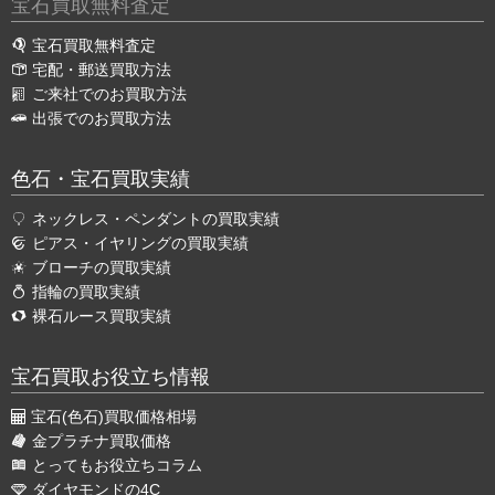
宝石買取無料査定
宝石買取無料査定
宅配・郵送買取方法
ご来社でのお買取方法
出張でのお買取方法
色石・宝石買取実績
ネックレス・ペンダントの買取実績
ピアス・イヤリングの買取実績
ブローチの買取実績
指輪の買取実績
裸石ルース買取実績
宝石買取お役立ち情報
宝石(色石)買取価格相場
金プラチナ買取価格
とってもお役立ちコラム
ダイヤモンドの4C