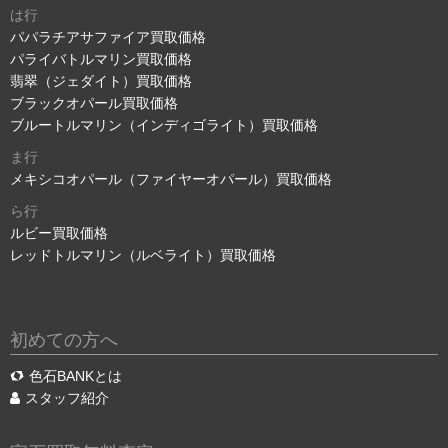
は行
パパラチアサファイア買取価格
パライバトルマリン買取価格
翡翠（ジェダイト）買取価格
ブラックオパール買取価格
ブルートルマリン（インディゴライト）買取価格
ま行
メキシコオパール（ファイヤーオパール）買取価格
ら行
ルビー買取価格
レッドトルマリン（ルベライト）買取価格
初めての方へ
色石BANKとは
スタッフ紹介