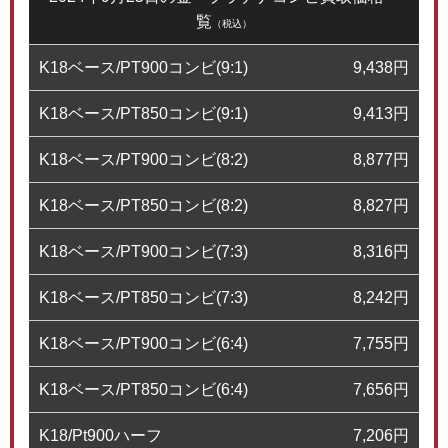
覧
（税込）
K18ベース/PT900コンビ(9:1)
9,438
円
K18ベース/PT850コンビ(9:1)
9,413
円
K18ベース/PT900コンビ(8:2)
8,877
円
K18ベース/PT850コンビ(8:2)
8,827
円
K18ベース/PT900コンビ(7:3)
8,316
円
K18ベース/PT850コンビ(7:3)
8,242
円
K18ベース/PT900コンビ(6:4)
7,755
円
K18ベース/PT850コンビ(6:4)
7,656
円
K18/Pt900ハーフ
7,206
円