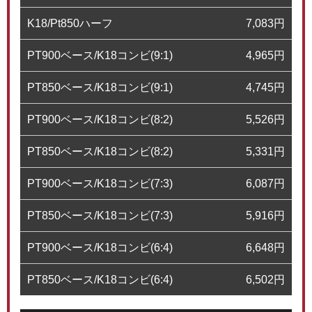
K18/Pt850ハーフ
7,083
円
PT900ベース/K18コンビ(9:1)
4,965
円
PT850ベース/K18コンビ(9:1)
4,745
円
PT900ベース/K18コンビ(8:2)
5,526
円
PT850ベース/K18コンビ(8:2)
5,331
円
PT900ベース/K18コンビ(7:3)
6,087
円
PT850ベース/K18コンビ(7:3)
5,916
円
PT900ベース/K18コンビ(6:4)
6,648
円
PT850ベース/K18コンビ(6:4)
6,502
円