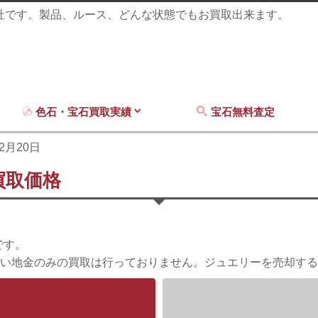
商社です。製品、ルース、どんな状態でもお買取出来ます。
色石・宝石買取実績
宝石無料査定
12月20日
買取価格
です。
い地金のみの買取は行っておりません。ジュエリーを売却する