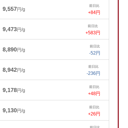
前日比
9,557
円/g
+84円
前日比
9,473
円/g
+583円
前日比
8,890
円/g
-52円
前日比
8,942
円/g
-236円
前日比
9,178
円/g
+48円
前日比
9,130
円/g
+26円
前日比