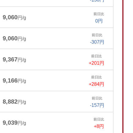
前日比
9,060
円/g
0円
前日比
9,060
円/g
-307円
前日比
9,367
円/g
+201円
前日比
9,166
円/g
+284円
前日比
8,882
円/g
-157円
前日比
9,039
円/g
+8円