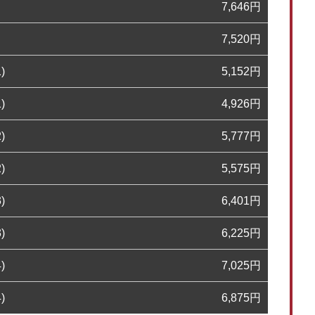
7,646
円
7,520
円
)
5,152
円
)
4,926
円
)
5,777
円
)
5,575
円
)
6,401
円
)
6,225
円
)
7,025
円
)
6,875
円