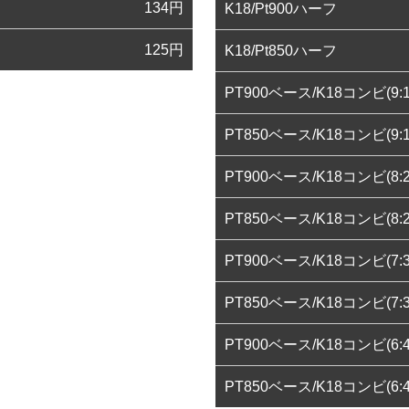
134
円
K18/Pt900ハーフ
125
円
K18/Pt850ハーフ
PT900ベース/K18コンビ(9:1
PT850ベース/K18コンビ(9:1
PT900ベース/K18コンビ(8:2
PT850ベース/K18コンビ(8:2
PT900ベース/K18コンビ(7:3
PT850ベース/K18コンビ(7:3
PT900ベース/K18コンビ(6:4
PT850ベース/K18コンビ(6:4