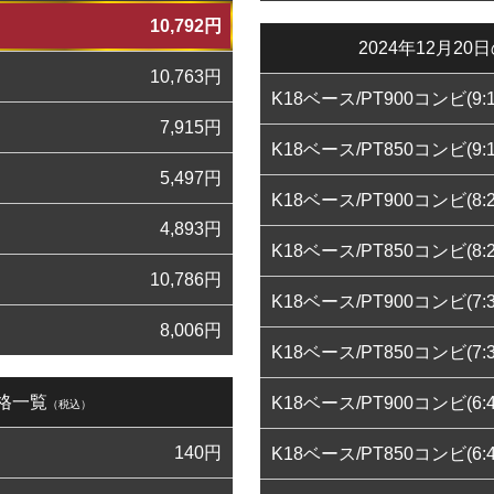
10,792
円
2024年12月
10,763
円
K18ベース/PT900コンビ(9:1
7,915
円
K18ベース/PT850コンビ(9:1
5,497
円
K18ベース/PT900コンビ(8:2
4,893
円
K18ベース/PT850コンビ(8:2
10,786
円
K18ベース/PT900コンビ(7:3
8,006
円
K18ベース/PT850コンビ(7:3
価格一覧
K18ベース/PT900コンビ(6:4
（税込）
140
円
K18ベース/PT850コンビ(6:4