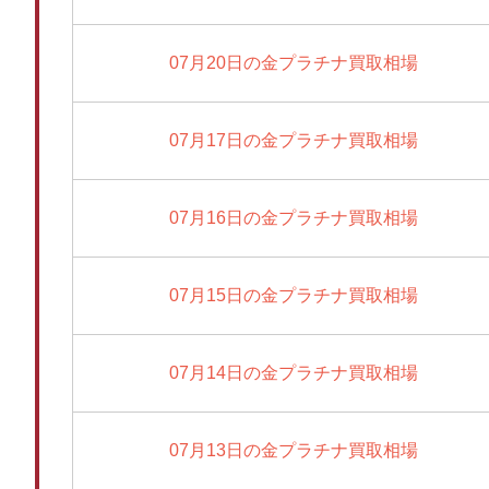
07月20日の金プラチナ買取相場
07月17日の金プラチナ買取相場
07月16日の金プラチナ買取相場
07月15日の金プラチナ買取相場
07月14日の金プラチナ買取相場
07月13日の金プラチナ買取相場