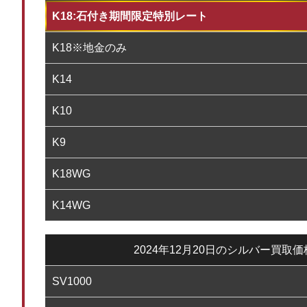
K18:石付き期間限定特別レート
K18※地金のみ
K14
K10
K9
K18WG
K14WG
2024年12月20日のシルバー買取
SV1000