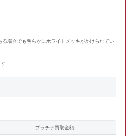
がある場合でも明らかにホワイトメッキがかけられてい
ます。
プラチナ買取金額