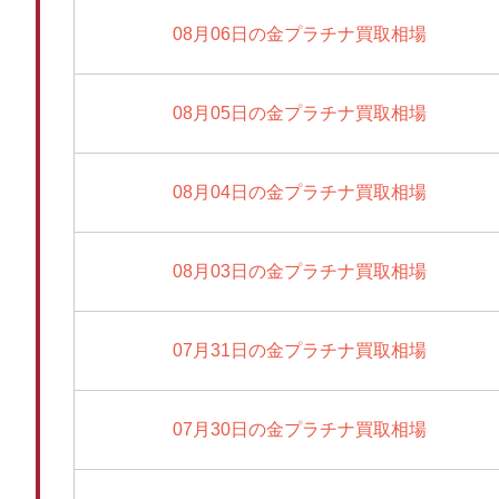
08月06日の金プラチナ買取相場
08月05日の金プラチナ買取相場
08月04日の金プラチナ買取相場
08月03日の金プラチナ買取相場
07月31日の金プラチナ買取相場
07月30日の金プラチナ買取相場