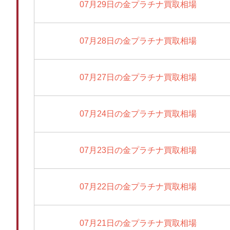
07月29日の金プラチナ買取相場
07月28日の金プラチナ買取相場
07月27日の金プラチナ買取相場
07月24日の金プラチナ買取相場
07月23日の金プラチナ買取相場
07月22日の金プラチナ買取相場
07月21日の金プラチナ買取相場