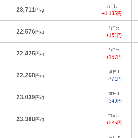
前日比
23,711
円/g
+1,135円
前日比
22,576
円/g
+151円
前日比
22,425
円/g
+157円
前日比
22,268
円/g
-771円
前日比
23,039
円/g
-349円
前日比
23,388
円/g
+235円
前日比