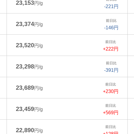
23,153
円/g
-221円
前日比
23,374
円/g
-146円
前日比
23,520
円/g
+222円
前日比
23,298
円/g
-391円
前日比
23,689
円/g
+230円
前日比
23,459
円/g
+569円
前日比
22,890
円/g
+128円