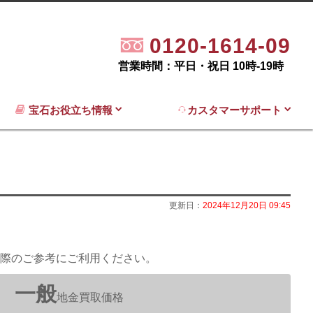
0120-1614-09
営業時間：平日・祝日 10時-19時
宝石お役立ち情報
カスタマーサポート
更新日：
2024年12月20日 09:45
際のご参考にご利用ください。
一般
地金買取価格