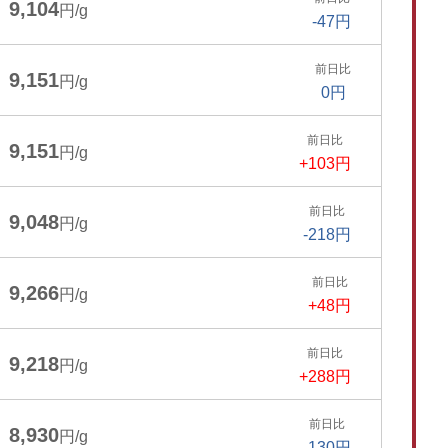
9,104
円/g
-47円
前日比
9,151
円/g
0円
前日比
9,151
円/g
+103円
前日比
9,048
円/g
-218円
前日比
9,266
円/g
+48円
前日比
9,218
円/g
+288円
前日比
8,930
円/g
-130円