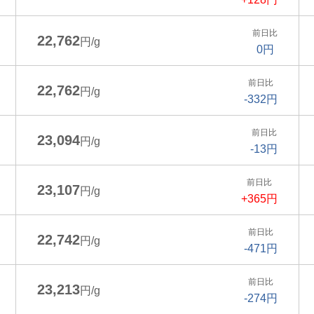
前日比
22,762
円/g
0円
前日比
22,762
円/g
-332円
前日比
23,094
円/g
-13円
前日比
23,107
円/g
+365円
前日比
22,742
円/g
-471円
前日比
23,213
円/g
-274円