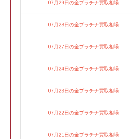
07月29日の金プラチナ買取相場
07月28日の金プラチナ買取相場
07月27日の金プラチナ買取相場
07月24日の金プラチナ買取相場
07月23日の金プラチナ買取相場
07月22日の金プラチナ買取相場
07月21日の金プラチナ買取相場