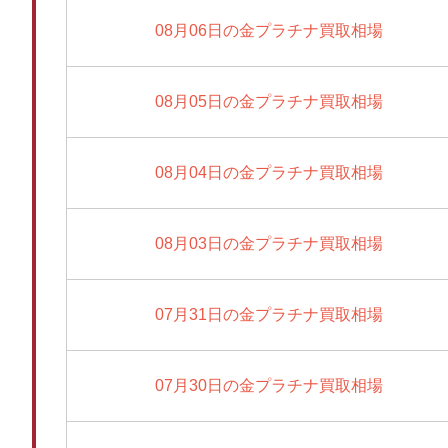
08月06日の金プラチナ買取相場
08月05日の金プラチナ買取相場
08月04日の金プラチナ買取相場
08月03日の金プラチナ買取相場
07月31日の金プラチナ買取相場
07月30日の金プラチナ買取相場