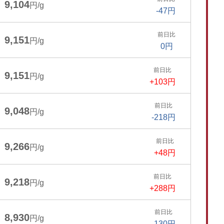
9,104
円/g
-47円
前日比
9,151
円/g
0円
前日比
9,151
円/g
+103円
前日比
9,048
円/g
-218円
前日比
9,266
円/g
+48円
前日比
9,218
円/g
+288円
前日比
8,930
円/g
-130円