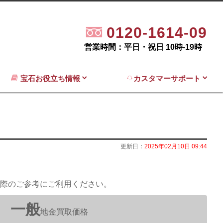
0120-1614-09
営業時間：平日・祝日 10時-19時
宝石お役立ち情報
カスタマーサポート
更新日：
2025年02月10日 09:44
際のご参考にご利用ください。
一般
地金買取価格