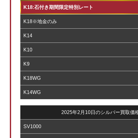
K18:石付き期間限定特別レート
K18※地金のみ
K14
K10
K9
K18WG
K14WG
2025年2月10日のシルバー買取価
SV1000