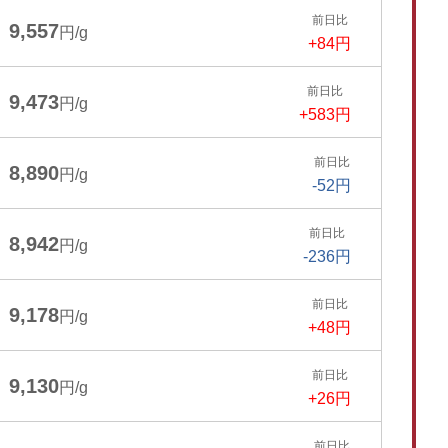
前日比
9,557
円/g
+84円
前日比
9,473
円/g
+583円
前日比
8,890
円/g
-52円
前日比
8,942
円/g
-236円
前日比
9,178
円/g
+48円
前日比
9,130
円/g
+26円
前日比