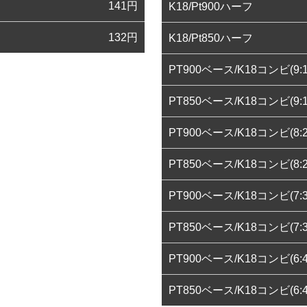
141
円
K18/Pt900ハーフ
132
円
K18/Pt850ハーフ
PT900ベース/K18コンビ(9:1
PT850ベース/K18コンビ(9:1
PT900ベース/K18コンビ(8:2
PT850ベース/K18コンビ(8:2
PT900ベース/K18コンビ(7:3
PT850ベース/K18コンビ(7:3
PT900ベース/K18コンビ(6:4
PT850ベース/K18コンビ(6:4