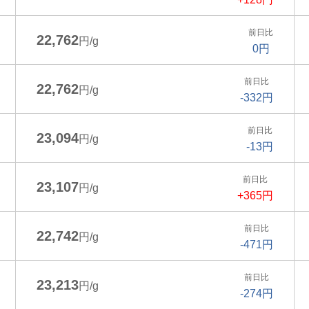
前日比
22,762
円/g
0円
前日比
22,762
円/g
-332円
前日比
23,094
円/g
-13円
前日比
23,107
円/g
+365円
前日比
22,742
円/g
-471円
前日比
23,213
円/g
-274円