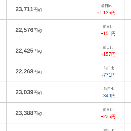
前日比
23,711
円/g
+1,135円
前日比
22,576
円/g
+151円
前日比
22,425
円/g
+157円
前日比
22,268
円/g
-771円
前日比
23,039
円/g
-349円
前日比
23,388
円/g
+235円
前日比