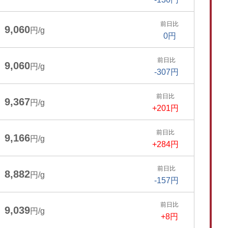
前日比
9,060
円/g
0円
前日比
9,060
円/g
-307円
前日比
9,367
円/g
+201円
前日比
9,166
円/g
+284円
前日比
8,882
円/g
-157円
前日比
9,039
円/g
+8円