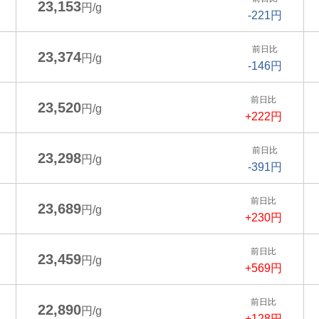
23,153
円/g
-221円
前日比
23,374
円/g
-146円
前日比
23,520
円/g
+222円
前日比
23,298
円/g
-391円
前日比
23,689
円/g
+230円
前日比
23,459
円/g
+569円
前日比
22,890
円/g
+128円