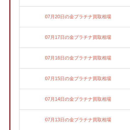
07月20日の金プラチナ買取相場
07月17日の金プラチナ買取相場
07月16日の金プラチナ買取相場
07月15日の金プラチナ買取相場
07月14日の金プラチナ買取相場
07月13日の金プラチナ買取相場