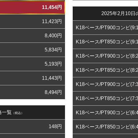
11,454
円
2025年2月1
11,423
円
K18ベース/PT900コンビ(9:1
8,400
円
K18ベース/PT850コンビ(9:1
5,834
円
K18ベース/PT900コンビ(8:2
5,193
円
K18ベース/PT850コンビ(8:2
11,443
円
K18ベース/PT900コンビ(7:3
8,494
円
K18ベース/PT850コンビ(7:3
格一覧
K18ベース/PT900コンビ(6:4
（税込）
148
円
K18ベース/PT850コンビ(6:4