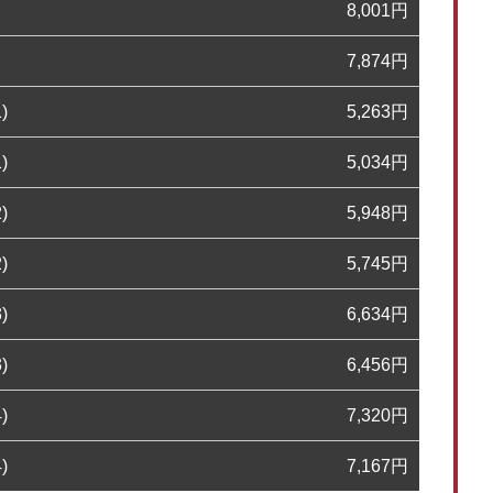
8,001
円
7,874
円
)
5,263
円
)
5,034
円
)
5,948
円
)
5,745
円
)
6,634
円
)
6,456
円
)
7,320
円
)
7,167
円