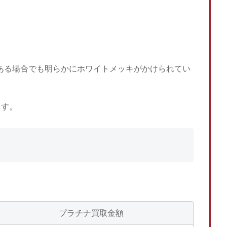
がある場合でも明らかにホワイトメッキがかけられてい
ます。
プラチナ買取金額