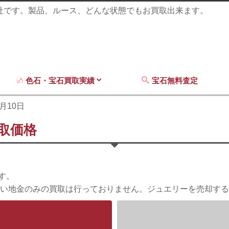
商社です。製品、ルース、どんな状態でもお買取出来ます。
色石・宝石買取実績
宝石無料査定
2月10日
買取価格
す。
い地金のみの買取は行っておりません。ジュエリーを売却する