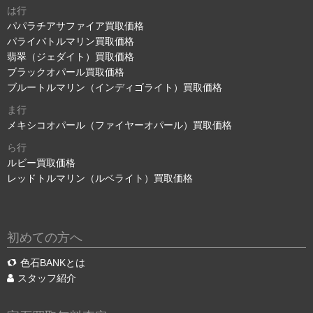
は行
パパラチアサファイア買取価格
パライバトルマリン買取価格
翡翠（ジェダイト）買取価格
ブラックオパール買取価格
ブルートルマリン（インディゴライト）買取価格
ま行
メキシコオパール（ファイヤーオパール）買取価格
ら行
ルビー買取価格
レッドトルマリン（ルベライト）買取価格
初めての方へ
色石BANKとは
スタッフ紹介