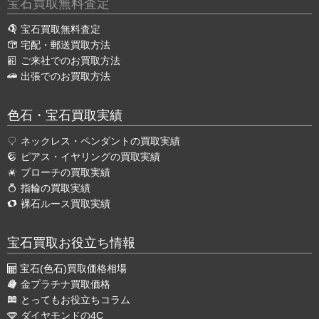
宝石買取無料査定
宝石買取無料査定
宅配・郵送買取方法
ご来社でのお買取方法
出張でのお買取方法
色石・宝石買取実績
ネックレス・ペンダントの買取実績
ピアス・イヤリングの買取実績
ブローチの買取実績
指輪の買取実績
裸石ルース買取実績
宝石買取お役立ち情報
宝石(色石)買取価格相場
金プラチナ買取価格
とってもお役立ちコラム
ダイヤモンドの4C