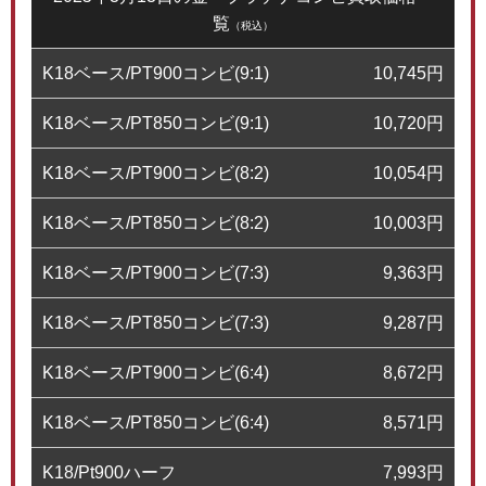
覧
（税込）
K18ベース/PT900コンビ(9:1)
10,745
円
K18ベース/PT850コンビ(9:1)
10,720
円
K18ベース/PT900コンビ(8:2)
10,054
円
K18ベース/PT850コンビ(8:2)
10,003
円
K18ベース/PT900コンビ(7:3)
9,363
円
K18ベース/PT850コンビ(7:3)
9,287
円
K18ベース/PT900コンビ(6:4)
8,672
円
K18ベース/PT850コンビ(6:4)
8,571
円
K18/Pt900ハーフ
7,993
円