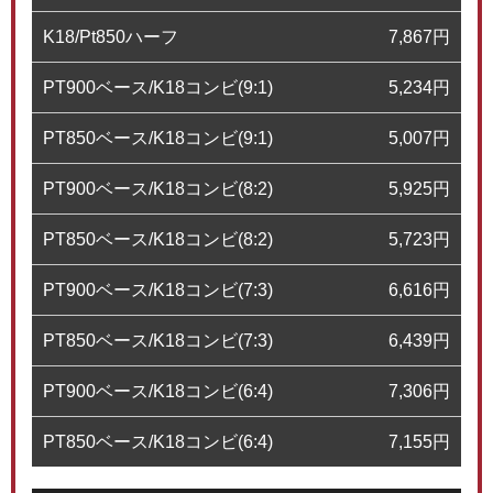
K18/Pt850ハーフ
7,867
円
PT900ベース/K18コンビ(9:1)
5,234
円
PT850ベース/K18コンビ(9:1)
5,007
円
PT900ベース/K18コンビ(8:2)
5,925
円
PT850ベース/K18コンビ(8:2)
5,723
円
PT900ベース/K18コンビ(7:3)
6,616
円
PT850ベース/K18コンビ(7:3)
6,439
円
PT900ベース/K18コンビ(6:4)
7,306
円
PT850ベース/K18コンビ(6:4)
7,155
円