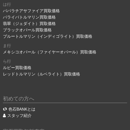
は行
パパラチアサファイア買取価格
パライバトルマリン買取価格
翡翠（ジェダイト）買取価格
ブラックオパール買取価格
ブルートルマリン（インディゴライト）買取価格
ま行
メキシコオパール（ファイヤーオパール）買取価格
ら行
ルビー買取価格
レッドトルマリン（ルベライト）買取価格
初めての方へ
色石BANKとは
スタッフ紹介