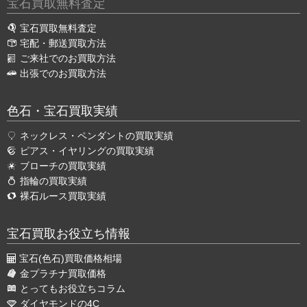
宝石買取無料査定
宝石買取無料査定
宅配・郵送買取方法
ご来社でのお買取方法
出張でのお買取方法
色石・宝石買取実績
ネックレス・ペンダントの買取実績
ピアス・イヤリングの買取実績
ブローチの買取実績
指輪の買取実績
裸石ルース買取実績
宝石買取お役立ち情報
宝石(色石)買取価格相場
金プラチナ買取価格
とってもお役立ちコラム
ダイヤモンドの4C