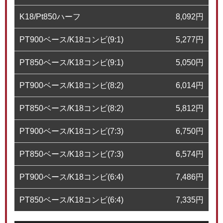
K18/Pt850ハーフ
8,092
円
PT900ベース/K18コンビ(9:1)
5,277
円
PT850ベース/K18コンビ(9:1)
5,050
円
PT900ベース/K18コンビ(8:2)
6,014
円
PT850ベース/K18コンビ(8:2)
5,812
円
PT900ベース/K18コンビ(7:3)
6,750
円
PT850ベース/K18コンビ(7:3)
6,574
円
PT900ベース/K18コンビ(6:4)
7,486
円
PT850ベース/K18コンビ(6:4)
7,335
円