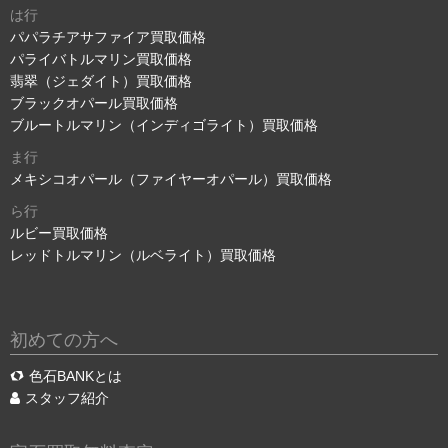
は行
パパラチアサファイア買取価格
パライバトルマリン買取価格
翡翠（ジェダイト）買取価格
ブラックオパール買取価格
ブルートルマリン（インディゴライト）買取価格
ま行
メキシコオパール（ファイヤーオパール）買取価格
ら行
ルビー買取価格
レッドトルマリン（ルベライト）買取価格
初めての方へ
色石BANKとは
スタッフ紹介