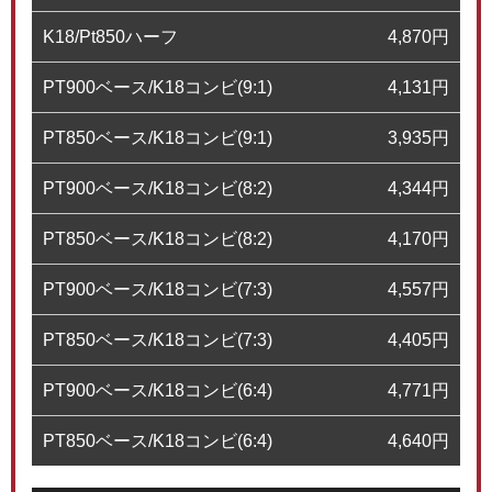
K18/Pt850ハーフ
4,870
円
PT900ベース/K18コンビ(9:1)
4,131
円
PT850ベース/K18コンビ(9:1)
3,935
円
PT900ベース/K18コンビ(8:2)
4,344
円
PT850ベース/K18コンビ(8:2)
4,170
円
PT900ベース/K18コンビ(7:3)
4,557
円
PT850ベース/K18コンビ(7:3)
4,405
円
PT900ベース/K18コンビ(6:4)
4,771
円
PT850ベース/K18コンビ(6:4)
4,640
円