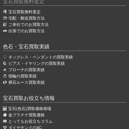
宝石買取無料査定
宝石買取無料査定
宅配・郵送買取方法
ご来社でのお買取方法
出張でのお買取方法
色石・宝石買取実績
ネックレス・ペンダントの買取実績
ピアス・イヤリングの買取実績
ブローチの買取実績
指輪の買取実績
裸石ルース買取実績
宝石買取お役立ち情報
宝石(色石)買取価格相場
金プラチナ買取価格
とってもお役立ちコラム
ダイヤモンドの4C