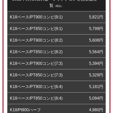
覧
（税込）
K18ベース/PT900コンビ(9:1)
5,821
円
K18ベース/PT850コンビ(9:1)
5,799
円
K18ベース/PT900コンビ(8:2)
5,608
円
K18ベース/PT850コンビ(8:2)
5,564
円
K18ベース/PT900コンビ(7:3)
5,394
円
K18ベース/PT850コンビ(7:3)
5,329
円
K18ベース/PT900コンビ(6:4)
5,181
円
K18ベース/PT850コンビ(6:4)
5,094
円
K18/Pt900ハーフ
4,980
円