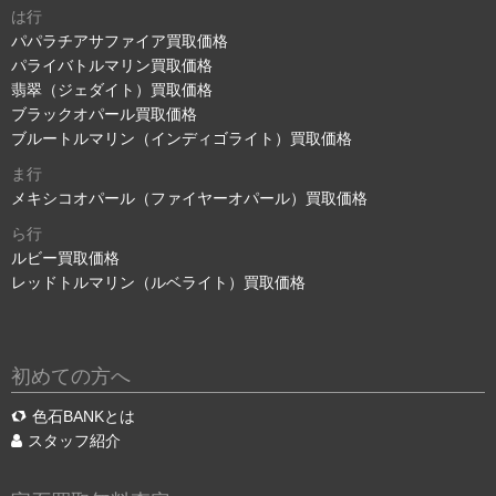
は行
パパラチアサファイア買取価格
パライバトルマリン買取価格
翡翠（ジェダイト）買取価格
ブラックオパール買取価格
ブルートルマリン（インディゴライト）買取価格
ま行
メキシコオパール（ファイヤーオパール）買取価格
ら行
ルビー買取価格
レッドトルマリン（ルベライト）買取価格
初めての方へ
色石BANKとは
スタッフ紹介