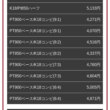
K18/Pt850ハーフ
5,133
円
PT900ベース/K18コンビ(9:1)
4,271
円
PT850ベース/K18コンビ(9:1)
4,070
円
PT900ベース/K18コンビ(8:2)
4,516
円
PT850ベース/K18コンビ(8:2)
4,337
円
PT900ベース/K18コンビ(7:3)
4,760
円
PT850ベース/K18コンビ(7:3)
4,604
円
PT900ベース/K18コンビ(6:4)
5,005
円
PT850ベース/K18コンビ(6:4)
4,871
円