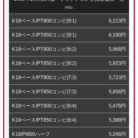
（税込）
K18ベース/PT900コンビ(9:1)
6,213
円
K18ベース/PT850コンビ(9:1)
6,190
円
K18ベース/PT900コンビ(8:2)
5,968
円
K18ベース/PT850コンビ(8:2)
5,923
円
K18ベース/PT900コンビ(7:3)
5,723
円
K18ベース/PT850コンビ(7:3)
5,656
円
K18ベース/PT900コンビ(6:4)
5,478
円
K18ベース/PT850コンビ(6:4)
5,389
円
K18/Pt900ハーフ
5,246
円