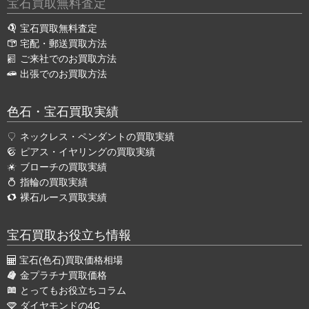
宝石買取無料査定
宝石買取無料査定
宅配・郵送買取方法
ご来社でのお買取方法
出張でのお買取方法
色石・宝石買取実績
ネックレス・ペンダントの買取実績
ピアス・イヤリングの買取実績
ブローチの買取実績
指輪の買取実績
裸石ルース買取実績
宝石買取お役立ち情報
宝石(色石)買取価格相場
金プラチナ買取価格
とってもお役立ちコラム
ダイヤモンドの4C