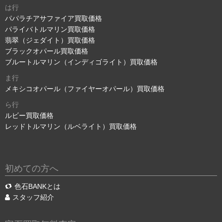
は行
パパラチアサファイア買取価格
パライバトルマリン買取価格
翡翠（ジェダイト）買取価格
ブラックオパール買取価格
ブルートルマリン（インディゴライト）買取価格
ま行
メキシコオパール（ファイヤーオパール）買取価格
ら行
ルビー買取価格
レッドトルマリン（ルベライト）買取価格
初めての方へ
色石BANKとは
スタッフ紹介