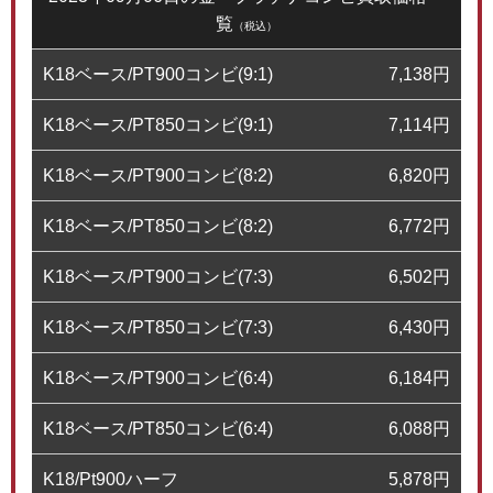
覧
（税込）
K18ベース/PT900コンビ(9:1)
7,138
円
K18ベース/PT850コンビ(9:1)
7,114
円
K18ベース/PT900コンビ(8:2)
6,820
円
K18ベース/PT850コンビ(8:2)
6,772
円
K18ベース/PT900コンビ(7:3)
6,502
円
K18ベース/PT850コンビ(7:3)
6,430
円
K18ベース/PT900コンビ(6:4)
6,184
円
K18ベース/PT850コンビ(6:4)
6,088
円
K18/Pt900ハーフ
5,878
円