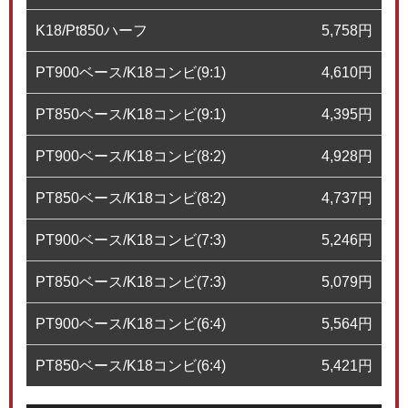
K18/Pt850ハーフ
5,758
円
PT900ベース/K18コンビ(9:1)
4,610
円
PT850ベース/K18コンビ(9:1)
4,395
円
PT900ベース/K18コンビ(8:2)
4,928
円
PT850ベース/K18コンビ(8:2)
4,737
円
PT900ベース/K18コンビ(7:3)
5,246
円
PT850ベース/K18コンビ(7:3)
5,079
円
PT900ベース/K18コンビ(6:4)
5,564
円
PT850ベース/K18コンビ(6:4)
5,421
円