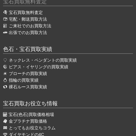
宝石買取無料査定
宝石買取無料査定
宅配・郵送買取方法
ご来社でのお買取方法
出張でのお買取方法
色石・宝石買取実績
ネックレス・ペンダントの買取実績
ピアス・イヤリングの買取実績
ブローチの買取実績
指輪の買取実績
裸石ルース買取実績
宝石買取お役立ち情報
宝石(色石)買取価格相場
金プラチナ買取価格
とってもお役立ちコラム
ダイヤモンドの4C