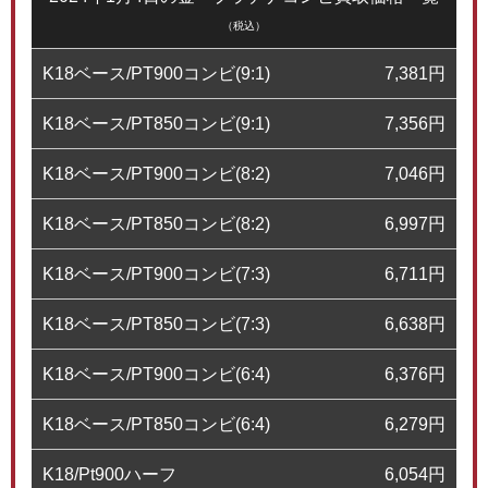
（税込）
K18ベース/PT900コンビ(9:1)
7,381
円
K18ベース/PT850コンビ(9:1)
7,356
円
K18ベース/PT900コンビ(8:2)
7,046
円
K18ベース/PT850コンビ(8:2)
6,997
円
K18ベース/PT900コンビ(7:3)
6,711
円
K18ベース/PT850コンビ(7:3)
6,638
円
K18ベース/PT900コンビ(6:4)
6,376
円
K18ベース/PT850コンビ(6:4)
6,279
円
K18/Pt900ハーフ
6,054
円