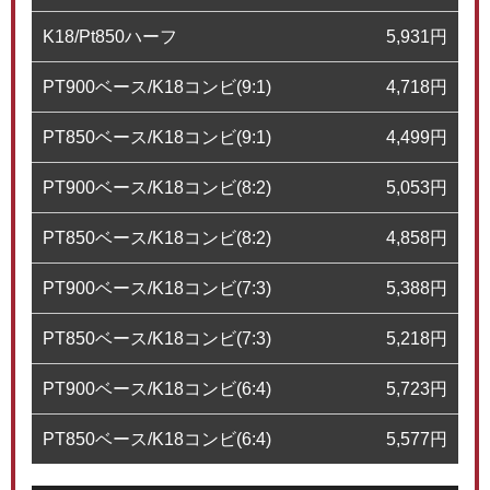
K18/Pt850ハーフ
5,931
円
PT900ベース/K18コンビ(9:1)
4,718
円
PT850ベース/K18コンビ(9:1)
4,499
円
PT900ベース/K18コンビ(8:2)
5,053
円
PT850ベース/K18コンビ(8:2)
4,858
円
PT900ベース/K18コンビ(7:3)
5,388
円
PT850ベース/K18コンビ(7:3)
5,218
円
PT900ベース/K18コンビ(6:4)
5,723
円
PT850ベース/K18コンビ(6:4)
5,577
円