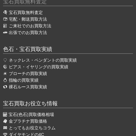
宝石買取無料査定
宝石買取無料査定
宅配・郵送買取方法
ご来社でのお買取方法
出張でのお買取方法
色石・宝石買取実績
ネックレス・ペンダントの買取実績
ピアス・イヤリングの買取実績
ブローチの買取実績
指輪の買取実績
裸石ルース買取実績
宝石買取お役立ち情報
宝石(色石)買取価格相場
金プラチナ買取価格
とってもお役立ちコラム
ダイヤモンドの4C