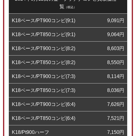
覧
（税込）
K18ベース/PT900コンビ(9:1)
9,091
円
K18ベース/PT850コンビ(9:1)
9,064
円
K18ベース/PT900コンビ(8:2)
8,603
円
K18ベース/PT850コンビ(8:2)
8,550
円
K18ベース/PT900コンビ(7:3)
8,114
円
K18ベース/PT850コンビ(7:3)
8,036
円
K18ベース/PT900コンビ(6:4)
7,626
円
K18ベース/PT850コンビ(6:4)
7,521
円
K18/Pt900ハーフ
7,150
円