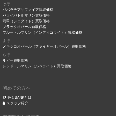
は行
パパラチアサファイア買取価格
パライバトルマリン買取価格
翡翠（ジェダイト）買取価格
ブラックオパール買取価格
ブルートルマリン（インディゴライト）買取価格
ま行
メキシコオパール（ファイヤーオパール）買取価格
ら行
ルビー買取価格
レッドトルマリン（ルベライト）買取価格
初めての方へ
色石BANKとは
スタッフ紹介