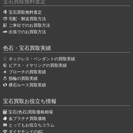
宝石買取無料査定
宝石買取無料査定
宅配・郵送買取方法
ご来社でのお買取方法
出張でのお買取方法
色石・宝石買取実績
ネックレス・ペンダントの買取実績
ピアス・イヤリングの買取実績
ブローチの買取実績
指輪の買取実績
裸石ルース買取実績
宝石買取お役立ち情報
宝石(色石)買取価格相場
金プラチナ買取価格
とってもお役立ちコラム
ダイヤモンドの4C