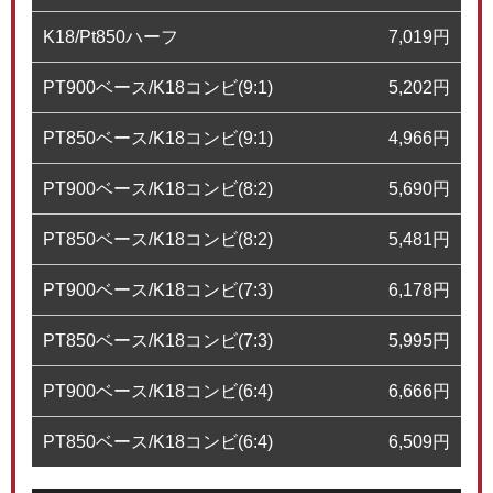
K18/Pt850ハーフ
7,019
円
PT900ベース/K18コンビ(9:1)
5,202
円
PT850ベース/K18コンビ(9:1)
4,966
円
PT900ベース/K18コンビ(8:2)
5,690
円
PT850ベース/K18コンビ(8:2)
5,481
円
PT900ベース/K18コンビ(7:3)
6,178
円
PT850ベース/K18コンビ(7:3)
5,995
円
PT900ベース/K18コンビ(6:4)
6,666
円
PT850ベース/K18コンビ(6:4)
6,509
円