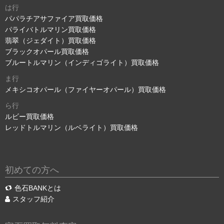
は行
パパラチアサファイア買取価格
パライバトルマリン買取価格
翡翠（ジェダイト）買取価格
ブラックオパール買取価格
ブルートルマリン（インディゴライト）買取価格
ま行
メキシコオパール（ファイヤーオパール）買取価格
ら行
ルビー買取価格
レッドトルマリン（ルベライト）買取価格
初めての方へ
色石BANKとは
スタッフ紹介