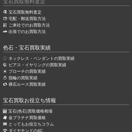
宝石買取無料査定
宝石買取無料査定
宅配・郵送買取方法
ご来社でのお買取方法
出張でのお買取方法
色石・宝石買取実績
ネックレス・ペンダントの買取実績
ピアス・イヤリングの買取実績
ブローチの買取実績
指輪の買取実績
裸石ルース買取実績
宝石買取お役立ち情報
宝石(色石)買取価格相場
金プラチナ買取価格
とってもお役立ちコラム
ダイヤモンドの4C