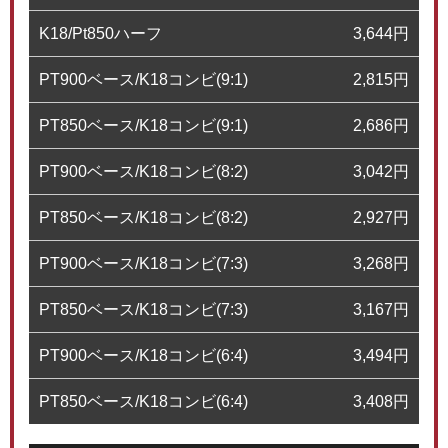
K18/Pt850ハーフ
3,644
円
PT900ベース/K18コンビ(9:1)
2,815
円
PT850ベース/K18コンビ(9:1)
2,686
円
PT900ベース/K18コンビ(8:2)
3,042
円
PT850ベース/K18コンビ(8:2)
2,927
円
PT900ベース/K18コンビ(7:3)
3,268
円
PT850ベース/K18コンビ(7:3)
3,167
円
PT900ベース/K18コンビ(6:4)
3,494
円
PT850ベース/K18コンビ(6:4)
3,408
円