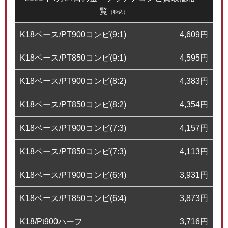
覧
（税込）
K18ベース/PT900コンビ(9:1)
4,609
円
K18ベース/PT850コンビ(9:1)
4,595
円
K18ベース/PT900コンビ(8:2)
4,383
円
K18ベース/PT850コンビ(8:2)
4,354
円
K18ベース/PT900コンビ(7:3)
4,157
円
K18ベース/PT850コンビ(7:3)
4,113
円
K18ベース/PT900コンビ(6:4)
3,931
円
K18ベース/PT850コンビ(6:4)
3,873
円
K18/Pt900ハーフ
3,716
円