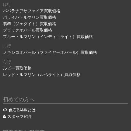
は行
パパラチアサファイア買取価格
パライバトルマリン買取価格
翡翠（ジェダイト）買取価格
ブラックオパール買取価格
ブルートルマリン（インディゴライト）買取価格
ま行
メキシコオパール（ファイヤーオパール）買取価格
ら行
ルビー買取価格
レッドトルマリン（ルベライト）買取価格
初めての方へ
色石BANKとは
スタッフ紹介