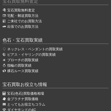
宝石買取無料査定
宝石買取無料査定
宅配・郵送買取方法
ご来社でのお買取方法
出張でのお買取方法
色石・宝石買取実績
ネックレス・ペンダントの買取実績
ピアス・イヤリングの買取実績
ブローチの買取実績
指輪の買取実績
裸石ルース買取実績
宝石買取お役立ち情報
宝石(色石)買取価格相場
金プラチナ買取価格
とってもお役立ちコラム
ダイヤモンドの4C