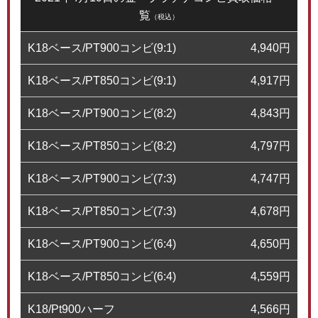
覧
（税込）
K18ベース/PT900コンビ(9:1)
4,940
円
K18ベース/PT850コンビ(9:1)
4,917
円
K18ベース/PT900コンビ(8:2)
4,843
円
K18ベース/PT850コンビ(8:2)
4,797
円
K18ベース/PT900コンビ(7:3)
4,747
円
K18ベース/PT850コンビ(7:3)
4,678
円
K18ベース/PT900コンビ(6:4)
4,650
円
K18ベース/PT850コンビ(6:4)
4,559
円
K18/Pt900ハーフ
4,566
円