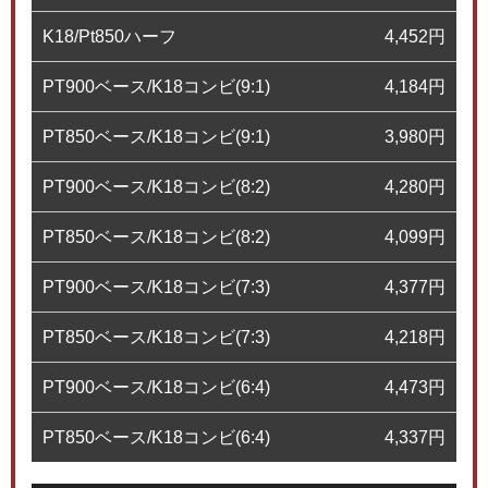
K18/Pt850ハーフ
4,452
円
PT900ベース/K18コンビ(9:1)
4,184
円
PT850ベース/K18コンビ(9:1)
3,980
円
PT900ベース/K18コンビ(8:2)
4,280
円
PT850ベース/K18コンビ(8:2)
4,099
円
PT900ベース/K18コンビ(7:3)
4,377
円
PT850ベース/K18コンビ(7:3)
4,218
円
PT900ベース/K18コンビ(6:4)
4,473
円
PT850ベース/K18コンビ(6:4)
4,337
円