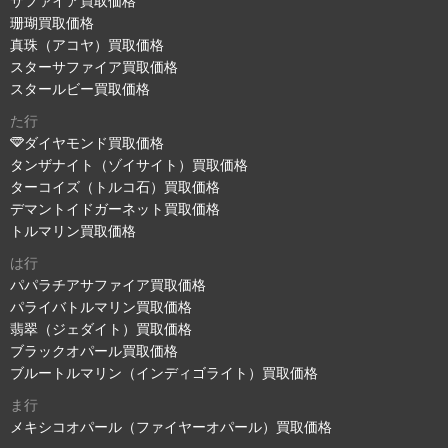
サファイア買取価格
珊瑚買取価格
真珠（アコヤ）買取価格
スターサファイア買取価格
スタールビー買取価格
た行
ダイヤモンド買取価格
タンザナイト（ゾイサイト）買取価格
ターコイズ（トルコ石）買取価格
デマントイドガーネット買取価格
トルマリン買取価格
は行
パパラチアサファイア買取価格
パライバトルマリン買取価格
翡翠（ジェダイト）買取価格
ブラックオパール買取価格
ブルートルマリン（インディゴライト）買取価格
ま行
メキシコオパール（ファイヤーオパール）買取価格