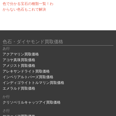
色で分かる宝石の種類一覧！わ
からない色石もこれで解決
色石・ダイヤモンド買取価格
あ行
アクアマリン買取価格
アコヤ真珠買取価格
アメジスト買取価格
アレキサンドライト買取価格
インペリアルトパーズ買取価格
インディゴライトトルマリン買取価格
エメラルド買取価格
か行
クリソベリルキャッツアイ買取価格
さ行