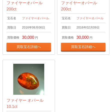
ファイヤーオパール
ファイヤーオパール
200ct
200ct
宝石名
ファイヤーオパール
宝石名
ファイヤーオパール
買取日
2016年06月06日
買取日
2016年02月09日
30,000
30,000
買取価格
買取価格
円
円
買取宝石詳細へ
買取宝石詳細へ
ファイヤー オパール
10.1ct