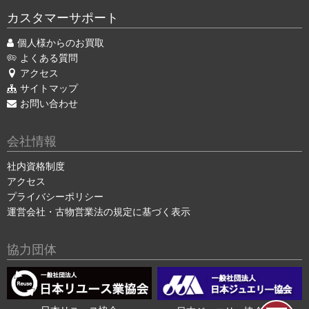
カスタマーサポート
個人様からのお買取
よくある質問
アクセス
サイトマップ
お問い合わせ
会社情報
社内資格制度
アクセス
プライバシーポリシー
運営会社・古物営業法の規定に基づく表示
協力団体