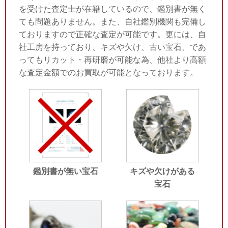
を受けた査定士が在籍しているので、鑑別書が無く
ても問題ありません。また、自社鑑別機関も完備し
ておりますので正確な査定が可能です。更には、自
社工房を持っており、キズや欠け、古い宝石、であ
ってもリカット・再研磨が可能な為、他社より高額
な査定金額でのお買取が可能となっております。
鑑別書が無い宝石
キズや欠けがある
宝石