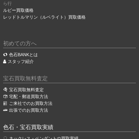
ら行
ルビー買取価格
レッドトルマリン（ルベライト）買取価格
初めての方へ
色石BANKとは
スタッフ紹介
宝石買取無料査定
宝石買取無料査定
宅配・郵送買取方法
ご来社でのお買取方法
出張でのお買取方法
色石・宝石買取実績
ネックレス・ペンダントの買取実績