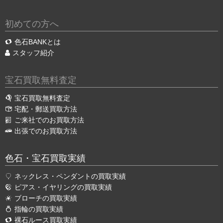
初めての方へ
色石BANKとは
スタッフ紹介
宝石買取無料査定
宝石買取無料査定
宅配・郵送買取方法
ご来社でのお買取方法
出張でのお買取方法
色石・宝石買取実績
ネックレス・ペンダントの買取実績
ピアス・イヤリングの買取実績
ブローチの買取実績
指輪の買取実績
裸石ルース買取実績