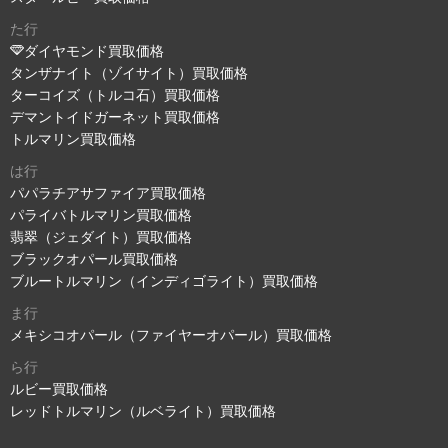
た行
ダイヤモンド買取価格
タンザナイト（ゾイサイト）買取価格
ターコイズ（トルコ石）買取価格
デマントイドガーネット買取価格
トルマリン買取価格
は行
パパラチアサファイア買取価格
パライバトルマリン買取価格
翡翠（ジェダイト）買取価格
ブラックオパール買取価格
ブルートルマリン（インディゴライト）買取価格
ま行
メキシコオパール（ファイヤーオパール）買取価格
ら行
ルビー買取価格
レッドトルマリン（ルベライト）買取価格