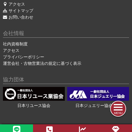
アクセス
サイトマップ
お問い合わせ
会社情報
社内資格制度
アクセス
プライバシーポリシー
運営会社・古物営業法の規定に基づく表示
協力団体
日本リユース協会
日本ジュエリー協会会員
MENU