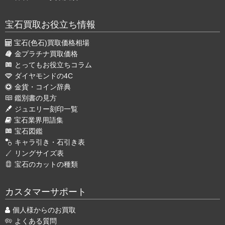
宝石買取お役立ち情報
宝石(色石)買取価格相場
金プラチナ買取価格
とってもお役立ちコラム
ダイヤモンドの4C
金貨・コイン辞典
鑑別書の見方
ジュエリー刻印一覧
宝石業界用語集
宝石図鑑
キャラ引き・石引き表
リングサイズ表
宝石のカットの種類
カスタマーサポート
個人様からのお買取
よくある質問