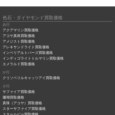
色石・ダイヤモンド買取価格
あ行
アクアマリン買取価格
アコヤ真珠買取価格
アメジスト買取価格
アレキサンドライト買取価格
インペリアルトパーズ買取価格
インディゴライトトルマリン買取価格
エメラルド買取価格
か行
クリソベリルキャッツアイ買取価格
さ行
サファイア買取価格
珊瑚買取価格
真珠（アコヤ）買取価格
スターサファイア買取価格
スタールビー買取価格