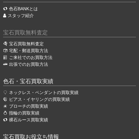
色石BANKとは
スタッフ紹介
宝石買取無料査定
宝石買取無料査定
宅配・郵送買取方法
ご来社でのお買取方法
出張でのお買取方法
色石・宝石買取実績
ネックレス・ペンダントの買取実績
ピアス・イヤリングの買取実績
ブローチの買取実績
指輪の買取実績
裸石ルース買取実績
宝石買取お役立ち情報