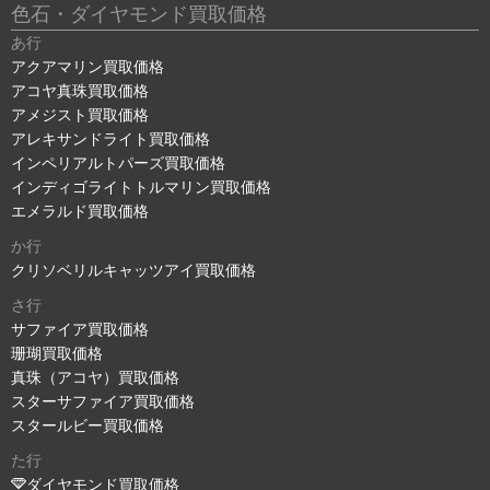
色石・ダイヤモンド買取価格
あ行
アクアマリン買取価格
アコヤ真珠買取価格
アメジスト買取価格
アレキサンドライト買取価格
インペリアルトパーズ買取価格
インディゴライトトルマリン買取価格
エメラルド買取価格
か行
クリソベリルキャッツアイ買取価格
さ行
サファイア買取価格
珊瑚買取価格
真珠（アコヤ）買取価格
スターサファイア買取価格
スタールビー買取価格
た行
ダイヤモンド買取価格