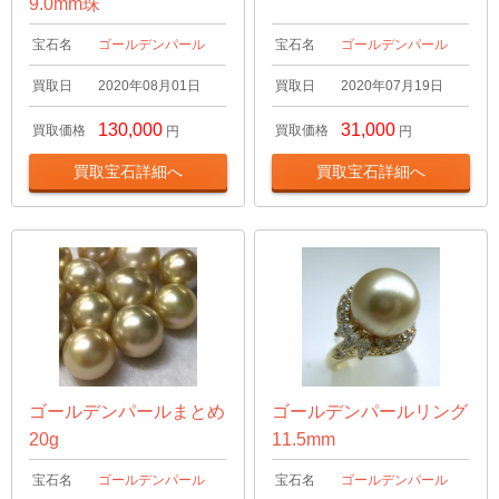
9.0mm珠
宝石名
ゴールデンパール
宝石名
ゴールデンパール
買取日
2020年08月01日
買取日
2020年07月19日
130,000
31,000
買取価格
買取価格
円
円
買取宝石詳細へ
買取宝石詳細へ
ゴールデンパールまとめ
ゴールデンパールリング
20g
11.5mm
宝石名
ゴールデンパール
宝石名
ゴールデンパール