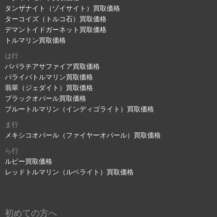
タンザナイト（ゾイサイト）買取価格
ターコイズ（トルコ石）買取価格
デマントイドガーネット買取価格
トルマリン買取価格
は行
パパラチアサファイア買取価格
パライバトルマリン買取価格
翡翠（ジェダイト）買取価格
ブラックオパール買取価格
ブルートルマリン（インディゴライト）買取価格
ま行
メキシコオパール（ファイヤーオパール）買取価格
ら行
ルビー買取価格
レッドトルマリン（ルベライト）買取価格
初めての方へ