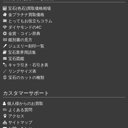
宝石(色石)買取価格相場
金プラチナ買取価格
とってもお役立ちコラム
ダイヤモンドの4C
金貨・コイン辞典
鑑別書の見方
ジュエリー刻印一覧
宝石業界用語集
宝石図鑑
キャラ引き・石引き表
リングサイズ表
宝石のカットの種類
カスタマーサポート
個人様からのお買取
よくある質問
アクセス
サイトマップ