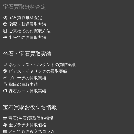
宝石買取無料査定
宝石買取無料査定
宅配・郵送買取方法
ご来社でのお買取方法
出張でのお買取方法
色石・宝石買取実績
ネックレス・ペンダントの買取実績
ピアス・イヤリングの買取実績
ブローチの買取実績
指輪の買取実績
裸石ルース買取実績
宝石買取お役立ち情報
宝石(色石)買取価格相場
金プラチナ買取価格
とってもお役立ちコラム