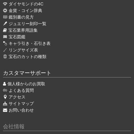
ダイヤモンドの4C
金貨・コイン辞典
鑑別書の見方
ジュエリー刻印一覧
宝石業界用語集
宝石図鑑
キャラ引き・石引き表
リングサイズ表
宝石のカットの種類
カスタマーサポート
個人様からのお買取
よくある質問
アクセス
サイトマップ
お問い合わせ
会社情報