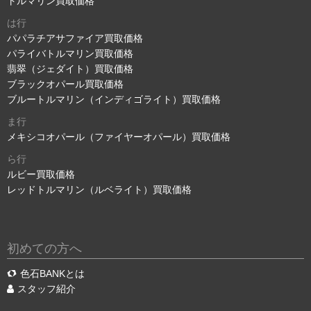
トルマリン買取価格
は行
パパラチアサファイア買取価格
パライバトルマリン買取価格
翡翠（ジェダイト）買取価格
ブラックオパール買取価格
ブルートルマリン（インディゴライト）買取価格
ま行
メキシコオパール（ファイヤーオパール）買取価格
ら行
ルビー買取価格
レッドトルマリン（ルベライト）買取価格
初めての方へ
色石BANKとは
スタッフ紹介