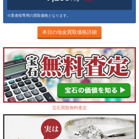
※業者様専用の買取価格となります。
本日の地金買取価格詳細
宝石買取無料査定