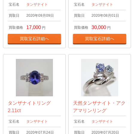
宝石名
タンザナイト
宝石名
タンザナイト
買取日
2020年09月09日
買取日
2020年08月01日
17,000
30,000
買取価格
買取価格
円
円
買取宝石詳細へ
買取宝石詳細へ
タンザナイトリング
天然タンザナイト・アク
2.11ct
アマリンリング
宝石名
タンザナイト
宝石名
タンザナイト
買取日
2020年07月24日
買取日
2020年07月20日