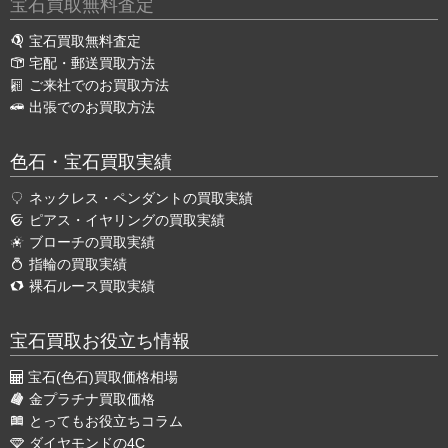
宝石買取無料査定
宝石買取無料査定
宅配・郵送買取方法
ご来社でのお買取方法
出張でのお買取方法
色石・宝石買取実績
ネックレス・ペンダントの買取実績
ピアス・イヤリングの買取実績
ブローチの買取実績
指輪の買取実績
裸石ルース買取実績
宝石買取お役立ち情報
宝石(色石)買取価格相場
金プラチナ買取価格
とってもお役立ちコラム
ダイヤモンドの4C