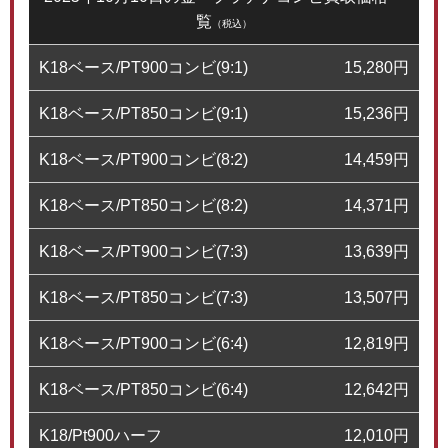
覧
（税込）
K18ベース/PT900コンビ(9:1)
15,280
円
K18ベース/PT850コンビ(9:1)
15,236
円
K18ベース/PT900コンビ(8:2)
14,459
円
K18ベース/PT850コンビ(8:2)
14,371
円
K18ベース/PT900コンビ(7:3)
13,639
円
K18ベース/PT850コンビ(7:3)
13,507
円
K18ベース/PT900コンビ(6:4)
12,819
円
K18ベース/PT850コンビ(6:4)
12,642
円
K18/Pt900ハーフ
12,010
円