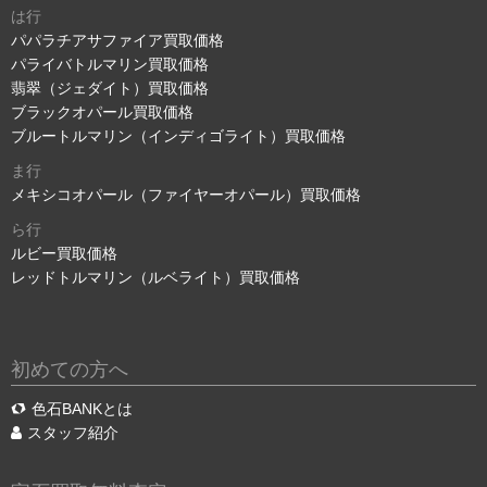
は行
パパラチアサファイア買取価格
パライバトルマリン買取価格
翡翠（ジェダイト）買取価格
ブラックオパール買取価格
ブルートルマリン（インディゴライト）買取価格
ま行
メキシコオパール（ファイヤーオパール）買取価格
ら行
ルビー買取価格
レッドトルマリン（ルベライト）買取価格
初めての方へ
色石BANKとは
スタッフ紹介