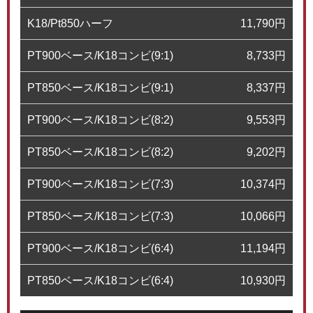
K18/Pt850ハーフ
11,790
円
PT900ベース/K18コンビ(9:1)
8,733
円
PT850ベース/K18コンビ(9:1)
8,337
円
PT900ベース/K18コンビ(8:2)
9,553
円
PT850ベース/K18コンビ(8:2)
9,202
円
PT900ベース/K18コンビ(7:3)
10,374
円
PT850ベース/K18コンビ(7:3)
10,066
円
PT900ベース/K18コンビ(6:4)
11,194
円
PT850ベース/K18コンビ(6:4)
10,930
円