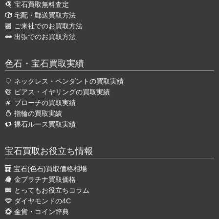
宝石買取無料査定
宅配・郵送買取方法
ご来社でのお買取方法
出張でのお買取方法
色石・宝石買取実績
ネックレス・ペンダントの買取実績
ピアス・イヤリングの買取実績
ブローチの買取実績
指輪の買取実績
裸石ルース買取実績
宝石買取お役立ち情報
宝石(色石)買取価格相場
金プラチナ買取価格
とってもお役立ちコラム
ダイヤモンドの4C
金貨・コイン辞典