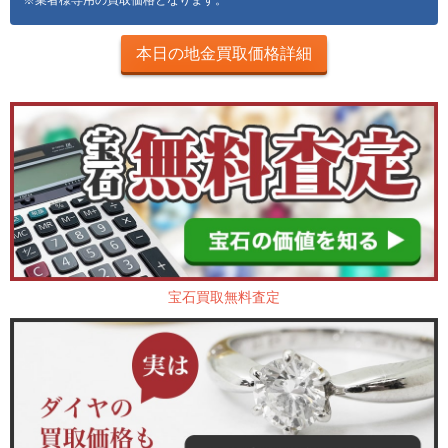
本日の地金買取価格詳細
宝石買取無料査定