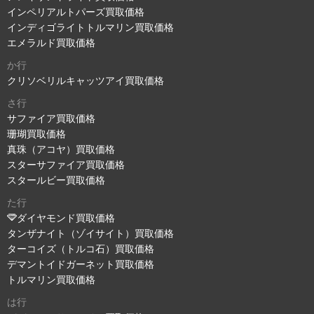
インペリアルトパーズ買取価格
インディゴライトトルマリン買取価格
エメラルド買取価格
か行
クリソベリルキャッツアイ買取価格
さ行
サファイア買取価格
珊瑚買取価格
真珠（アコヤ）買取価格
スターサファイア買取価格
スタールビー買取価格
た行
ダイヤモンド買取価格
タンザナイト（ゾイサイト）買取価格
ターコイズ（トルコ石）買取価格
デマントイドガーネット買取価格
トルマリン買取価格
は行