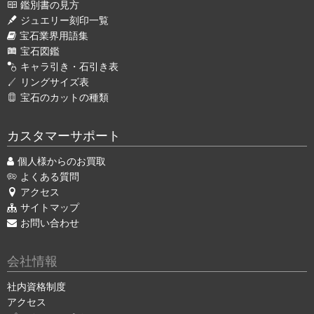
鑑別書の見方
ジュエリー刻印一覧
宝石業界用語集
宝石図鑑
キャラ引き・石引き表
リングサイズ表
宝石のカットの種類
カスタマーサポート
個人様からのお買取
よくある質問
アクセス
サイトマップ
お問い合わせ
会社情報
社内資格制度
アクセス