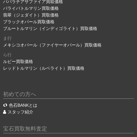
パパラチアサファイア買取価格
パライバトルマリン買取価格
翡翠（ジェダイト）買取価格
ブラックオパール買取価格
ブルートルマリン（インディゴライト）買取価格
ま行
メキシコオパール（ファイヤーオパール）買取価格
ら行
ルビー買取価格
レッドトルマリン（ルベライト）買取価格
初めての方へ
色石BANKとは
スタッフ紹介
宝石買取無料査定