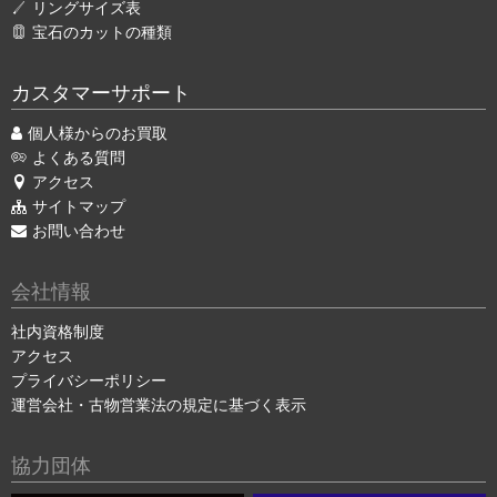
リングサイズ表
宝石のカットの種類
カスタマーサポート
個人様からのお買取
よくある質問
アクセス
サイトマップ
お問い合わせ
会社情報
社内資格制度
アクセス
プライバシーポリシー
運営会社・古物営業法の規定に基づく表示
協力団体