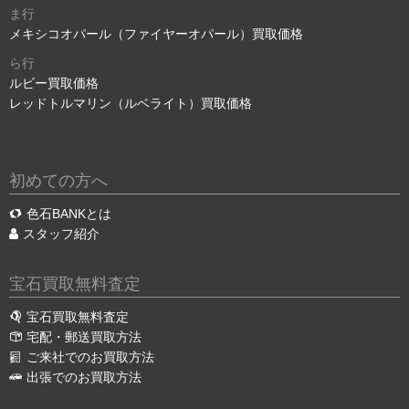
ま行
メキシコオパール（ファイヤーオパール）買取価格
ら行
ルビー買取価格
レッドトルマリン（ルベライト）買取価格
初めての方へ
色石BANKとは
スタッフ紹介
宝石買取無料査定
宝石買取無料査定
宅配・郵送買取方法
ご来社でのお買取方法
出張でのお買取方法