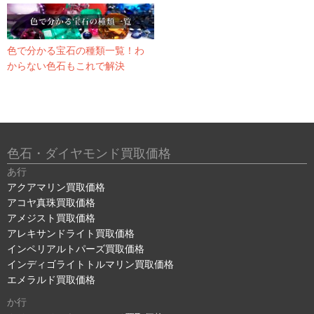
色で分かる宝石の種類一覧！わ
からない色石もこれで解決
色石・ダイヤモンド買取価格
あ行
アクアマリン買取価格
アコヤ真珠買取価格
アメジスト買取価格
アレキサンドライト買取価格
インペリアルトパーズ買取価格
インディゴライトトルマリン買取価格
エメラルド買取価格
か行