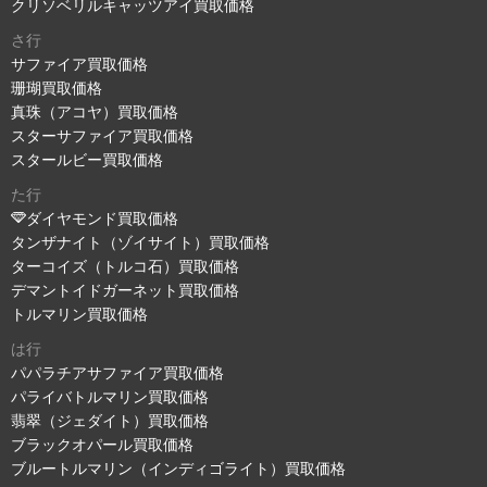
クリソベリルキャッツアイ買取価格
さ行
サファイア買取価格
珊瑚買取価格
真珠（アコヤ）買取価格
スターサファイア買取価格
スタールビー買取価格
た行
ダイヤモンド買取価格
タンザナイト（ゾイサイト）買取価格
ターコイズ（トルコ石）買取価格
デマントイドガーネット買取価格
トルマリン買取価格
は行
パパラチアサファイア買取価格
パライバトルマリン買取価格
翡翠（ジェダイト）買取価格
ブラックオパール買取価格
ブルートルマリン（インディゴライト）買取価格