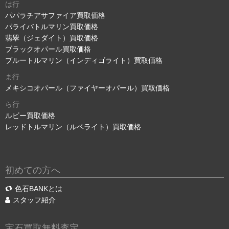
は行
パパラチアサファイア買取価格
パライバトルマリン買取価格
翡翠（ジェダイト）買取価格
ブラックオパール買取価格
ブルートルマリン（インディゴライト）買取価格
ま行
メキシコオパール（ファイヤーオパール）買取価格
ら行
ルビー買取価格
レッドトルマリン（ルベライト）買取価格
初めての方へ
色石BANKとは
スタッフ紹介
宝石買取無料査定