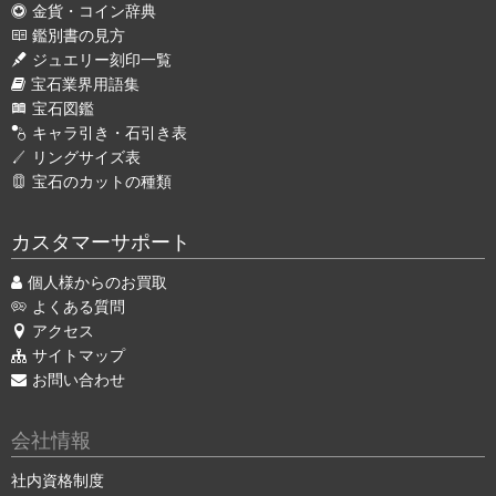
金貨・コイン辞典
鑑別書の見方
ジュエリー刻印一覧
宝石業界用語集
宝石図鑑
キャラ引き・石引き表
リングサイズ表
宝石のカットの種類
カスタマーサポート
個人様からのお買取
よくある質問
アクセス
サイトマップ
お問い合わせ
会社情報
社内資格制度