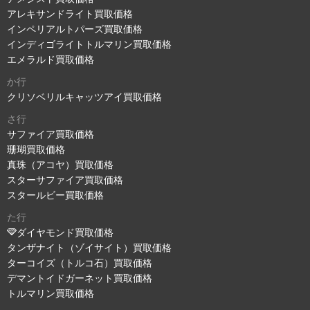
アレキサンドライト買取価格
インペリアルトパーズ買取価格
インディゴライトトルマリン買取価格
エメラルド買取価格
か行
クリソベリルキャッツアイ買取価格
さ行
サファイア買取価格
珊瑚買取価格
真珠（アコヤ）買取価格
スターサファイア買取価格
スタールビー買取価格
た行
ダイヤモンド買取価格
タンザナイト（ゾイサイト）買取価格
ターコイズ（トルコ石）買取価格
デマントイドガーネット買取価格
トルマリン買取価格