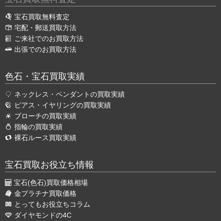
宝石買取無料査定
宅配・郵送買取方法
ご来社でのお買取方法
出張でのお買取方法
色石・宝石買取実績
ネックレス・ペンダントの買取実績
ピアス・イヤリングの買取実績
ブローチの買取実績
指輪の買取実績
裸石ルース買取実績
宝石買取お役立ち情報
宝石(色石)買取価格相場
金プラチナ買取価格
とってもお役立ちコラム
ダイヤモンドの4C