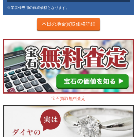
※業者様専用の買取価格となります。
本日の地金買取価格詳細
宝石買取無料査定