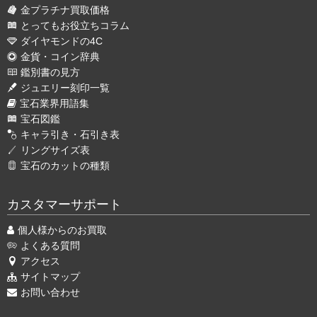
金プラチナ買取価格
とってもお役立ちコラム
ダイヤモンドの4C
金貨・コイン辞典
鑑別書の見方
ジュエリー刻印一覧
宝石業界用語集
宝石図鑑
キャラ引き・石引き表
リングサイズ表
宝石のカットの種類
カスタマーサポート
個人様からのお買取
よくある質問
アクセス
サイトマップ
お問い合わせ