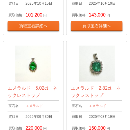
買取日
2025年10月15日
買取日
2025年10月10日
101,200
143,000
買取価格
買取価格
円
円
買取宝石詳細へ
買取宝石詳細へ
エメラルド 5.02ct ネ
エメラルド 2.82ct ネ
ックレストップ
ックレストップ
宝石名
エメラルド
宝石名
エメラルド
買取日
2025年09月30日
買取日
2025年08月19日
220,000
160,000
買取価格
買取価格
円
円