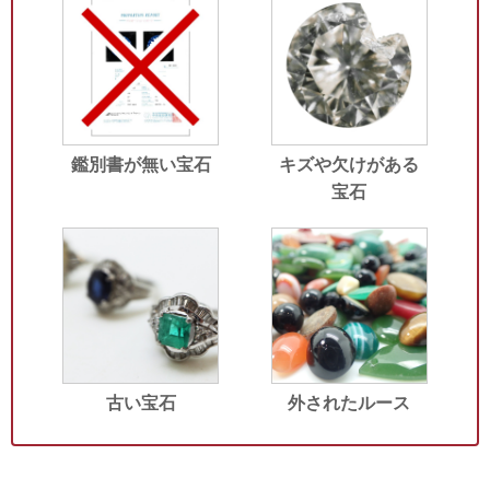
鑑別書が無い宝石
キズや欠けがある
宝石
古い宝石
外されたルース