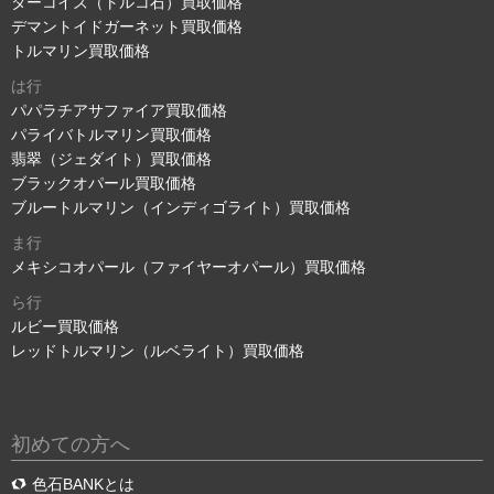
ターコイズ（トルコ石）買取価格
デマントイドガーネット買取価格
トルマリン買取価格
は行
パパラチアサファイア買取価格
パライバトルマリン買取価格
翡翠（ジェダイト）買取価格
ブラックオパール買取価格
ブルートルマリン（インディゴライト）買取価格
ま行
メキシコオパール（ファイヤーオパール）買取価格
ら行
ルビー買取価格
レッドトルマリン（ルベライト）買取価格
初めての方へ
色石BANKとは