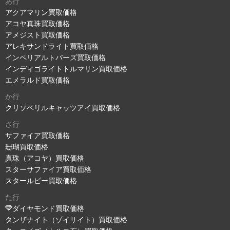
あ行
アクアマリン買取価格
アコヤ真珠買取価格
アメジスト買取価格
アレキサンドライト買取価格
インペリアルトパーズ買取価格
インディゴライトトルマリン買取価格
エメラルド買取価格
か行
クリソベリルキャッツアイ買取価格
さ行
サファイア買取価格
珊瑚買取価格
真珠（アコヤ）買取価格
スターサファイア買取価格
スタールビー買取価格
た行
ダイヤモンド買取価格
タンザナイト（ゾイサイト）買取価格