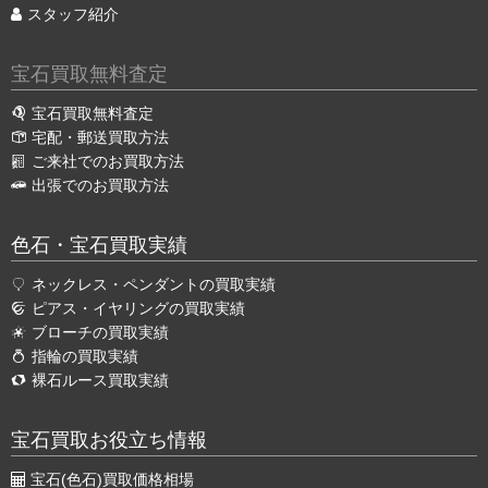
スタッフ紹介
宝石買取無料査定
宝石買取無料査定
宅配・郵送買取方法
ご来社でのお買取方法
出張でのお買取方法
色石・宝石買取実績
ネックレス・ペンダントの買取実績
ピアス・イヤリングの買取実績
ブローチの買取実績
指輪の買取実績
裸石ルース買取実績
宝石買取お役立ち情報
宝石(色石)買取価格相場