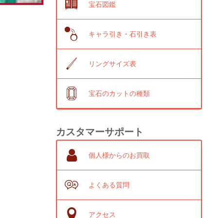
宝石図鑑
キャラ引き・石引き表
リングサイズ表
宝石のカットの種類
カスタマーサポート
個人様からのお買取
よくある質問
アクセス