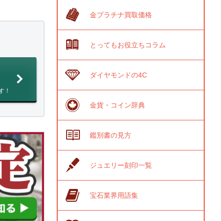
金プラチナ買取価格
とってもお役立ちコラム
ダイヤモンドの4C
す！
金貨・コイン辞典
鑑別書の見方
ジュエリー刻印一覧
宝石業界用語集