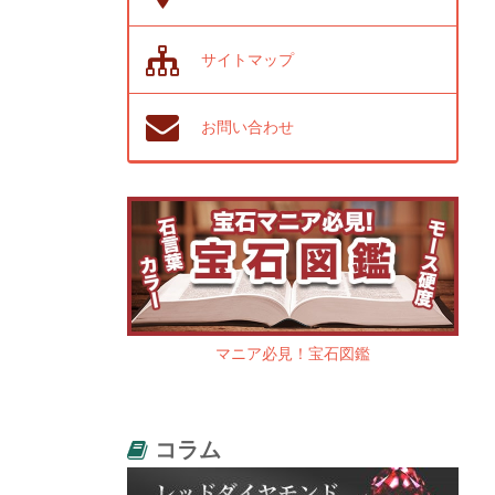
サイトマップ
お問い合わせ
マニア必見！宝石図鑑
コラム