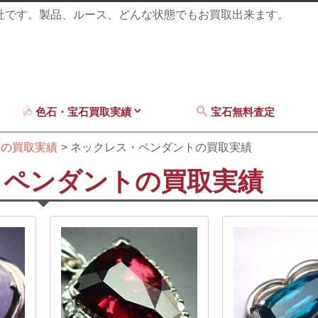
商社です。製品、ルース、どんな状態でもお買取出来ます。
色石・宝石買取実績
宝石無料査定
ーの買取実績
ネックレス・ペンダントの買取実績
・ペンダントの買取実績