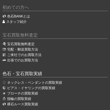
初めての方へ
色石BANKとは
スタッフ紹介
宝石買取無料査定
宝石買取無料査定
宅配・郵送買取方法
ご来社でのお買取方法
出張でのお買取方法
色石・宝石買取実績
ネックレス・ペンダントの買取実績
ピアス・イヤリングの買取実績
ブローチの買取実績
指輪の買取実績
裸石ルース買取実績