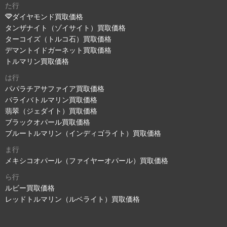
た行
ダイヤモンド買取価格
タンザナイト（ゾイサイト）買取価格
ターコイズ（トルコ石）買取価格
デマントイドガーネット買取価格
トルマリン買取価格
は行
パパラチアサファイア買取価格
パライバトルマリン買取価格
翡翠（ジェダイト）買取価格
ブラックオパール買取価格
ブルートルマリン（インディゴライト）買取価格
ま行
メキシコオパール（ファイヤーオパール）買取価格
ら行
ルビー買取価格
レッドトルマリン（ルベライト）買取価格