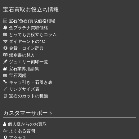
宝石買取お役立ち情報
宝石(色石)買取価格相場
金プラチナ買取価格
とってもお役立ちコラム
ダイヤモンドの4C
金貨・コイン辞典
鑑別書の見方
ジュエリー刻印一覧
宝石業界用語集
宝石図鑑
キャラ引き・石引き表
リングサイズ表
宝石のカットの種類
カスタマーサポート
個人様からのお買取
よくある質問
アクセス