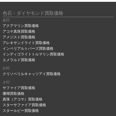
色石・ダイヤモンド買取価格
あ行
アクアマリン買取価格
アコヤ真珠買取価格
アメジスト買取価格
アレキサンドライト買取価格
インペリアルトパーズ買取価格
インディゴライトトルマリン買取価格
エメラルド買取価格
か行
クリソベリルキャッツアイ買取価格
さ行
サファイア買取価格
珊瑚買取価格
真珠（アコヤ）買取価格
スターサファイア買取価格
スタールビー買取価格