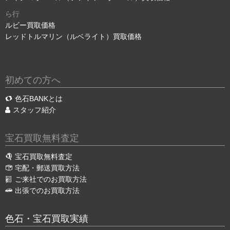
ら行
ルビー買取価格
レッドトルマリン（ルベライト）買取価格
初めての方へ
色石BANKとは
スタッフ紹介
宝石買取無料査定
宝石買取無料査定
宅配・郵送買取方法
ご来社でのお買取方法
出張でのお買取方法
色石・宝石買取実績