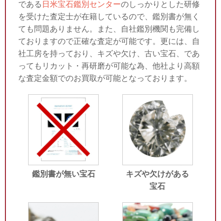
である
日米宝石鑑別センター
のしっかりとした研修
を受けた査定士が在籍しているので、鑑別書が無く
ても問題ありません。また、自社鑑別機関も完備し
ておりますので正確な査定が可能です。更には、自
社工房を持っており、キズや欠け、古い宝石、であ
ってもリカット・再研磨が可能な為、他社より高額
な査定金額でのお買取が可能となっております。
鑑別書が無い宝石
キズや欠けがある
宝石