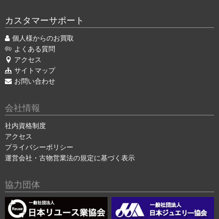
カスタマーサポート
個人様からのお買取
よくある質問
アクセス
サイトマップ
お問い合わせ
会社情報
社内資格制度
アクセス
プライバシーポリシー
運営会社・古物営業法の規定に基づく表示
協力団体