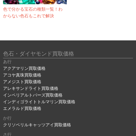
色で分かる宝石の種類一覧！わ
からない色石もこれで解決
色石・ダイヤモンド買取価格
あ行
アクアマリン買取価格
アコヤ真珠買取価格
アメジスト買取価格
アレキサンドライト買取価格
インペリアルトパーズ買取価格
インディゴライトトルマリン買取価格
エメラルド買取価格
か行
クリソベリルキャッツアイ買取価格
さ行