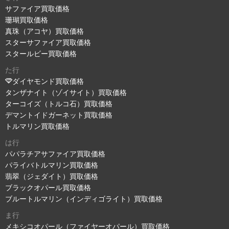
サファイア買取価格
珊瑚買取価格
真珠（アコヤ）買取価格
スターサファイア買取価格
スタールビー買取価格
た行
ダイヤモンド買取価格
タンザナイト（ゾイサイト）買取価格
ターコイズ（トルコ石）買取価格
デマントイドガーネット買取価格
トルマリン買取価格
は行
パパラチアサファイア買取価格
パライバトルマリン買取価格
翡翠（ジェダイト）買取価格
ブラックオパール買取価格
ブルートルマリン（インディゴライト）買取価格
ま行
メキシコオパール（ファイヤーオパール）買取価格