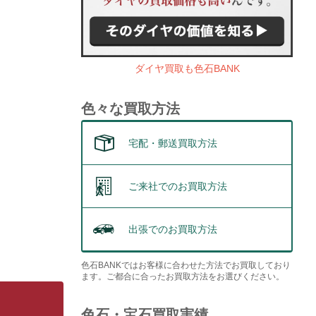
ダイヤ買取も色石BANK
色々な買取方法
宅配・郵送買取方法
ご来社でのお買取方法
出張でのお買取方法
色石BANKではお客様に合わせた方法でお買取しており
ます。ご都合に合ったお買取方法をお選びください。
色石・宝石買取実績