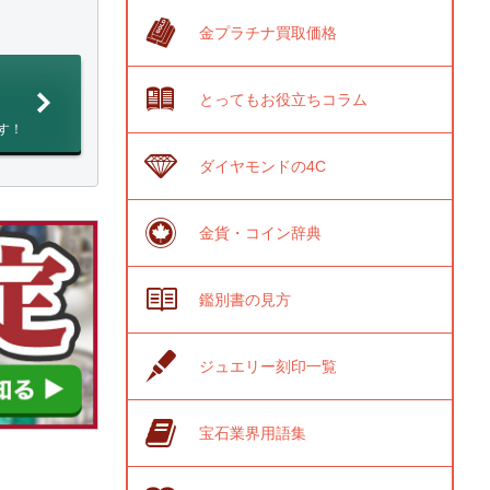
金プラチナ買取価格
とってもお役立ちコラム
す！
ダイヤモンドの4C
金貨・コイン辞典
鑑別書の見方
ジュエリー刻印一覧
宝石業界用語集