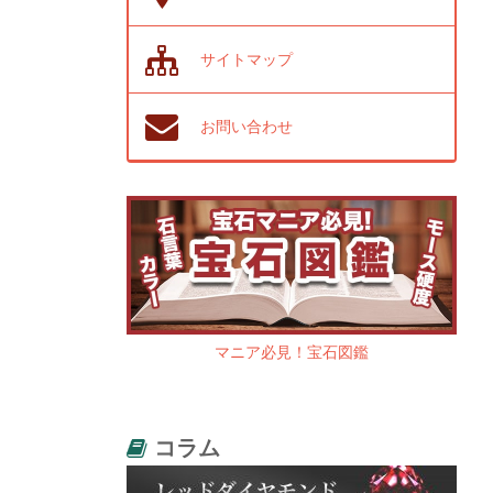
サイトマップ
お問い合わせ
マニア必見！宝石図鑑
コラム