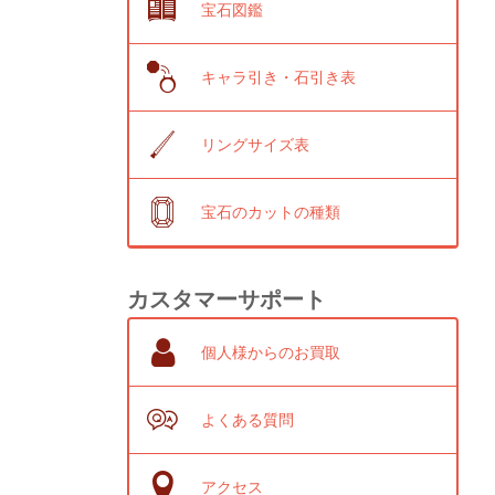
宝石図鑑
キャラ引き・石引き表
リングサイズ表
宝石のカットの種類
カスタマーサポート
個人様からのお買取
よくある質問
アクセス