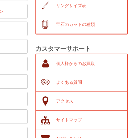
リングサイズ表
ン
宝石のカットの種類
カスタマーサポート
個人様からのお買取
よくある質問
アクセス
サイトマップ