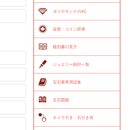
ダイヤモンドの4C
金貨・コイン辞典
鑑別書の見方
ジュエリー刻印一覧
宝石業界用語集
宝石図鑑
キャラ引き・石引き表