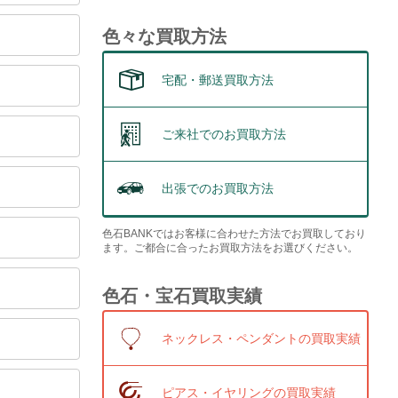
色々な買取方法
宅配・郵送買取方法
ご来社でのお買取方法
出張でのお買取方法
色石BANKではお客様に合わせた方法でお買取しており
ます。ご都合に合ったお買取方法をお選びください。
色石・宝石買取実績
ネックレス・ペンダントの買取実績
ピアス・イヤリングの買取実績