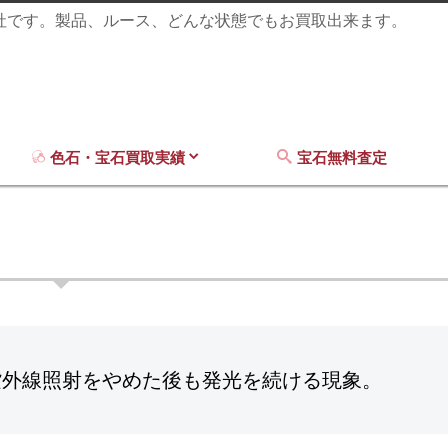
商社です。製品、ルース、どんな状態でもお買取出来ます。
色石・宝石買取実績
宝石無料査定
紫外線照射をやめた後も発光を続ける現象。