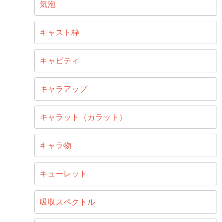
気泡
キャスト枠
キャビティ
キャラアップ
キャラット（カラット）
キャラ物
キューレット
吸収スペクトル