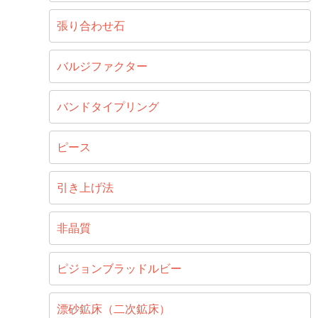
張り合わせ石
バルジファクター
バンドタイプリング
ピース
引き上げ法
非晶質
ピジョンブラッドルビー
漂砂鉱床（二次鉱床）