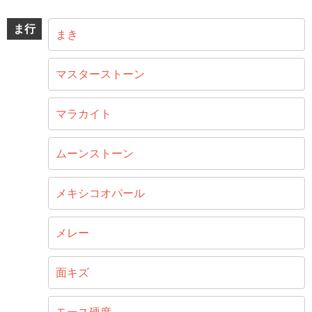
ま行
まき
マスターストーン
マラカイト
ムーンストーン
メキシコオパール
メレー
面キズ