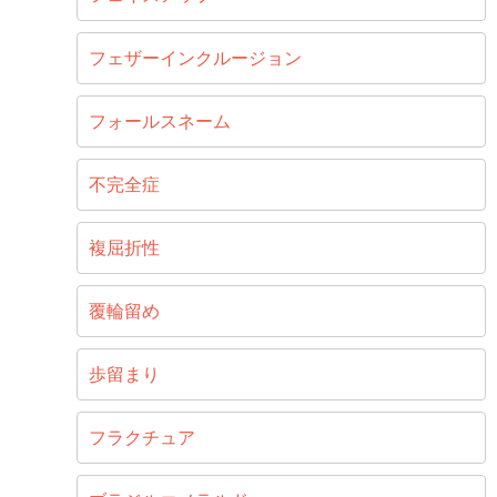
フェザーインクルージョン
フォールスネーム
不完全症
複屈折性
覆輪留め
歩留まり
フラクチュア