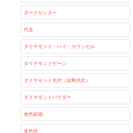
ダークセンター
代金
ダイヤモンド・ハイ・カウンセル
ダイヤモンドゲージ
ダイヤモンド光沢（金剛光沢）
ダイヤモンドパウダー
他色鉱物
多色性