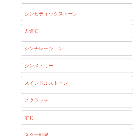
シンセティックストーン
人造石
シンチレーション
シンメトリー
スインドルストーン
スクラッチ
すじ
スター効果