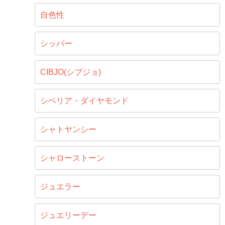
自色性
シッパー
CIBJO(シブジョ)
シベリア・ダイヤモンド
シャトヤンシー
シャローストーン
ジュエラー
ジュエリーデー