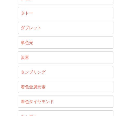
タトー
ダブレット
単色光
炭素
タンブリング
着色金属元素
着色ダイヤモンド