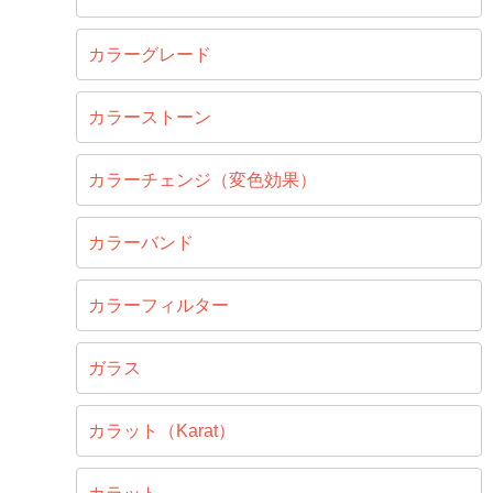
カラーグレード
カラーストーン
カラーチェンジ（変色効果）
カラーバンド
カラーフィルター
ガラス
カラット（Karat）