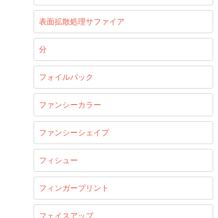
表面拡散処理サファイア
分
フォイルバック
ファンシーカラー
ファンシーシェイプ
フィシュー
フィンガープリント
フェイスアップ