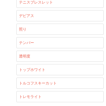
テニスブレスレット
デビアス
照り
テンパー
透明度
トップホワイト
トルコフスキーカット
トレモライト