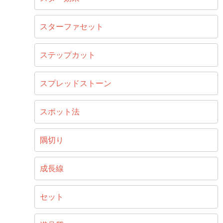
スターファセット
ステップカット
スプレッドストーン
スポット法
隅切り
成長線
セット