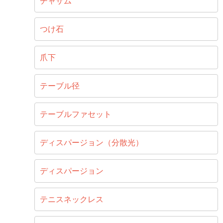
チャザム
つけ石
爪下
テーブル径
テーブルファセット
ディスパージョン（分散光）
ディスパージョン
テニスネックレス