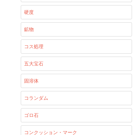
硬度
鉱物
コス処理
五大宝石
固溶体
コランダム
ゴロ石
コンクッション・マーク