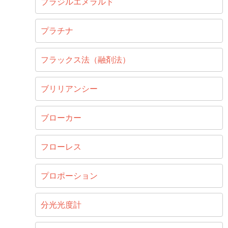
ブラジルエメラルド
プラチナ
フラックス法（融剤法）
ブリリアンシー
ブローカー
フローレス
プロポーション
分光光度計