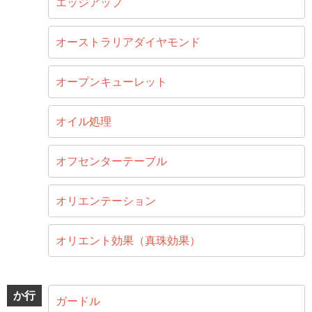
エッジアップ
オーストラリアダイヤモンド
オープンキューレット
オイル処理
オフセンターテーブル
オリエンテーション
オリエント効果（真珠効果）
か行
ガードル