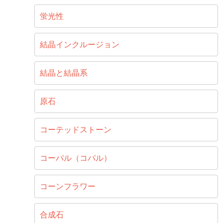
蛍光性
結晶インクルージョン
結晶と結晶系
原石
コーテッドストーン
コーパル（コパル）
コーンフラワー
合成石