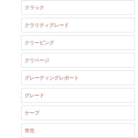
クラック
クラリティグレード
クリービング
クリベージ
グレーディングレポート
グレード
ケープ
蛍光