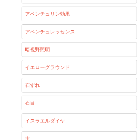
アベンチュリン効果
アベンチュレッセンス
暗視野照明
イエローグラウンド
石ずれ
石目
イスラエルダイヤ
市