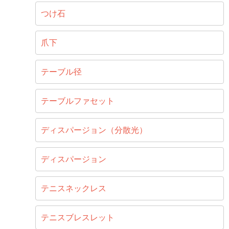
つけ石
爪下
テーブル径
テーブルファセット
ディスパージョン（分散光）
ディスパージョン
テニスネックレス
テニスブレスレット