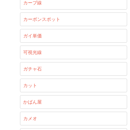
カーブ線
カーボンスポット
ガイ単価
可視光線
ガチャ石
カット
かばん屋
カメオ