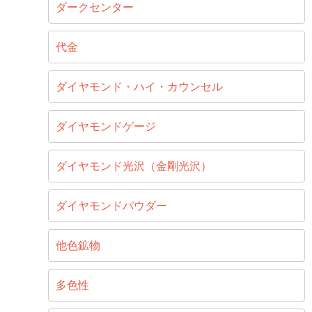
ダークセンター
代金
ダイヤモンド・ハイ・カウンセル
ダイヤモンドゲージ
ダイヤモンド光沢（金剛光沢）
ダイヤモンドパウダー
他色鉱物
多色性