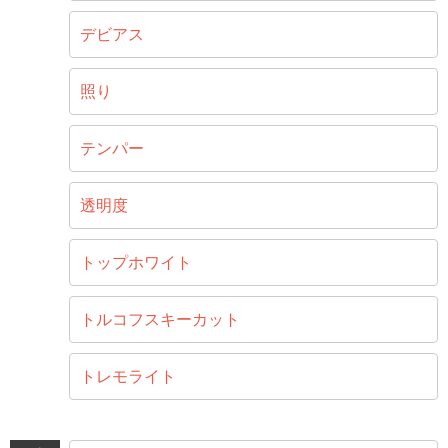
デビアス
照り
テンパー
透明度
トップホワイト
トルコフスキーカット
トレモライト