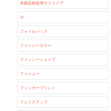
表面拡散処理サファイア
分
フォイルバック
ファンシーカラー
ファンシーシェイプ
フィシュー
フィンガープリント
フェイスアップ