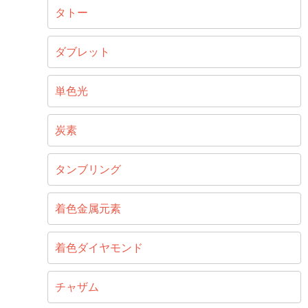
タトー
ダブレット
単色光
炭素
タンブリング
着色金属元素
着色ダイヤモンド
チャザム