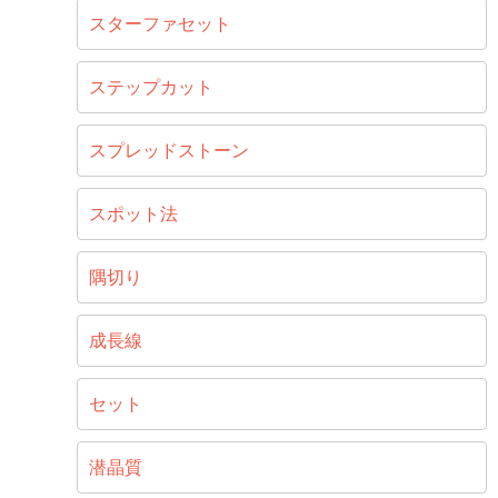
スターファセット
ステップカット
スプレッドストーン
スポット法
隅切り
成長線
セット
潜晶質