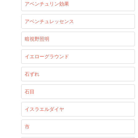
アベンチュリン効果
アベンチュレッセンス
暗視野照明
イエローグラウンド
石ずれ
石目
イスラエルダイヤ
市