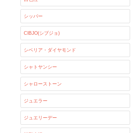
シッパー
CIBJO(シブジョ)
シベリア・ダイヤモンド
シャトヤンシー
シャローストーン
ジュエラー
ジュエリーデー