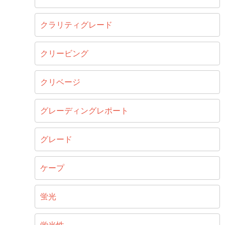
クラリティグレード
クリービング
クリベージ
グレーディングレポート
グレード
ケープ
蛍光