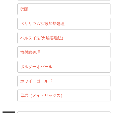
劈開
ベリリウム拡散加熱処理
ベルヌイ法(火焔溶融法)
放射線処理
ボルダーオパール
ホワイトゴールド
母岩（メイトリックス）