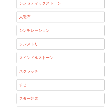
シンセティックストーン
人造石
シンチレーション
シンメトリー
スインドルストーン
スクラッチ
すじ
スター効果