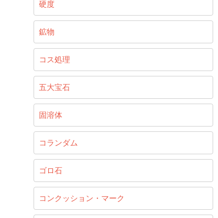
硬度
鉱物
コス処理
五大宝石
固溶体
コランダム
ゴロ石
コンクッション・マーク