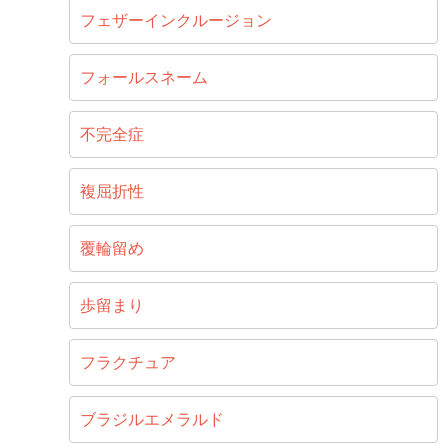
フェザーインクルージョン
フォールスネーム
不完全症
複屈折性
覆輪留め
歩留まり
フラクチュア
ブラジルエメラルド