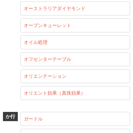
オーストラリアダイヤモンド
オープンキューレット
オイル処理
オフセンターテーブル
オリエンテーション
オリエント効果（真珠効果）
か行
ガードル