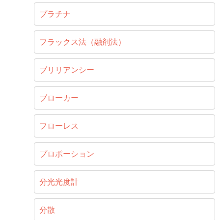
プラチナ
フラックス法（融剤法）
ブリリアンシー
ブローカー
フローレス
プロポーション
分光光度計
分散