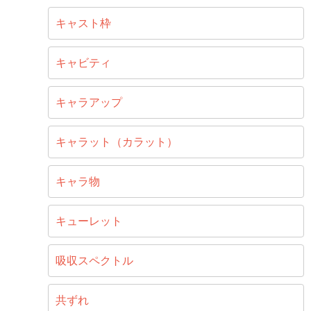
キャスト枠
キャビティ
キャラアップ
キャラット（カラット）
キャラ物
キューレット
吸収スペクトル
共ずれ