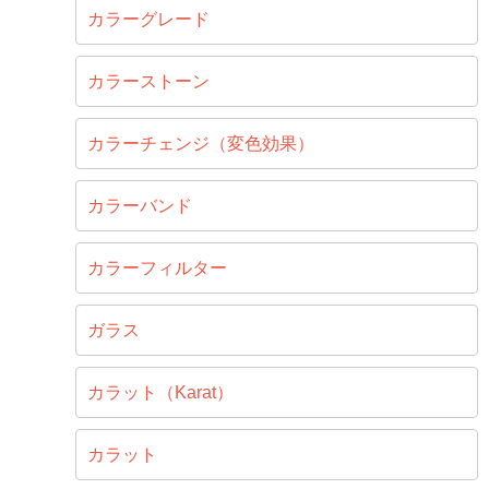
カラーグレード
カラーストーン
カラーチェンジ（変色効果）
カラーバンド
カラーフィルター
ガラス
カラット（Karat）
カラット