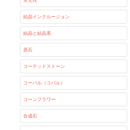
蛍光性
結晶インクルージョン
結晶と結晶系
原石
コーテッドストーン
コーパル（コパル）
コーンフラワー
合成石