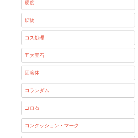
硬度
鉱物
コス処理
五大宝石
固溶体
コランダム
ゴロ石
コンクッション・マーク