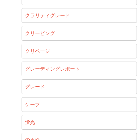
クラリティグレード
クリービング
クリベージ
グレーディングレポート
グレード
ケープ
蛍光