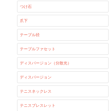
つけ石
爪下
テーブル径
テーブルファセット
ディスパージョン（分散光）
ディスパージョン
テニスネックレス
テニスブレスレット