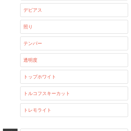
デビアス
照り
テンパー
透明度
トップホワイト
トルコフスキーカット
トレモライト