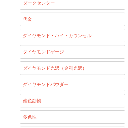
ダークセンター
代金
ダイヤモンド・ハイ・カウンセル
ダイヤモンドゲージ
ダイヤモンド光沢（金剛光沢）
ダイヤモンドパウダー
他色鉱物
多色性