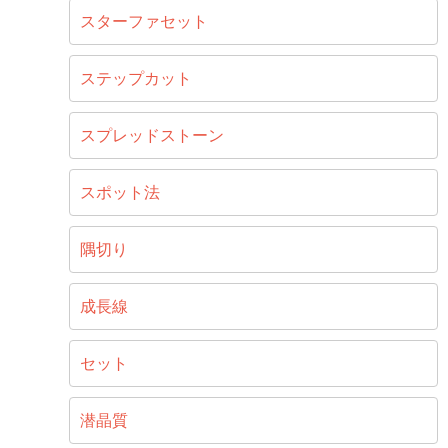
スターファセット
ステップカット
スプレッドストーン
スポット法
隅切り
成長線
セット
潜晶質