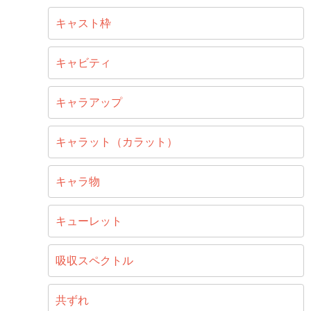
キャスト枠
キャビティ
キャラアップ
キャラット（カラット）
キャラ物
キューレット
吸収スペクトル
共ずれ