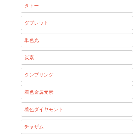
タトー
ダブレット
単色光
炭素
タンブリング
着色金属元素
着色ダイヤモンド
チャザム