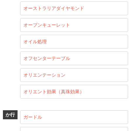
オーストラリアダイヤモンド
オープンキューレット
オイル処理
オフセンターテーブル
オリエンテーション
オリエント効果（真珠効果）
か行
ガードル