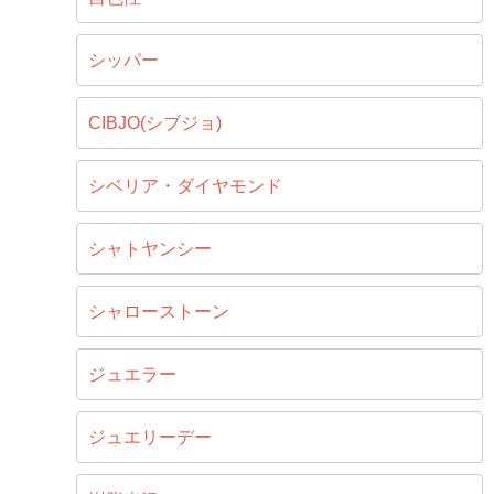
シッパー
CIBJO(シブジョ)
シベリア・ダイヤモンド
シャトヤンシー
シャローストーン
ジュエラー
ジュエリーデー