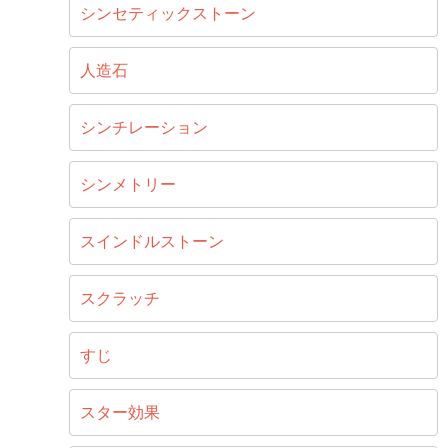
シンセティックストーン
人造石
シンチレーション
シンメトリー
スインドルストーン
スクラッチ
すじ
スター効果