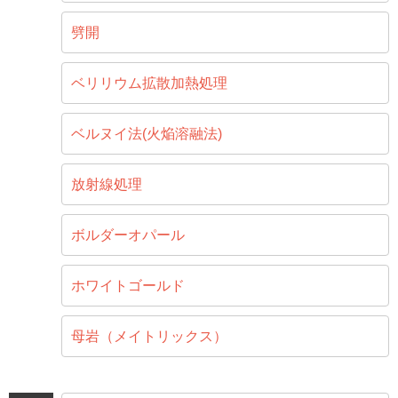
劈開
ベリリウム拡散加熱処理
ベルヌイ法(火焔溶融法)
放射線処理
ボルダーオパール
ホワイトゴールド
母岩（メイトリックス）