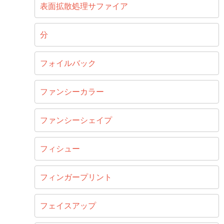
表面拡散処理サファイア
分
フォイルバック
ファンシーカラー
ファンシーシェイプ
フィシュー
フィンガープリント
フェイスアップ