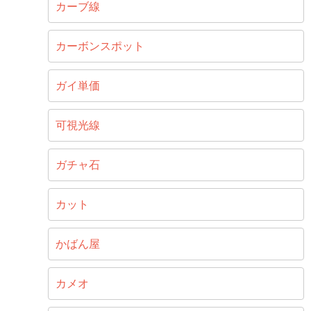
カーブ線
カーボンスポット
ガイ単価
可視光線
ガチャ石
カット
かばん屋
カメオ