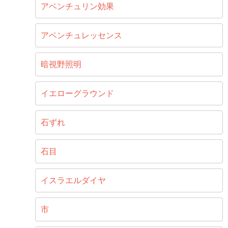
アベンチュリン効果
アベンチュレッセンス
暗視野照明
イエローグラウンド
石ずれ
石目
イスラエルダイヤ
市