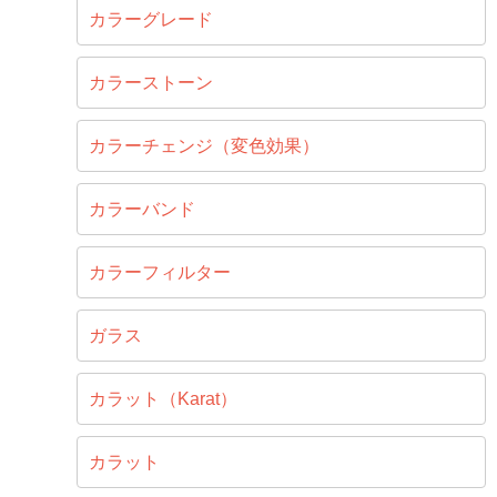
カラーグレード
カラーストーン
カラーチェンジ（変色効果）
カラーバンド
カラーフィルター
ガラス
カラット（Karat）
カラット