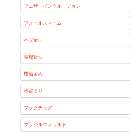
フェザーインクルージョン
フォールスネーム
不完全症
複屈折性
覆輪留め
歩留まり
フラクチュア
ブラジルエメラルド