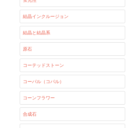
蛍光性
結晶インクルージョン
結晶と結晶系
原石
コーテッドストーン
コーパル（コパル）
コーンフラワー
合成石