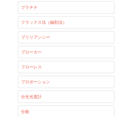
プラチナ
フラックス法（融剤法）
ブリリアンシー
ブローカー
フローレス
プロポーション
分光光度計
分散