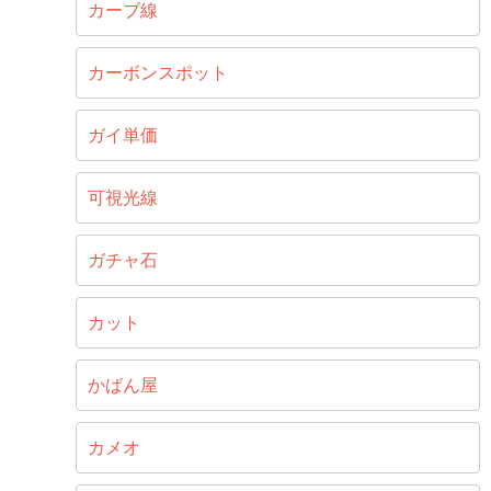
カーブ線
カーボンスポット
ガイ単価
可視光線
ガチャ石
カット
かばん屋
カメオ