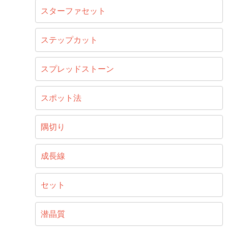
スターファセット
ステップカット
スプレッドストーン
スポット法
隅切り
成長線
セット
潜晶質