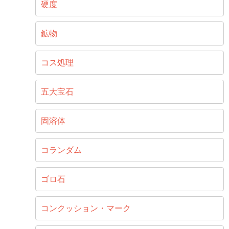
硬度
鉱物
コス処理
五大宝石
固溶体
コランダム
ゴロ石
コンクッション・マーク