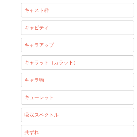
キャスト枠
キャビティ
キャラアップ
キャラット（カラット）
キャラ物
キューレット
吸収スペクトル
共ずれ