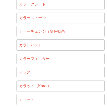
カラーグレード
カラーストーン
カラーチェンジ（変色効果）
カラーバンド
カラーフィルター
ガラス
カラット（Karat）
カラット