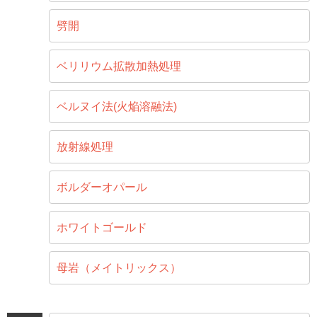
劈開
ベリリウム拡散加熱処理
ベルヌイ法(火焔溶融法)
放射線処理
ボルダーオパール
ホワイトゴールド
母岩（メイトリックス）