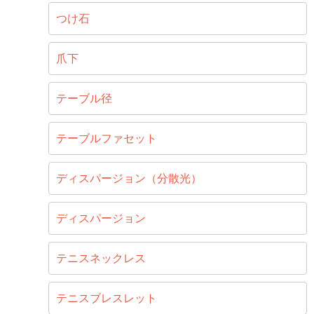
つけ石
爪下
テーブル径
テーブルファセット
ディスパージョン（分散光）
ディスパージョン
テニスネックレス
テニスブレスレット