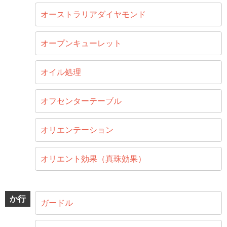
オーストラリアダイヤモンド
オープンキューレット
オイル処理
オフセンターテーブル
オリエンテーション
オリエント効果（真珠効果）
か行
ガードル