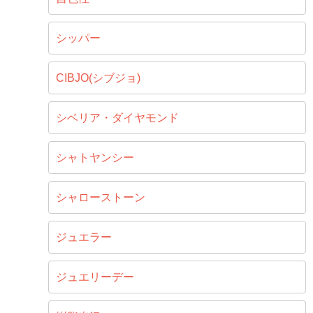
シッパー
CIBJO(シブジョ)
シベリア・ダイヤモンド
シャトヤンシー
シャローストーン
ジュエラー
ジュエリーデー