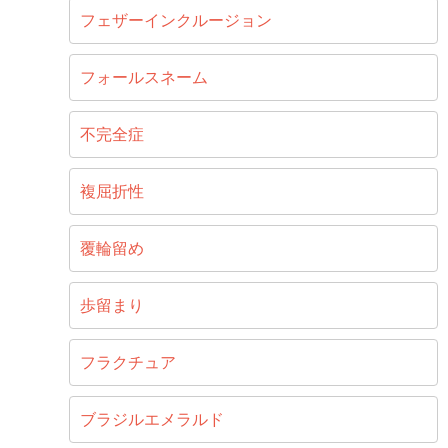
フェザーインクルージョン
フォールスネーム
不完全症
複屈折性
覆輪留め
歩留まり
フラクチュア
ブラジルエメラルド