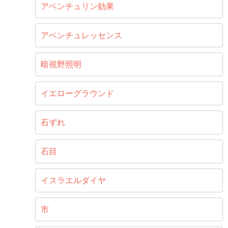
アベンチュリン効果
アベンチュレッセンス
暗視野照明
イエローグラウンド
石ずれ
石目
イスラエルダイヤ
市