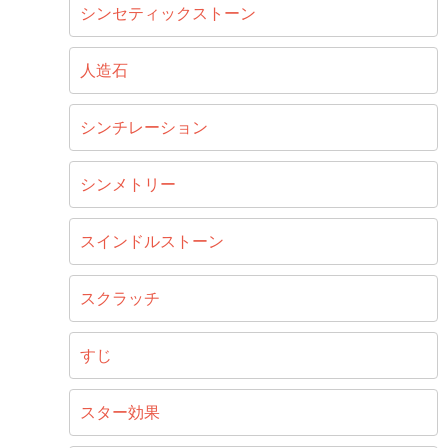
シンセティックストーン
人造石
シンチレーション
シンメトリー
スインドルストーン
スクラッチ
すじ
スター効果