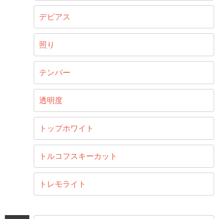
デビアス
照り
テンパー
透明度
トップホワイト
トルコフスキーカット
トレモライト