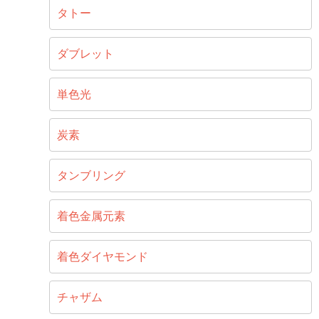
タトー
ダブレット
単色光
炭素
タンブリング
着色金属元素
着色ダイヤモンド
チャザム