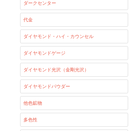
ダークセンター
代金
ダイヤモンド・ハイ・カウンセル
ダイヤモンドゲージ
ダイヤモンド光沢（金剛光沢）
ダイヤモンドパウダー
他色鉱物
多色性