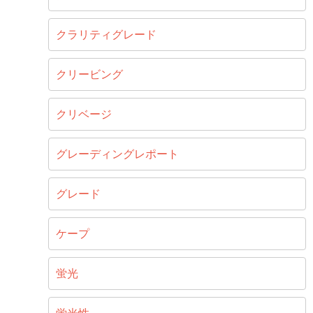
クラリティグレード
クリービング
クリベージ
グレーディングレポート
グレード
ケープ
蛍光