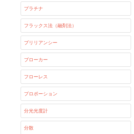
プラチナ
フラックス法（融剤法）
ブリリアンシー
ブローカー
フローレス
プロポーション
分光光度計
分散