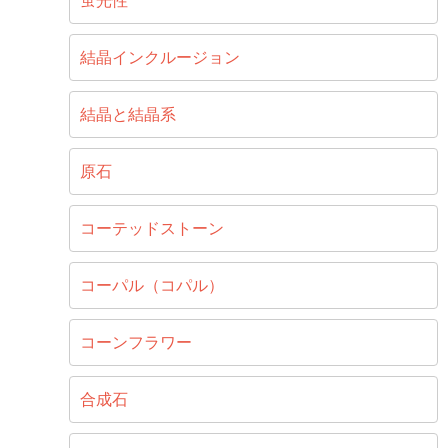
蛍光性
結晶インクルージョン
結晶と結晶系
原石
コーテッドストーン
コーパル（コパル）
コーンフラワー
合成石