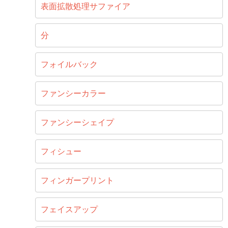
表面拡散処理サファイア
分
フォイルバック
ファンシーカラー
ファンシーシェイプ
フィシュー
フィンガープリント
フェイスアップ