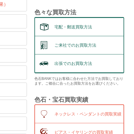
果）
色々な買取方法
宅配・郵送買取方法
ご来社でのお買取方法
出張でのお買取方法
色石BANKではお客様に合わせた方法でお買取しており
ます。ご都合に合ったお買取方法をお選びください。
色石・宝石買取実績
ネックレス・ペンダントの買取実績
ピアス・イヤリングの買取実績