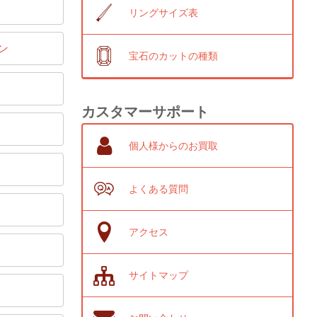
リングサイズ表
ン
宝石のカットの種類
カスタマーサポート
個人様からのお買取
よくある質問
アクセス
サイトマップ