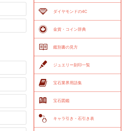
ダイヤモンドの4C
金貨・コイン辞典
鑑別書の見方
ジュエリー刻印一覧
宝石業界用語集
宝石図鑑
キャラ引き・石引き表