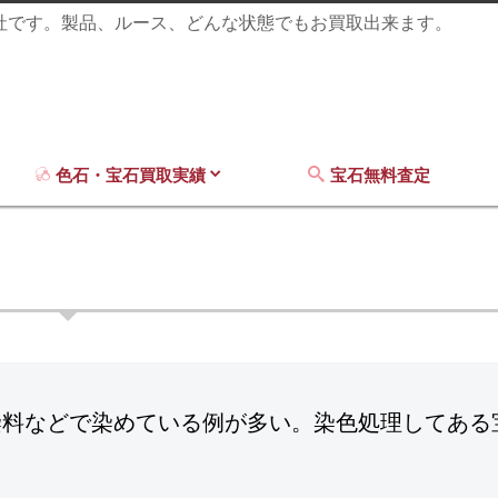
商社です。製品、ルース、どんな状態でもお買取出来ます。
色石・宝石買取実績
宝石無料査定
染料などで染めている例が多い。染色処理してある