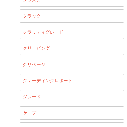
クラック
クラリティグレード
クリービング
クリベージ
グレーディングレポート
グレード
ケープ