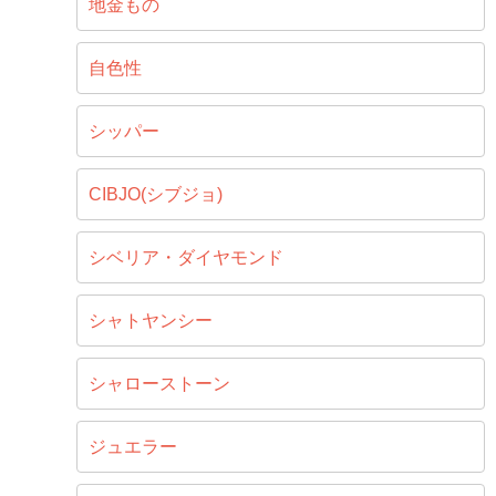
地金もの
自色性
シッパー
CIBJO(シブジョ)
シベリア・ダイヤモンド
シャトヤンシー
シャローストーン
ジュエラー