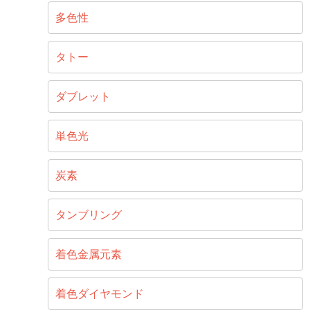
多色性
タトー
ダブレット
単色光
炭素
タンブリング
着色金属元素
着色ダイヤモンド