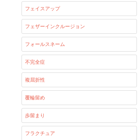
フェイスアップ
フェザーインクルージョン
フォールスネーム
不完全症
複屈折性
覆輪留め
歩留まり
フラクチュア