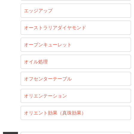
エッジアップ
オーストラリアダイヤモンド
オープンキューレット
オイル処理
オフセンターテーブル
オリエンテーション
オリエント効果（真珠効果）