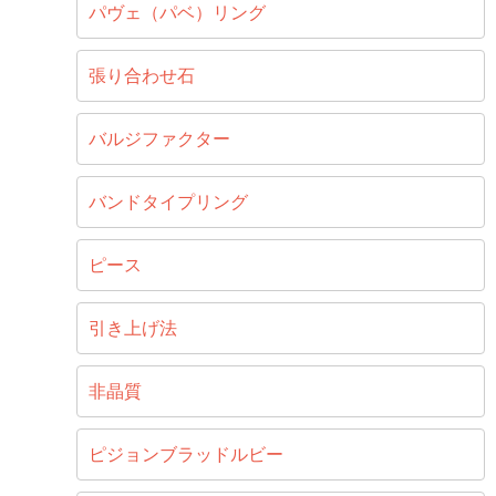
パヴェ（パベ）リング
張り合わせ石
バルジファクター
バンドタイプリング
ピース
引き上げ法
非晶質
ピジョンブラッドルビー