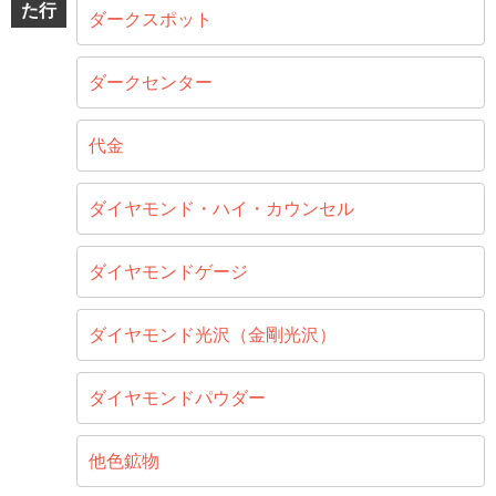
た行
ダークスポット
ダークセンター
代金
ダイヤモンド・ハイ・カウンセル
ダイヤモンドゲージ
ダイヤモンド光沢（金剛光沢）
ダイヤモンドパウダー
他色鉱物