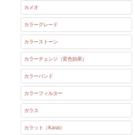
カメオ
カラーグレード
カラーストーン
カラーチェンジ（変色効果）
カラーバンド
カラーフィルター
ガラス
カラット（Karat）