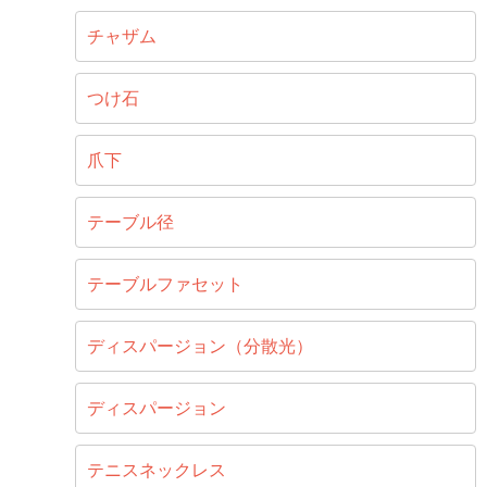
チャザム
つけ石
爪下
テーブル径
テーブルファセット
ディスパージョン（分散光）
ディスパージョン
テニスネックレス