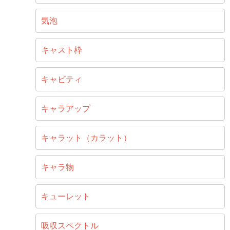
気泡
キャスト枠
キャビティ
キャラアップ
キャラット（カラット）
キャラ物
キューレット
吸収スペクトル