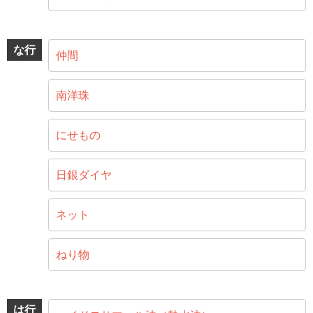
な行
仲間
南洋珠
にせもの
日銀ダイヤ
ネット
ねり物
は行