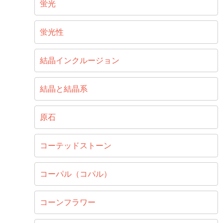
蛍光
蛍光性
結晶インクルージョン
結晶と結晶系
原石
コーテッドストーン
コーパル（コパル）
コーンフラワー