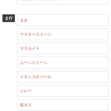
ま行
まき
マスターストーン
マラカイト
ムーンストーン
メキシコオパール
メレー
面キズ