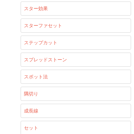
スター効果
スターファセット
ステップカット
スプレッドストーン
スポット法
隅切り
成長線
セット