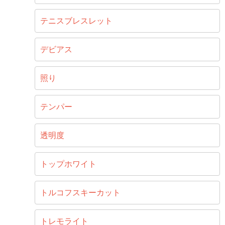
テニスブレスレット
デビアス
照り
テンパー
透明度
トップホワイト
トルコフスキーカット
トレモライト