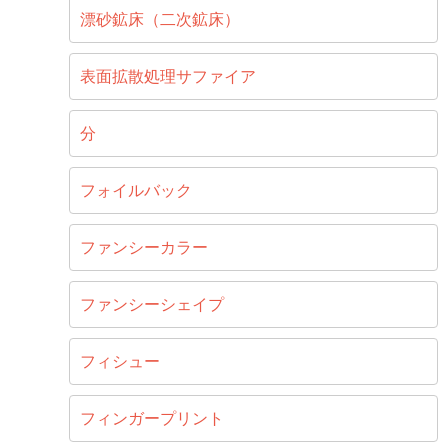
漂砂鉱床（二次鉱床）
表面拡散処理サファイア
分
フォイルバック
ファンシーカラー
ファンシーシェイプ
フィシュー
フィンガープリント