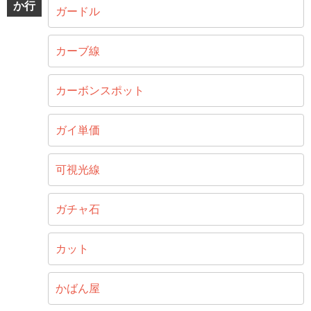
か行
ガードル
カーブ線
カーボンスポット
ガイ単価
可視光線
ガチャ石
カット
かばん屋