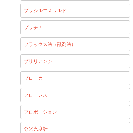
ブラジルエメラルド
プラチナ
フラックス法（融剤法）
ブリリアンシー
ブローカー
フローレス
プロポーション
分光光度計